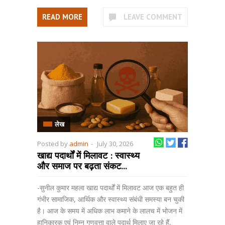
READ MORE
LEAVE COMMENT
लेख
Posted by
admin
-
July 30, 2026
खाद्य पदार्थों में मिलावट : स्वास्थ्य
और समाज पर बढ़ता संकट...
-सुनील कुमार महला खाद्य पदार्थों में मिलावट आज एक बहुत ही
गंभीर सामाजिक, आर्थिक और स्वास्थ्य संबंधी समस्या बन चुकी
है। आज के समय में अधिक लाभ कमाने के लालच में भोजन में
हानिकारक एवं निम्न गुणवत्ता वाले पदार्थ मिलाए जा रहे हैं,