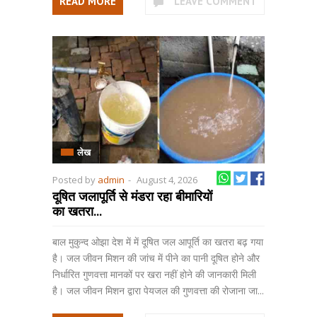
READ MORE
LEAVE COMMENT
लेख
Posted by
admin
-
August 4, 2026
दूषित जलापूर्ति से मंडरा रहा बीमारियों
का खतरा...
बाल मुकुन्द ओझा देश में में दूषित जल आपूर्ति का खतरा बढ़ गया
है। जल जीवन मिशन की जांच में पीने का पानी दूषित होने और
निर्धारित गुणवत्ता मानकों पर खरा नहीं होने की जानकारी मिली
है। जल जीवन मिशन द्वारा पेयजल की गुणवत्ता की रोजाना जा...