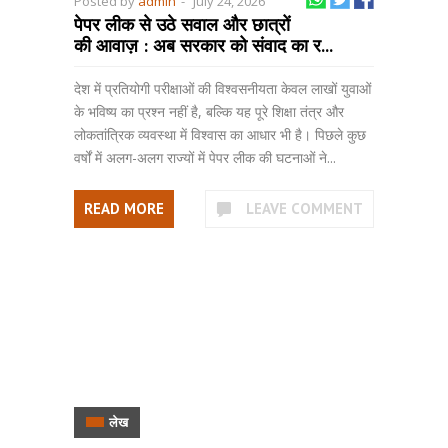
Posted by
admin
-
July 24, 2026
पेपर लीक से उठे सवाल और छात्रों
की आवाज़ : अब सरकार को संवाद का र...
देश में प्रतियोगी परीक्षाओं की विश्वसनीयता केवल लाखों युवाओं
के भविष्य का प्रश्न नहीं है, बल्कि यह पूरे शिक्षा तंत्र और
लोकतांत्रिक व्यवस्था में विश्वास का आधार भी है। पिछले कुछ
वर्षों में अलग-अलग राज्यों में पेपर लीक की घटनाओं ने...
READ MORE
LEAVE COMMENT
लेख