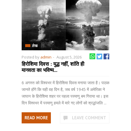
लेख
Posted by
admin
-
August 5, 2026
हिरोशिमा दिवस : युद्ध नहीं, शांति ही
मानवता का भविष्य...
6 अगस्त को विश्वभर में हिरोशिमा दिवस मनाया जाता है। पाठक
जानते होंगे कि यही वह दिन है, जब वर्ष 1945 में अमेरिका ने
जापान के हिरोशिमा शहर पर पहला परमाणु बम गिराया था। इस
दिन विश्वभर में परमाणु हमले में मारे गए लोगों को श्रद्धांजलि ...
READ MORE
LEAVE COMMENT