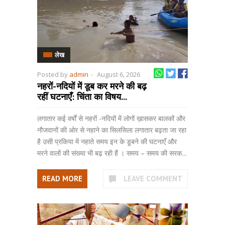
लेख
Posted by
admin
-
August 6, 2026
नहरों-नदियों में डूब कर मरने की बढ़
रहीं घटनाएँ: चिंता का विषय...
लगातार कई वर्षों से नहरों -नदियों में लोगों ख़ासकर बालकों और
नौजवानों की ओर से नहाने का सिलसिला लगातार बढ़ता जा रहा
है उसी प्रकिया में नहाते समय इन के डूबने की घटनाएँ और
मरने वालों की संख्या भी बढ़ रही हैं । समय – समय की सरक...
READ MORE
LEAVE COMMENT