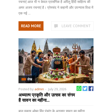
रचनाएं आज भी न केवल प्रासंगिक है अपितु हिंदी साहित्य की
अमर अजय रचनाएं है। प्रेमचंद ने कहानी और उपन्यास विधा में
एक नई ...
READ MORE
LEAVE COMMENT
लेख
Posted by
admin
-
July 29, 2026
अध्यात्म प्रकृति और उत्सव का संगम
है सावन का महीना...
बाल मुकुन्द ओझा हिंदू पंचांग के अनुसार सावन का महीना