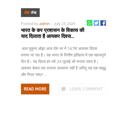
लेख
Posted by
admin
-
July 23, 2026
भारत के कर प्रशासन के विकास की
याद दिलाता है आयकर दिवस...
-बाल मुकुन्द ओझा आज देश भर में 167वां आयकर दिवस
मनाया जा रहा है। यह भारत के वित्तीय इतिहास में एक महत्वपूर्ण
दिन है। यह दिवस हर वर्ष 24 जुलाई को मनाया जाता है।
आयकर केवल एक राजस्व उपकरण नहीं है अपितु यह एक समृद्ध
और स्थिर राष्ट्र ...
READ MORE
LEAVE COMMENT