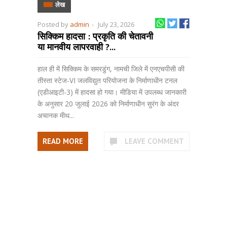
लेख
Posted by
admin
-
July 23, 2026
सिक्किम हादसा : प्रकृति की चेतावनी
या मानवीय लापरवाही ?...
हाल ही में सिक्किम के समरडुंग, नामची जिले में एनएचपीसी की
तीस्ता स्टेज-VI जलविद्युत परियोजना के निर्माणाधीन टनल
(एडीआइटी-3) में हादसा हो गया। मीडिया में उपलब्ध जानकारी
के अनुसार 20 जुलाई 2026 को निर्माणाधीन सुरंग के अंदर
अचानक मीथ...
READ MORE
LEAVE COMMENT