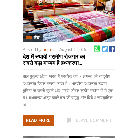
लेख
Posted by
admin
-
August 6, 2026
देश में स्थायी ग्रामीण रोजगार का
सबसे बड़ा माध्‍यम है हथकरघा...
बाल मुकुन्द ओझा भारत में प्रत्येक वर्ष 7 अगस्त को राष्ट्रीय
हथकरघा दिवस मनाया जाता है। भारतीय हथकरघा उद्योग
दुनिया के सबसे पुराने और सबसे जीवंत कुटीर उद्योगों में से एक
है। हथकरघा क्षेत्र हमारे देश की समृद्ध और विविध सांस्कृतिक
वि...
READ MORE
LEAVE COMMENT