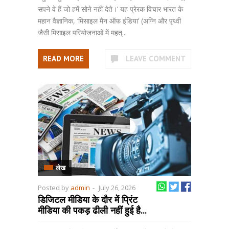
सपने वे हैं जो हमें सोने नहीं देते।’ यह प्रेरक विचार भारत के
महान वैज्ञानिक, ‘मिसाइल मैन ऑफ इंडिया’ (अग्नि और पृथ्वी
जैसी मिसाइल परियोजनाओं में महत्...
READ MORE
LEAVE COMMENT
लेख
Posted by
admin
-
July 26, 2026
डिजिटल मीडिया के दौर में प्रिंट
मीडिया की पकड़ ढीली नहीं हुई है...