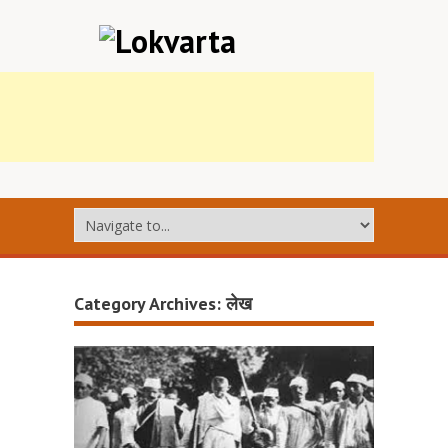
Category Archives:
लेख