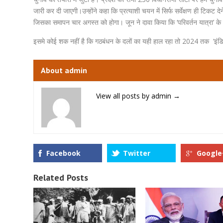
जारी कर दी जाएगी।उन्होंने कहा कि प्रत्याशी चयन में सिर्फ सर्वेक्षण ही टिकट देन
जिसका समापन चार अगस्त को होगा। जून ने दावा किया कि ‘परिवर्तन यात्रा’ के 
इसमे कोई शक नहीं है कि गठबंधन के दलों का यही हाल रहा तो 2024 तक ‘इं
About admin
View all posts by admin
→
Facebook
Twitter
Google
Related Posts