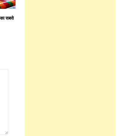
र का सबसे