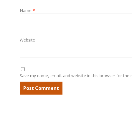
Name
*
Website
Save my name, email, and website in this browser for the