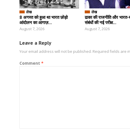
लेख
लेख
8 अगस्त को हुआ था भारत छोड़ो
ढाका की राजनीति और भारत-बा
आंदोलन का आगाज़...
संबंधों की नई परीक्ष...
August 7, 2026
August 7, 2026
Leave a Reply
Your email address will not be published.
Required fields are
Comment
*