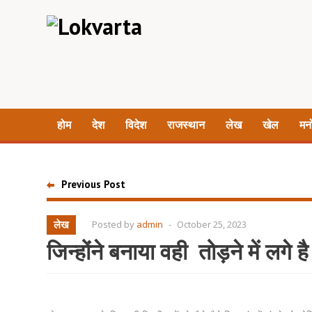
होम
देश
विदेश
राजस्थान
लेख
खेल
मन
Previous Post
लेख
Posted by
admin
-
October 25, 2023
जिन्होंने बनाया वही तोड़ने में लगे 