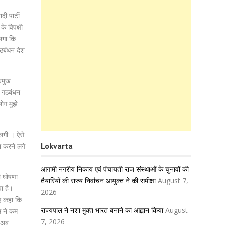
ी पार्टी
े विपक्षी
लगा कि
गठबंधन देश
्रमुख
ब गठबंधन
ोग मुझे
 लगी । ऐसे
Lokvarta
णा करने लगे
आगामी नगरीय निकाय एवं पंचायती राज संस्थाओं के चुनावों की
की घोषणा
तैयारियों की राज्य निर्वाचन आयुक्त ने की समीक्षा
August 7,
या है।
2026
ुए कहा कि
राज्यपाल ने नशा मुक्त भारत बनाने का आह्वान किया
August
ेस ने कम
7, 2026
। अब