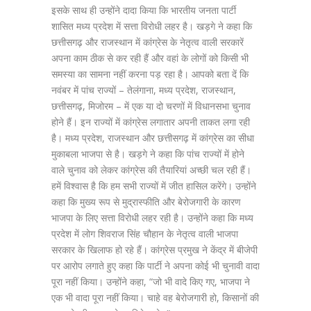
इसके साथ ही उन्होंने दादा किया कि भारतीय जनता पार्टी
शासित मध्य प्रदेश में सत्ता विरोधी लहर है। खड़गे ने कहा कि
छत्तीसगढ़ और राजस्थान में कांग्रेस के नेतृत्व वाली सरकारें
अपना काम ठीक से कर रही हैं और वहां के लोगों को किसी भी
समस्या का सामना नहीं करना पड़ रहा है। आपको बता दें कि
नवंबर में पांच राज्यों – तेलंगाना, मध्य प्रदेश, राजस्थान,
छत्तीसगढ़, मिजोरम – में एक या दो चरणों में विधानसभा चुनाव
होने हैं। इन राज्यों में कांग्रेस लगातार अपनी ताकत लगा रही
है। मध्य प्रदेश, राजस्थान और छत्तीसगढ़ में कांग्रेस का सीधा
मुकाबला भाजपा से है। खड़गे ने कहा कि पांच राज्यों में होने
वाले चुनाव को लेकर कांग्रेस की तैयारियां अच्छी चल रही हैं।
हमें विश्वास है कि हम सभी राज्यों में जीत हासिल करेंगे। उन्होंने
कहा कि मुख्य रूप से मुद्रास्फीति और बेरोजगारी के कारण
भाजपा के लिए सत्ता विरोधी लहर रही है। उन्होंने कहा कि मध्य
प्रदेश में लोग शिवराज सिंह चौहान के नेतृत्व वाली भाजपा
सरकार के खिलाफ हो रहे हैं। कांग्रेस प्रमुख ने केंद्र में बीजेपी
पर आरोप लगाते हुए कहा कि पार्टी ने अपना कोई भी चुनावी वादा
पूरा नहीं किया। उन्होंने कहा, “जो भी वादे किए गए, भाजपा ने
एक भी वादा पूरा नहीं किया। चाहे वह बेरोजगारी हो, किसानों की