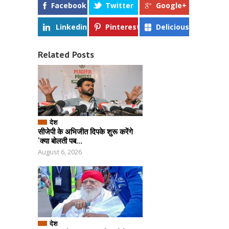
Facebook
Twitter
Google+
Linkedin
Pinterest
Delicious
Related Posts
देश
सीजेपी के अभिजीत दिपके शुरू करेंगे
‘क्या बोलती पब...
August 6, 2026
देश