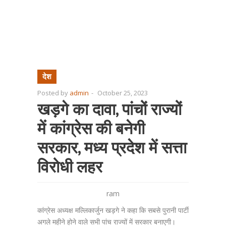
देश
Posted by
admin
-
October 25, 2023
खड़गे का दावा, पांचों राज्यों
में कांग्रेस की बनेगी
सरकार, मध्य प्रदेश में सत्ता
विरोधी लहर
ram
कांग्रेस अध्यक्ष मल्लिकार्जुन खड़गे ने कहा कि सबसे पुरानी पार्टी
अगले महीने होने वाले सभी पांच राज्यों में सरकार बनाएगी।