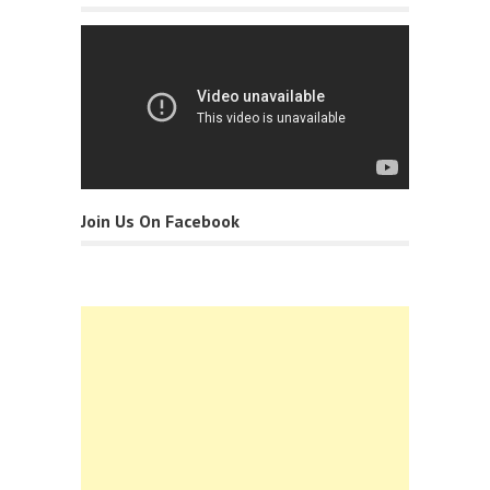
Join Us On Facebook