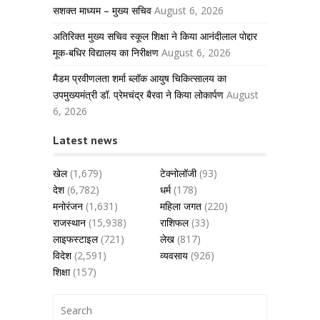
सशक्त माध्यम – मुख्य सचिव
August 6, 2026
अतिरिक्त मुख्य सचिव स्कूल शिक्षा ने किया आनंदीलाल पोद्दार
मूक-बधिर विद्यालय का निरीक्षण
August 6, 2026
मैडम प्रवीणलता शर्मा ब्लॉक आयुष चिकित्सालय का
उपमुख्यमंत्री डॉ. प्रेमचंद्र बैरवा ने किया लोकार्पण
August
6, 2026
Latest news
खेल
(1,679)
टेक्नोलॉजी
(93)
देश
(6,782)
धर्म
(178)
मनोरंजन
(1,631)
महिला जगत
(220)
राजस्थान
(15,938)
राशिफल
(33)
लाइफस्टाइल
(721)
लेख
(817)
विदेश
(2,591)
व्यवसाय
(926)
शिक्षा
(157)