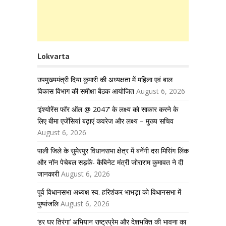
Lokvarta
उपमुख्यमंत्री दिया कुमारी की अध्यक्षता में महिला एवं बाल
विकास विभाग की समीक्षा बैठक आयोजित
August 6, 2026
‘इंश्योरेंस फॉर ऑल @ 2047’ के लक्ष्य को साकार करने के
लिए बीमा एजेंसियां बढ़ाएं कवरेज और लक्ष्य – मुख्य सचिव
August 6, 2026
पाली जिले के सुमेरपुर विधानसभा क्षेत्र में बनेंगी दस मिसिंग लिंक
और नॉन पेचेबल सड़कें- कैबिनेट मंत्री जोराराम कुमावत ने दी
जानकारी
August 6, 2026
पूर्व विधानसभा अध्यक्ष स्व. हरिशंकर भाभड़ा को विधानसभा में
पुष्पांजलि
August 6, 2026
‘हर घर तिरंगा’ अभियान राष्ट्रप्रेम और देशभक्ति की भावना का