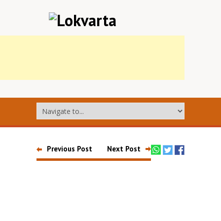
Previous Post
Next Post