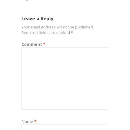
Leave a Reply
Your email address will not be published.
Required fields are marked
*
Comment
*
Name
*