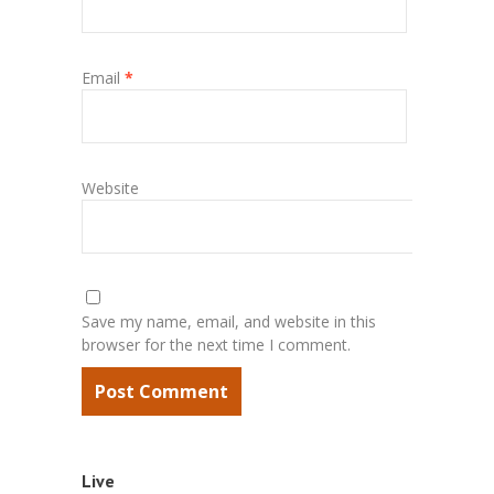
Email
*
Website
Save my name, email, and website in this
browser for the next time I comment.
Live