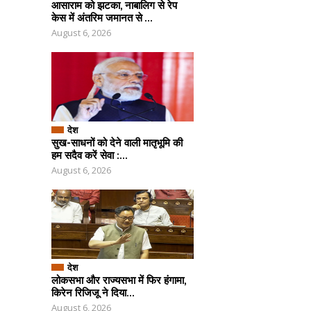
आसाराम को झटका, नाबालिग से रेप
केस में अंतरिम जमानत से ...
August 6, 2026
देश
सुख-साधनों को देने वाली मातृभूमि की
हम सदैव करें सेवा :...
August 6, 2026
देश
लोकसभा और राज्यसभा में फिर हंगामा,
किरेन रिजिजू ने दिया...
August 6, 2026