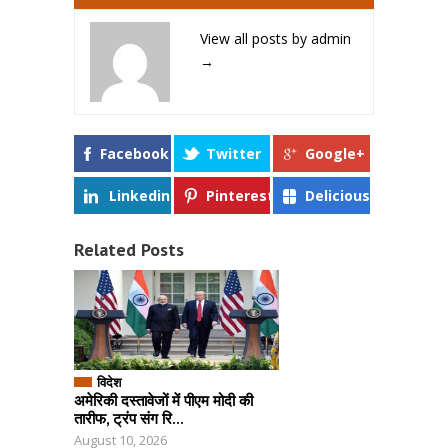
View all posts by admin
→
Facebook
Twitter
Google+
Linkedin
Pinterest
Delicious
Related Posts
विदेश
अमेरिकी दस्तावेजों में पीएम मोदी की
तारीफ, ट्रंप संग रि...
August 10, 2026