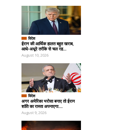
विदेश
ईरान की आर्थिक हालत बहुत खराब,
आधे-अधूरे तरीके से चल रह...
August 10, 2026
विदेश
अगर अमेरिका भरोसा बनाए तो ईरान
शांति का रास्ता अपनाएगा:...
August 9, 2026