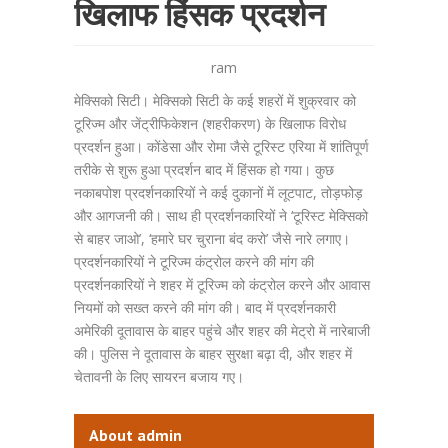
खिलाफ हिंसक प्रदर्शन
ram
मेक्सिको सिटी। मेक्सिको सिटी के कई शहरों में शुक्रवार को
टूरिज्म और जेंट्रीफिकेशन (शहरीकरण) के खिलाफ विरोध
प्रदर्शन हुआ। कोंडेसा और रोमा जैसे टूरिस्ट एरिया में शांतिपूर्ण
तरीके से शुरू हुआ प्रदर्शन बाद में हिंसक हो गया। कुछ
नकाबपोश प्रदर्शनकारियों ने कई दुकानों में लूटपाट, तोड़फोड़
और आगजनी की। साथ ही प्रदर्शनकारियों ने ‘टूरिस्ट मेक्सिको
से बाहर जाओ’, ‘हमारे घर चुराना बंद करो’ जैसे नारे लगाए।
प्रदर्शनकारियों ने टूरिज्म कंट्रोल करने की मांग की
प्रदर्शनकारियों ने शहर में टूरिज्म को कंट्रोल करने और आवास
नियमों को सख्त करने की मांग की। बाद में प्रदर्शनकारी
अमेरिकी दूतावास के बाहर पहुंचे और शहर की मेट्रो में नारेबाजी
की। पुलिस ने दूतावास के बाहर सुरक्षा बढ़ा दी, और शहर में
चेतावनी के लिए सायरन बजाय गए।
About admin