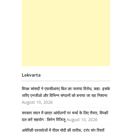
Lokvarta
विपक्ष सांसदों ने एफसीआरए बिल का जताया विरोध, कहा- इसके
जरिए एनजीओ और विभिन्न संगठनों को बनाया जा रहा निशाना
August 10, 2026
सरकार सदन में छात्र आंदोलनों पर चर्चा के लिए तैयार, विपक्षी
दल करें सहयोग : किरेन रिजिजू
August 10, 2026
अमेरिकी दस्तावेजों में पीएम मोदी की तारीफ, ट्रंप संग रिश्तों