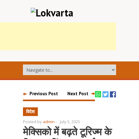
Previous Post
Next Post
विदेश
Posted by
admin
-
July 5, 2025
मेक्सिको में बढ़ते टूरिज्म के