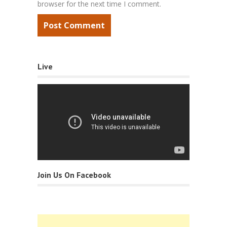
browser for the next time I comment.
Live
Join Us On Facebook