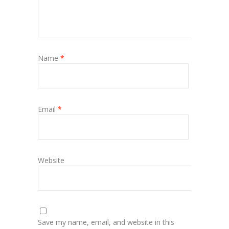
Name
*
Email
*
Website
Save my name, email, and website in this