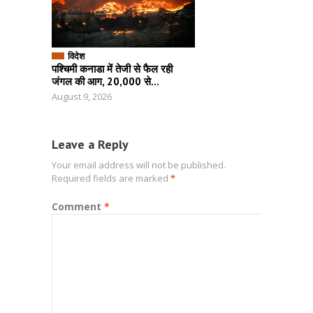
विदेश
पश्चिमी कनाडा में तेजी से फैल रही
जंगल की आग, 20,000 से...
August 9, 2026
Leave a Reply
Your email address will not be published.
Required fields are marked
*
Comment
*