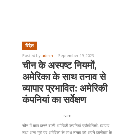
विदेश
Posted by
admin
-
September 19, 2023
चीन के अस्पष्ट नियमों,
अमेरिका के साथ तनाव से
व्यापार प्रभावित: अमेरिकी
कंपनियां का सर्वेक्षण
ram
चीन में काम करने वाली अमेरिकी कंपनियां प्रौद्योगिकी, व्यापार
तथा अन्य मुद्दों पर अमेरिका के साथ तनाव को अपने कारोबार के