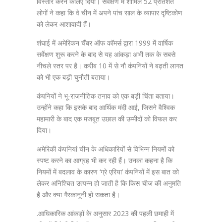
विस्तार करने केलिए दिया। सर्वेक्षण में शामिल 52 प्रतिशत
लोगों ने कहा कि वे चीन में अपने पांच साल के व्यापार दृष्टिकोण
को लेकर आशावादी हैं।
शंघाई में अमेरिकन चैंबर ऑफ कॉमर्स द्वारा 1999 में वार्षिक
सर्वेक्षण शुरू करने के बाद से यह आंकड़ा अभी तक के सबसे
नीचले स्तर पर है। करीब 10 में से नौ कंपनियों ने बढ़ती लागत
को भी एक बड़ी चुनौती बताया।
कंपनियों ने भू-राजनीतिक तनाव को एक बड़ी चिंता बताया।
उन्होंने कहा कि इसके बाद आर्थिक मंदी आई, जिसने वैश्विक
महामारी के बाद एक मजबूत उछाल की उम्मीदों को विफल कर
दिया।
अमेरिकी कंपनियां चीन के अधिकारियों से विभिन्न नियमों को
स्पष्ट करने का आग्रह भी कर रही हैं। उनका कहना है कि
नियमों में बदलाव के कारण ‘ग्रे एरिया’ कंपनियों में इस बात को
लेकर अनिश्चित उत्पन्न हो जाती है कि किस चीज की अनुमति
है और क्या गैरकानूनी हो सकता है।
.आधिकारिक आंकड़ों के अनुसार 2023 की पहली छमाही में