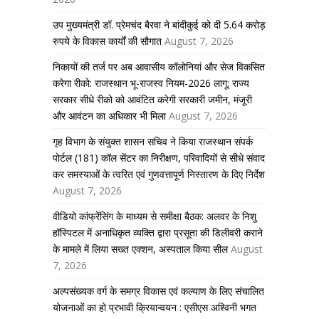
उप मुख्यमंत्री डॉ. प्रेमचंद बैरवा ने बांदीकुई को दी 5.64 करोड़
रुपये के विकास कार्यों की सौगात
August 7, 2026
निकायों की तर्ज पर अब आवासीय कॉलोनियां और सेज विकसित
करेगा रीको: राजस्थान भू-राजस्व नियम-2026 लागू; राज्य
सरकार सीधे रीको को आवंटित करेगी सरकारी जमीन, मंजूरी
और आवंटन का अधिकार भी मिला
August 7, 2026
गृह विभाग के संयुक्त शासन सचिव ने किया राजस्थान संपर्क
पोर्टल (181) कॉल सेंटर का निरीक्षण, परिवादियों से सीधे संवाद
कर समस्याओं के त्वरित एवं गुणवत्तापूर्ण निस्तारण के दिए निर्देश
August 7, 2026
वीडियो कांफ्रेंसिंग के माध्यम से समीक्षा बैठक: अलवर के निशु
हॉस्पिटल में अनाधिकृत व्यक्ति द्वारा प्रसूता की डिलीवरी कराने
के मामले में लिया सख्त एक्शन, अस्पताल किया सील
August
7, 2026
अल्पसंख्यक वर्ग के समग्र विकास एवं कल्याण के लिए संचालित
योजनाओं का हो प्रभावी क्रियान्वयन : एसीएस अश्विनी भगत