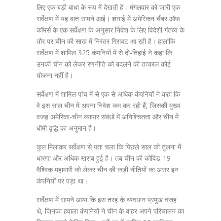
लिए एक बड़ी बाधा के रूप में देखती हैं। मंगलवार को जारी एक
सर्वेक्षण में यह बात सामने आई। शंघाई में अमेरिकन चैंबर ऑफ
कॉमर्स के एक सर्वेक्षण के अनुसार निवेश के लिए विदेशी गंतव्य के
तौर पर चीन की साख में निरंतर गिरावट आ रही है। हालांकि
सर्वेक्षण में शामिल 325 कंपनियों में से दो-तिहाई ने कहा कि
उनकी चीन को लेकर रणनीति को बदलने की तत्काल कोई
योजना नहीं है।
सर्वेक्षण में शामिल पांच में से एक से अधिक कंपनियों ने कहा कि
वे इस साल चीन में अपना निवेश कम कर रही हैं, जिसकी मुख्य
वजह अमेरिका-चीन व्यापार संबंधों में अनिश्चितता और चीन में
धीमी वृद्धि का अनुमान है।
कुल मिलाकर सर्वेक्षण से पता चला कि पिछले साल की तुलना में
धारणा और अधिक खराब हुई है। तब चीन की कोविड-19
वैश्विक महामारी को लेकर चीन की कड़ी नीतियों का असर इन
कंपनियों पर पड़ा था।
सर्वेक्षण में सामने आया कि इस तरह के व्यवधान प्रमुख वजह
थे, जिनका हवाला कंपनियों ने चीन के बाहर अपने परिचालन का