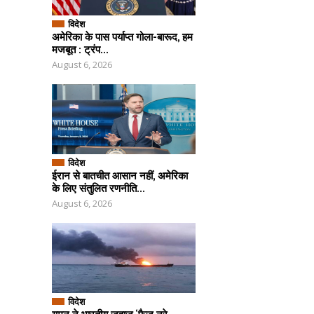
विदेश
अमेरिका के पास पर्याप्त गोला-बारूद, हम
मजबूत : ट्रंप...
August 6, 2026
विदेश
ईरान से बातचीत आसान नहीं, अमेरिका
के लिए संतुलित रणनीति...
August 6, 2026
विदेश