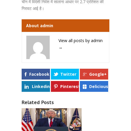
चीन में विदेशी निवेश में सालाना आधार पर 2.7 प्रतिशत की
गिरावट आई है।
About admin
View all posts by admin
→
Facebook
Twitter
Google+
Linkedin
Pinterest
Delicious
Related Posts