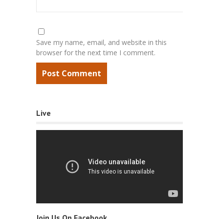
Save my name, email, and website in this
browser for the next time I comment.
Live
Join Us On Facebook