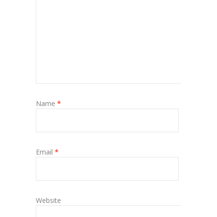
Name
*
Email
*
Website