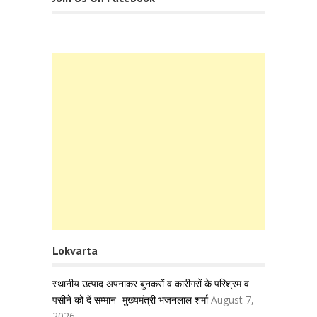
Lokvarta
स्थानीय उत्पाद अपनाकर बुनकरों व कारीगरों के परिश्रम व
पसीने को दें सम्मान- मुख्यमंत्री भजनलाल शर्मा
August 7,
2026