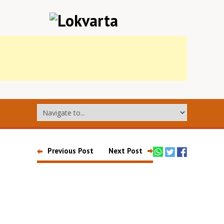
Previous Post
Next Post