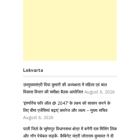
Lokvarta
उपमुख्यमंत्री दिया कुमारी की अध्यक्षता में महिला एवं बाल
विकास विभाग की समीक्षा बैठक आयोजित
August 6, 2026
‘इंश्योरेंस फॉर ऑल @ 2047’ के लक्ष्य को साकार करने के
लिए बीमा एजेंसियां बढ़ाएं कवरेज और लक्ष्य – मुख्य सचिव
August 6, 2026
पाली जिले के सुमेरपुर विधानसभा क्षेत्र में बनेंगी दस मिसिंग लिंक
और नॉन पेचेबल सड़कें- कैबिनेट मंत्री जोराराम कुमावत ने दी