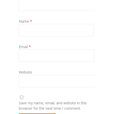
Name
*
Email
*
Website
Save my name, email, and website in this
browser for the next time I comment.