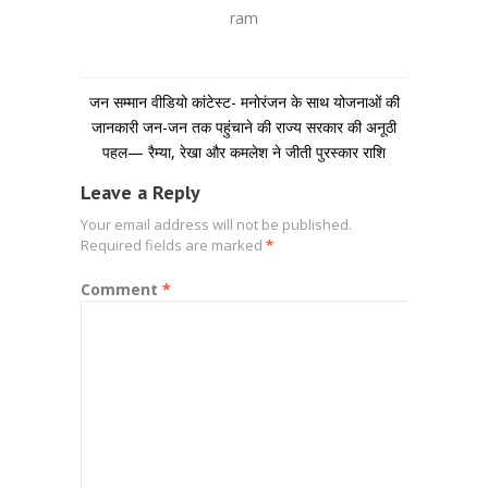
ram
जन सम्मान वीडियो कांटेस्ट- मनोरंजन के साथ योजनाओं की
जानकारी जन-जन तक पहुंचाने की राज्य सरकार की अनूठी
पहल— रैम्या, रेखा और कमलेश ने जीती पुरस्कार राशि
Leave a Reply
Your email address will not be published.
Required fields are marked
*
Comment
*