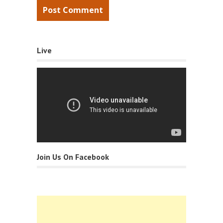
Live
Join Us On Facebook