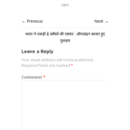
ram
← Previous
Next →
भारत ने पकड़ी ई-कॉमर्स की रफ़्तार : ऑनलाइन बाजार हुए
गुलज़ार
Leave a Reply
Your email address will not be published.
Required fields are marked
*
Comment
*