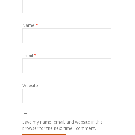
Name
*
Email
*
Website
Save my name, email, and website in this
browser for the next time I comment.