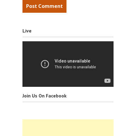
Live
Join Us On Facebook