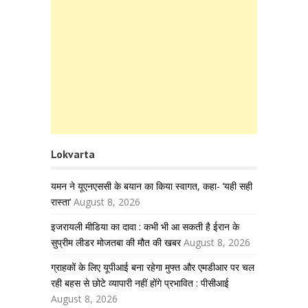
Lokvarta
यमन ने यूएनएससी के बयान का किया स्वागत, कहा- ‘यही सही
रास्ता’
August 8, 2026
इजरायली मीडिया का दावा : कभी भी आ सकती है ईरान के
सुप्रीम लीडर मोजतबा की मौत की खबर
August 8, 2026
ग्राहकों के लिए यूपीआई बना रहेगा मुफ्त और एमडीआर पर चल
रही बहस से छोटे व्यापारी नहीं होंगे प्रभावित : पीसीआई
August 8, 2026