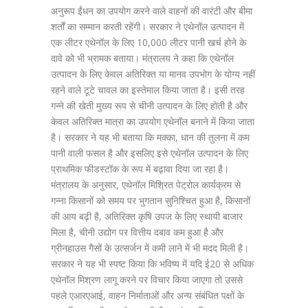
अनुरूप ईंधन का उपयोग करने वाले वाहनों की वारंटी और बीमा
शर्तों का सम्मान करती रहेंगी। सरकार ने एथेनॉल उत्पादन में
एक लीटर एथेनॉल के लिए 10,000 लीटर पानी खर्च होने के
दावे को भी भ्रामक बताया। मंत्रालय ने कहा कि एथेनॉल
उत्पादन के लिए केवल अतिरिक्त या मानव उपभोग के योग्य नहीं
रहने वाले टूटे चावल का इस्तेमाल किया जाता है। इसी तरह
गन्ने की खेती मुख्य रूप से चीनी उत्पादन के लिए होती है और
केवल अतिरिक्त मात्रा का उपयोग एथेनॉल बनाने में किया जाता
है। सरकार ने यह भी बताया कि मक्का, धान की तुलना में कम
पानी वाली फसल है और इसलिए इसे एथेनॉल उत्पादन के लिए
प्राथमिक फीडस्टॉक के रूप में बढ़ावा दिया जा रहा है।
मंत्रालय के अनुसार, एथेनॉल मिश्रित पेट्रोल कार्यक्रम से
गन्ना किसानों को समय पर भुगतान सुनिश्चित हुआ है, किसानों
की आय बढ़ी है, अतिरिक्त कृषि उपज के लिए स्थायी बाजार
मिला है, चीनी उद्योग पर वित्तीय दबाव कम हुआ है और
ग्रीनहाउस गैसों के उत्सर्जन में कमी लाने में भी मदद मिली है।
सरकार ने यह भी स्पष्ट किया कि भविष्य में यदि ई20 से अधिक
एथेनॉल मिश्रण लागू करने पर विचार किया जाएगा तो उससे
पहले एआरएआई, वाहन निर्माताओं और अन्य संबंधित पक्षों के