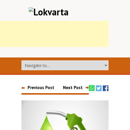
Previous Post
Next Post