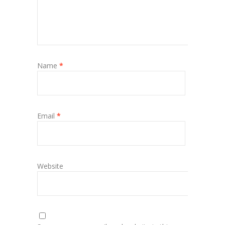
Name
*
Email
*
Website