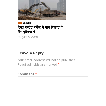
व्यवसाय
रियल एस्टेट मार्केट में भारी गिरावट के
बीच मुश्किल में ...
August 5, 2026
Leave a Reply
Your email address will not be published.
Required fields are marked
*
Comment
*