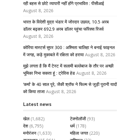
रही बहस से छोटे व्यापारी नहीं होंगे प्रभावित : पीसीआई
August 8, 2026
भारत के विदेशी मुद्रा भंडार में जोरदार उछाल, 10.5 अरब
डॉलर बढ़कर 692.9 अरब डॉलर पहुंचा फॉरेक्स रिजर्व
August 8, 2026
कोरिया मास्टर्स सुपर 300 : अश्मिता चालिहा ने बनाई फाइनल
में जगह, कड़े मुकाबले में रक्षिता को हराया
August 8, 2026
मुझे लगता है कि मैं टेस्ट में सलामी बल्लेबाज के तौर पर अच्छी
भूमिका निभा सकता हूं : ट्रेविस हेड
August 8, 2026
‘कर्मा’ के 40 साल पूरे, जैकी श्रॉफ ने फिल्म से जुड़ी पुरानी यादों
को किया ताजा
August 8, 2026
Latest news
खेल
(1,682)
टेक्नोलॉजी
(93)
देश
(6,795)
धर्म
(178)
मनोरंजन
(1,633)
महिला जगत
(220)