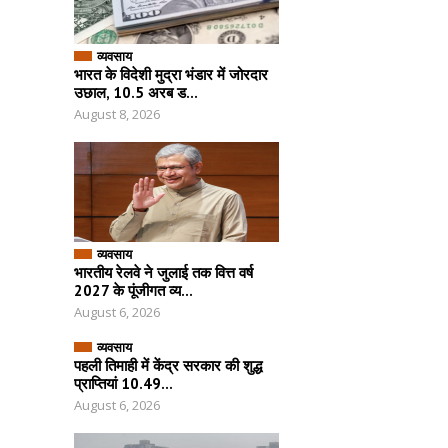
व्यवसाय
भारत के विदेशी मुद्रा भंडार में जोरदार
उछाल, 10.5 अरब ड...
August 8, 2026
व्यवसाय
भारतीय रेलवे ने जुलाई तक वित्त वर्ष
2027 के पूंजीगत व्य...
August 6, 2026
व्यवसाय
पहली तिमाही में केंद्र सरकार की शुद्ध
प्राप्तियां 10.49...
August 6, 2026