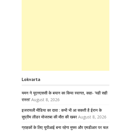
Lokvarta
यमन ने यूएनएससी के बयान का किया स्वागत, कहा- ‘यही सही
रास्ता’
August 8, 2026
इजरायली मीडिया का दावा : कभी भी आ सकती है ईरान के
सुप्रीम लीडर मोजतबा की मौत की खबर
August 8, 2026
ग्राहकों के लिए यूपीआई बना रहेगा मुफ्त और एमडीआर पर चल