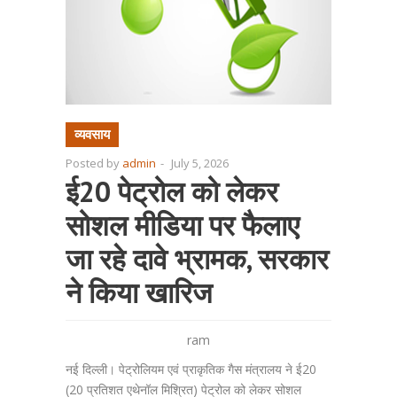
व्यवसाय
Posted by
admin
-
July 5, 2026
ई20 पेट्रोल को लेकर
सोशल मीडिया पर फैलाए
जा रहे दावे भ्रामक, सरकार
ने किया खारिज
ram
नई दिल्ली। पेट्रोलियम एवं प्राकृतिक गैस मंत्रालय ने ई20
(20 प्रतिशत एथेनॉल मिश्रित) पेट्रोल को लेकर सोशल