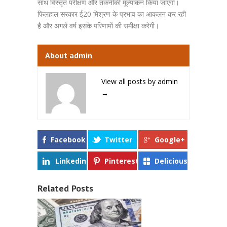
साथ विस्तृत परीक्षण और तकनीकी मूल्यांकन किया जाएगा।
फिलहाल सरकार ई20 मिश्रण के प्रभाव का आकलन कर रही
है और अगले वर्ष इसके परिणामों की समीक्षा करेगी।
About admin
View all posts by admin
→
Facebook
Twitter
Google+
Linkedin
Pinterest
Delicious
Related Posts