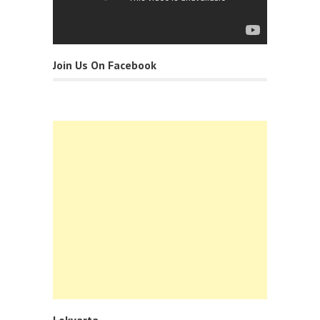
Join Us On Facebook