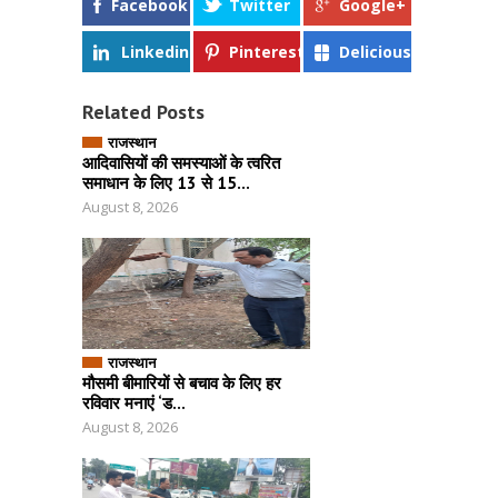
Facebook
Twitter
Google+
Linkedin
Pinterest
Delicious
Related Posts
राजस्थान
आदिवासियों की समस्याओं के त्वरित
समाधान के लिए 13 से 15...
August 8, 2026
राजस्थान
मौसमी बीमारियों से बचाव के लिए हर
रविवार मनाएं ‘ड...
August 8, 2026