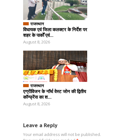
राजस्थान
विधायक एवं जिला कलक्टर के निर्देश पर
शहर के पार्कों एवं...
August 8, 2026
राजस्थान
एग्रीविजन के नॉर्थ वेस्ट जोन की द्वितीय
कॉन्फ्रेंस का श...
August 8, 2026
Leave a Reply
Your email address will not be published.