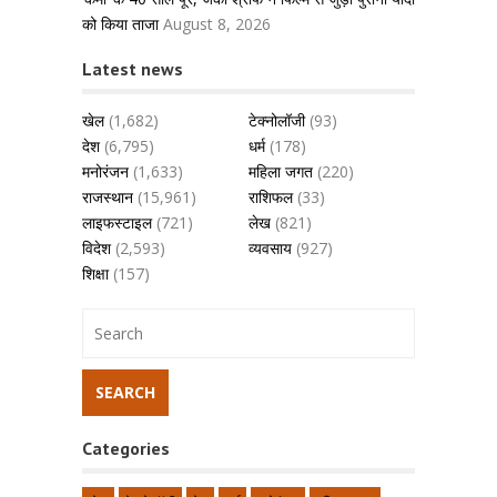
को किया ताजा
August 8, 2026
Latest news
खेल
(1,682)
टेक्नोलॉजी
(93)
देश
(6,795)
धर्म
(178)
मनोरंजन
(1,633)
महिला जगत
(220)
राजस्थान
(15,961)
राशिफल
(33)
लाइफस्टाइल
(721)
लेख
(821)
विदेश
(2,593)
व्यवसाय
(927)
शिक्षा
(157)
Categories