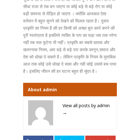
सीधा राजा से रंक बन जाएगा या कोई बड़े से बड़े रोग या कोई
बड़ी समस्या से पीड़ित हो जाएगा । क्योंकि आजकल ऐसा
वर्तमान में बहुत सुनने को देखने को मिलता रहता है। दूसरा
प्रकृति का नियम है की हर किसी को अच्छा बुरा कार्य करने की
पूरी स्वतंत्रता है इसलिये व्यक्ति के पाप का घड़ा जब तक भरेगा
नहीं तब तक फूटेगा भी नहीं। प्रकृति का सबसे घातक और
खतरनाक नियम, आप बड़े से बड़े पाप करके कानून,समाज और
देश को धोखा दे सकते है। लेकिन प्रकृति के नियम के मुताबिक
आज तक कोई उसे धोखा दे सका और नही कोई उससे बच पाया
है। इसलिए जीवन की हर घटना बहुत ही सुंदर है।
About admin
View all posts by admin
→