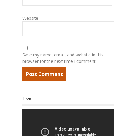
Website
Save my name, email, and website in this
browser for the next time I comment.
Live