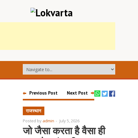
Previous Post
Next Post
राजस्थान
Posted by
admin
-
July 5, 2026
जो जैसा करता है वैसा ही