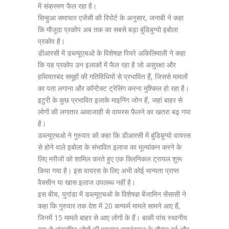
में संक्रमण फैल रहा है।
सिन्हुआ समाचार एजेंसी की रिपोर्ट के अनुसार, जनाबी ने कहा
कि मौजूदा प्रकोप अब तक का सबसे बड़ा बुंडिबुग्यो इबोला
प्रकोप है।
डीआरसी में डब्ल्यूएचओ के विशेषज्ञ पियरे अकिलिमाली ने कहा
कि यह प्रकोप उन इलाकों में फैल रहा है जो असुरक्षा और
हथियारबंद समूहों की गतिविधियों से प्रभावित हैं, जिससे मामलों
का पता लगाना और कॉन्टैक्ट ट्रेसिंग करना मुश्किल हो रहा है।
इटुरी के कुछ प्रभावित इलाके माइनिंग जोन हैं, जहां बाहर से
लोगों की लगातार आवाजाही से वायरस फैलने का खतरा बढ़ गया
है।
डब्ल्यूएचओ ने गुरुवार को कहा कि डीआरसी में बुंडिबुग्यो वायरस
से होने वाले इबोला के संभावित इलाज का मूल्यांकन करने के
लिए मरीजों को शामिल करते हुए एक क्लिनिकल ट्रायल शुरू
किया गया है। इस वायरस के लिए अभी कोई मान्यता प्राप्त
वैक्सीन या खास इलाज उपलब्ध नहीं है।
इस बीच, युगांडा में डब्ल्यूएचओ के विशेषज्ञ बेंजामिन सेंसासी ने
कहा कि गुरुवार तक देश में 20 कन्फर्म मामले सामने आए हैं,
जिनमें 15 मामले बाहर से आए लोगों के हैं। बाकी पांच स्थानीय