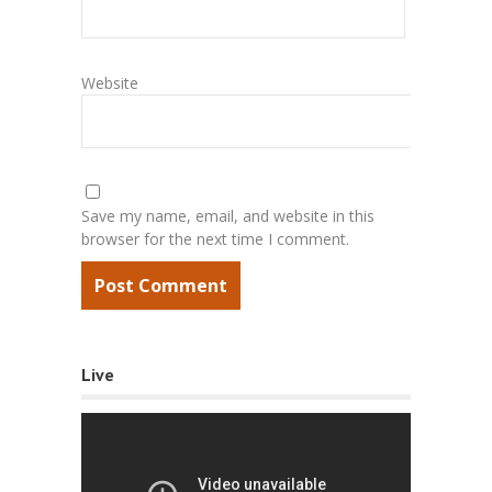
Website
Save my name, email, and website in this
browser for the next time I comment.
Live