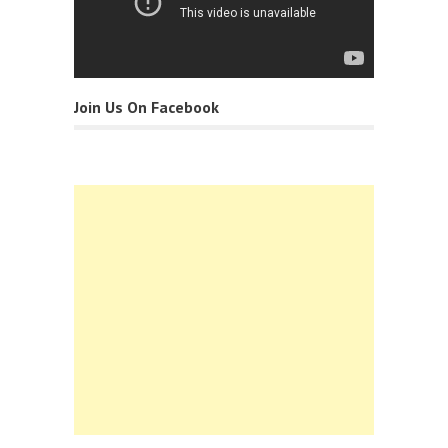
Join Us On Facebook