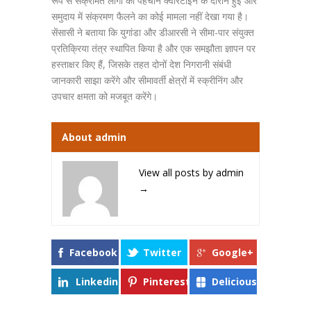
रूप से संक्रमित लोगों की पहचान क्वारंटाइन के दौरान हुई और
समुदाय में संक्रमण फैलने का कोई मामला नहीं देखा गया है।
सेंसासी ने बताया कि युगांडा और डीआरसी ने सीमा-पार संयुक्त
प्रतिक्रिया तंत्र स्थापित किया है और एक समझौता ज्ञापन पर
हस्ताक्षर किए हैं, जिसके तहत दोनों देश निगरानी संबंधी
जानकारी साझा करेंगे और सीमावर्ती क्षेत्रों में स्क्रीनिंग और
उपचार क्षमता को मजबूत करेंगे।
About admin
View all posts by admin
→
Facebook
Twitter
Google+
Linkedin
Pinterest
Delicious