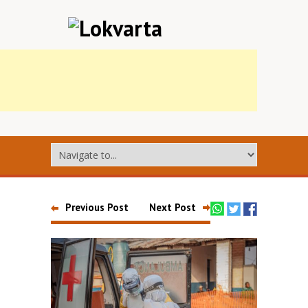
Previous Post
Next Post