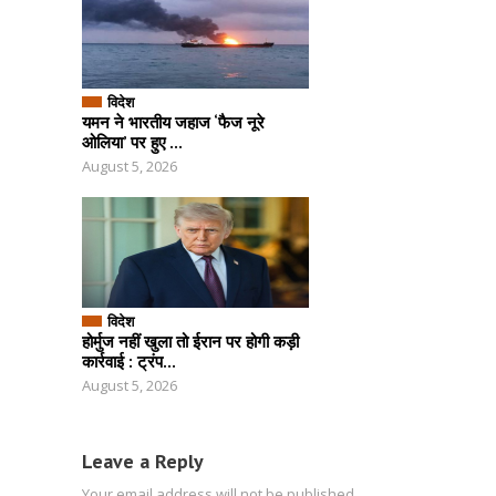
विदेश
यमन ने भारतीय जहाज ‘फैज नूरे
ओलिया’ पर हुए ...
August 5, 2026
विदेश
होर्मुज नहीं खुला तो ईरान पर होगी कड़ी
कार्रवाई : ट्रंप...
August 5, 2026
Leave a Reply
Your email address will not be published.