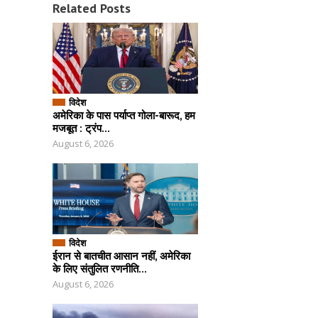
Related Posts
विदेश
अमेरिका के पास पर्याप्त गोला-बारूद, हम
मजबूत : ट्रंप...
August 6, 2026
विदेश
ईरान से बातचीत आसान नहीं, अमेरिका
के लिए संतुलित रणनीति...
August 6, 2026