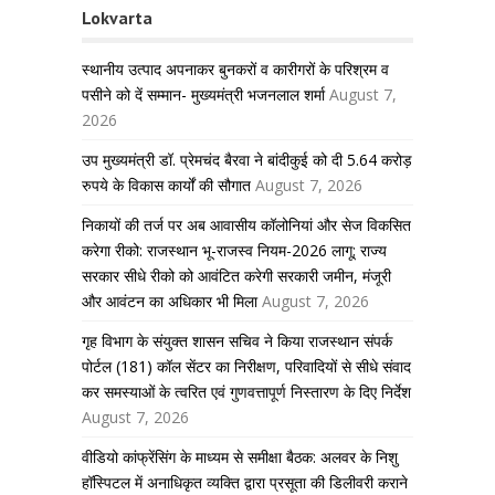
Lokvarta
स्थानीय उत्पाद अपनाकर बुनकरों व कारीगरों के परिश्रम व
पसीने को दें सम्मान- मुख्यमंत्री भजनलाल शर्मा
August 7,
2026
उप मुख्यमंत्री डॉ. प्रेमचंद बैरवा ने बांदीकुई को दी 5.64 करोड़
रुपये के विकास कार्यों की सौगात
August 7, 2026
निकायों की तर्ज पर अब आवासीय कॉलोनियां और सेज विकसित
करेगा रीको: राजस्थान भू-राजस्व नियम-2026 लागू; राज्य
सरकार सीधे रीको को आवंटित करेगी सरकारी जमीन, मंजूरी
और आवंटन का अधिकार भी मिला
August 7, 2026
गृह विभाग के संयुक्त शासन सचिव ने किया राजस्थान संपर्क
पोर्टल (181) कॉल सेंटर का निरीक्षण, परिवादियों से सीधे संवाद
कर समस्याओं के त्वरित एवं गुणवत्तापूर्ण निस्तारण के दिए निर्देश
August 7, 2026
वीडियो कांफ्रेंसिंग के माध्यम से समीक्षा बैठक: अलवर के निशु
हॉस्पिटल में अनाधिकृत व्यक्ति द्वारा प्रसूता की डिलीवरी कराने