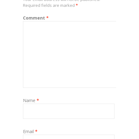
Required fields are marked
*
Comment
*
Name
*
Email
*