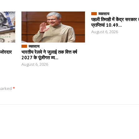
व्यवसाय
पहली तिमाही में केंद्र सरकार क
प्राप्तियां 10.49...
August 6, 2026
व्यवसाय
ं जोरदार
भारतीय रेलवे ने जुलाई तक वित्त वर्ष
2027 के पूंजीगत व्य...
August 6, 2026
 marked
*