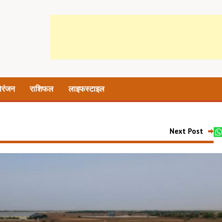
ोरंजन
राशिफल
लाइफस्टाइल
Next Post