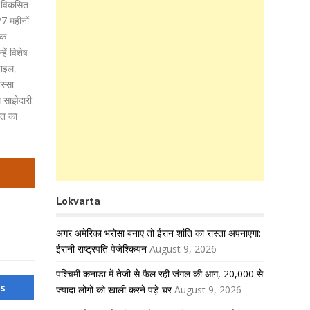
जो विकसित
7 महीनों
कि
ें विशेष
बाइल,
स्सा
 साझेदारी
रत का
Lokvarta
अगर अमेरिका भरोसा बनाए तो ईरान शांति का रास्ता अपनाएगा:
ईरानी राष्ट्रपति पेजेश्कियन
August 9, 2026
पश्चिमी कनाडा में तेजी से फैल रही जंगल की आग, 20,000 से
us
ज्यादा लोगों को खाली करने पड़े घर
August 9, 2026