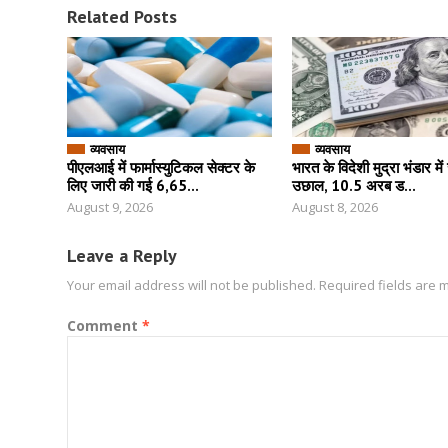
Related Posts
व्यवसाय
व्यवसाय
पीएलआई में फार्मास्युटिकल सेक्टर के
भारत के विदेशी मुद्रा भंडार मे
लिए जारी की गई 6,65...
उछाल, 10.5 अरब ड...
August 9, 2026
August 8, 2026
Leave a Reply
Your email address will not be published.
Required fields are
Comment
*