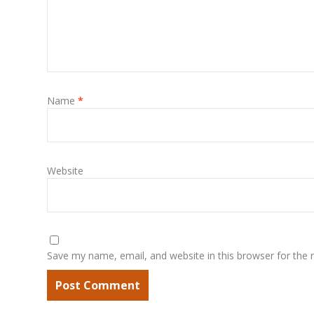
Name
*
Website
Save my name, email, and website in this browser for the