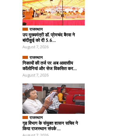
राजस्थान
उप मुख्यमंत्री डॉ. प्रेमचंद बैरवा ने
बांदीकुई को दी 5.6...
August 7, 2026
राजस्थान
निकायों की तर्ज पर अब आवासीय
कॉलोनियां और सेज विकसित कर...
August 7, 2026
राजस्थान
गृह विभाग के संयुक्त शासन सचिव ने
किया राजस्थान संपर्क ...
August 7, 2026