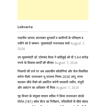
Lokvarta
स्थानीय उत्पाद अपनाकर बुनकरों व कारीगरों के परिश्रम व
पसीने को दें सम्मान- मुख्यमंत्री भजनलाल शर्मा
August 7,
2026
उप मुख्यमंत्री डॉ. प्रेमचंद बैरवा ने बांदीकुई को दी 5.64 करोड़
रुपये के विकास कार्यों की सौगात
August 7, 2026
निकायों की तर्ज पर अब आवासीय कॉलोनियां और सेज विकसित
करेगा रीको: राजस्थान भू-राजस्व नियम-2026 लागू; राज्य
सरकार सीधे रीको को आवंटित करेगी सरकारी जमीन, मंजूरी
और आवंटन का अधिकार भी मिला
August 7, 2026
गृह विभाग के संयुक्त शासन सचिव ने किया राजस्थान संपर्क
पोर्टल (181) कॉल सेंटर का निरीक्षण, परिवादियों से सीधे संवाद