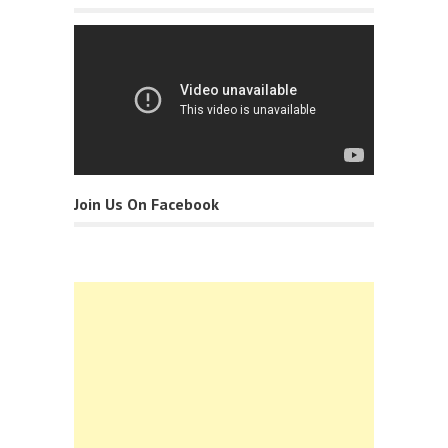
Join Us On Facebook