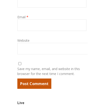
Email
*
Website
Save my name, email, and website in this
browser for the next time I comment.
Live