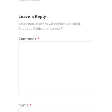
Leave a Reply
Your email address will not be published.
Required fields are marked
*
Comment
*
Name
*