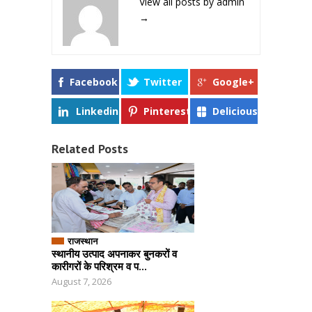
View all posts by admin
→
Facebook
Twitter
Google+
Linkedin
Pinterest
Delicious
Related Posts
राजस्थान
स्थानीय उत्पाद अपनाकर बुनकरों व
कारीगरों के परिश्रम व प...
August 7, 2026