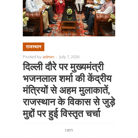
राजस्थान
Posted by
admin
-
July 7, 2026
दिल्ली दौरे पर मुख्यमंत्री
भजनलाल शर्मा की केंद्रीय
मंत्रियों से अहम मुलाकातें,
राजस्थान के विकास से जुड़े
मुद्दों पर हुई विस्तृत चर्चा
ram