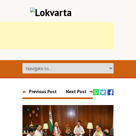
Previous Post
Next Post