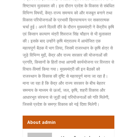
शिष्टाचार मुलाकात की। इस दौरान प्रदेश के विकास से संबंधित
विभिन्न विषयों, केंद्र-राज्य समन्वय को और मजबूत बनाने तथा
विकास परियोजनाओं के प्रभावी क्रियान्वयन पर सकारात्मक
चर्चा हुई। अपने दिल्ली दौरे के दौरान मुख्यमंत्री ने केंद्रीय कृषि
एवं किसान कल्याण मंत्री शिवराज सिंह चौहान से भी मुलाकात
की। इसके बाद उन्होंने कृषि मंत्रालय में आयोजित एक
महत्वपूर्ण बैठक में भाग लिया, जिसमें राजस्थान के कृषि क्षेत्र से
जुड़े विभिन्न मुद्दों, केंद्र और राज्य सरकार की योजनाओं की
प्रगति, किसानों के हितों तथा आगामी कार्ययोजना पर विस्तार से
विचार-विमर्श किया गया। मुख्यमंत्री की इन बैठकों को
राजस्थान के विकास की दृष्टि से महत्वपूर्ण माना जा रहा है।
माना जा रहा है कि केंद्र और राज्य सरकार के बीच बेहतर
समन्वय के माध्यम से ऊर्जा, जल, कृषि, शहरी विकास और
आधारभूत संरचना से जुड़ी कई परियोजनाओं को गति मिलेगी,
जिससे प्रदेश के समग्र विकास को नई दिशा मिलेगी।
About admin