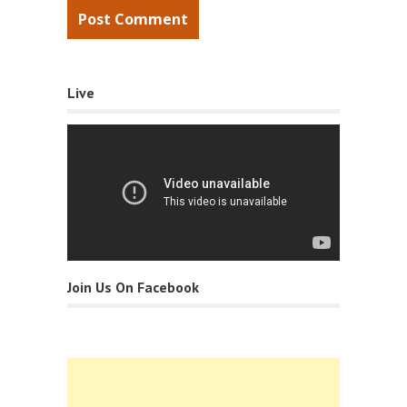
Live
Join Us On Facebook