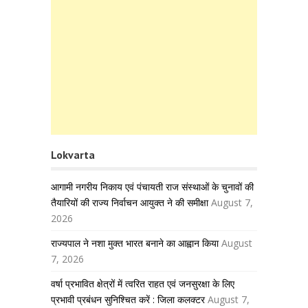
Lokvarta
आगामी नगरीय निकाय एवं पंचायती राज संस्थाओं के चुनावों की
तैयारियों की राज्य निर्वाचन आयुक्त ने की समीक्षा
August 7,
2026
राज्यपाल ने नशा मुक्त भारत बनाने का आह्वान किया
August
7, 2026
वर्षा प्रभावित क्षेत्रों में त्वरित राहत एवं जनसुरक्षा के लिए
प्रभावी प्रबंधन सुनिश्चित करें : जिला कलक्टर
August 7,