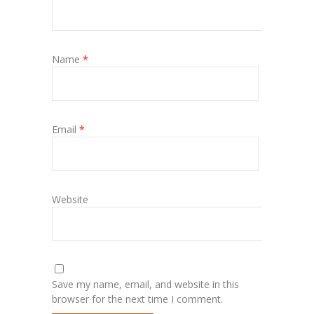
Name
*
Email
*
Website
Save my name, email, and website in this
browser for the next time I comment.