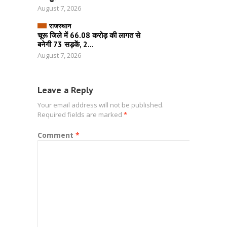
August 7, 2026
राजस्थान
चूरू जिले में 66.08 करोड़ की लागत से
बनेगी 73 सड़कें, 2...
August 7, 2026
Leave a Reply
Your email address will not be published.
Required fields are marked
*
Comment
*