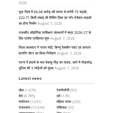
2026
चूरू जिले में 66.08 करोड़ की लागत से बनेगी 73 सड़कें,
222.71 किमी लंबाई की मिसिंग लिंक एवं नॉन-पेचेबल सड़कों
का होगा निर्माण
August 7, 2026
राजकीय औद्योगिक प्रशिक्षण संस्थानों में सत्र 2026-27 के
लिए प्रवेश प्रक्रिया शुरू
August 7, 2026
जिला कलक्टर ने गाजर मंडी, किन्नू वैक्सीन प्लांट एवं कस्टम
हायरिंग सेंटर का किया निरीक्षण
August 7, 2026
पटना में हादसे के बाद बेकाबू भीड़ का तांडव, थाने में तोड़फोड़,
पुलिस की 3 गाड़ियों को फूंका
August 7, 2026
Latest news
खेल
(1,679)
टेक्नोलॉजी
(93)
देश
(6,789)
धर्म
(178)
मनोरंजन
(1,631)
महिला जगत
(220)
राजस्थान
(15,944)
राशिफल
(33)