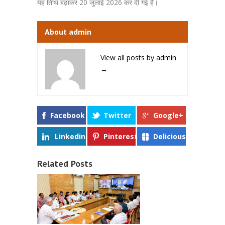
यह तिथि बढ़ाकर 20 जुलाई 2026 कर दी गई है।
About admin
View all posts by admin
→
Facebook
Twitter
Google+
Linkedin
Pinterest
Delicious
Related Posts