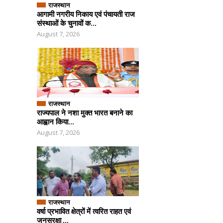
राजस्थान
आगामी नगरीय निकाय एवं पंचायती राज
संस्थाओं के चुनावों क...
August 7, 2026
राजस्थान
राज्यपाल ने नशा मुक्त भारत बनाने का
आह्वान किया...
August 7, 2026
राजस्थान
वर्षा प्रभावित क्षेत्रों में त्वरित राहत एवं
जनसुरक्षा ...