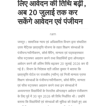
लिए आवेदन की तिथि बढ़ी ,
अब 20 जुलाई तक कर
सकेंगे आवेदन एवं पंजीयन
ram
जयपुर। सामाजिक न्याय एवं अधिकारिता विभाग द्वारा संचालित
उत्तर मैट्रिक छात्रवृत्ति योजना के तहत शिक्षण संस्थाओं के
पंजीयन/नवीनीकरण, कोर्स मैपिंग, मान्यता एवं पाठ्यक्रमवार
फीस स्ट्रक्चर अद्यतन करने तथा विद्यार्थियों द्वारा ऑनलाइन
आवेदन करने की अंतिम तिथि बढ़ाकर 20 जुलाई 2026 कर दी
गई है। विभाग के निदेशक श्री ललित कुमार ने बताया कि
छात्रवृत्ति पोर्टल पर राजकीय (नवीन) एवं निजी मान्यता प्राप्त
शिक्षण संस्थाओं के पंजीयन/नवीनीकरण, कोर्स मैपिंग, मान्यता
एवं फीस स्ट्रक्चर अद्यतन करने तथा इन संस्थाओं में
अध्ययनरत विद्यार्थियों के पेपरलैस ऑनलाइन आवेदन पंजीकरण
के लिए पूर्व में 30 जून 2026 की तिथि निर्धारित थी। उन्होंने
बताया कि विद्यार्थियों एवं संस्थाओं की सुविधा को देखते हुए अब