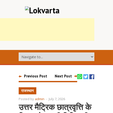
Previous Post
Next Post
राजस्थान
Posted by
admin
-
July 7, 2026
उत्तर मैट्रिक छात्रवृत्ति के