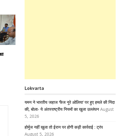
षा
Lokvarta
यमन ने भारतीय जहाज ‘फैज नूरे ओलिया’ पर हुए हमले की निंदा
की, बोला- ये अंतरराष्ट्रीय नियमों का खुला उल्लंघन
August
5, 2026
होर्मुज नहीं खुला तो ईरान पर होगी कड़ी कार्रवाई : ट्रंप
August 5, 2026