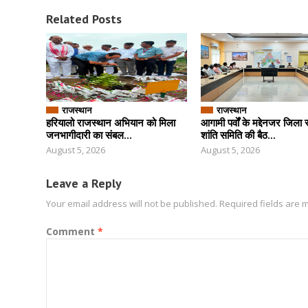
Related Posts
राजस्थान
राजस्थान
हरियालो राजस्थान अभियान को मिला
आगामी पर्वों के मद्देनजर जिला 
जनभागीदारी का संबल...
शांति समिति की बैठ...
August 5, 2026
August 5, 2026
Leave a Reply
Your email address will not be published.
Required fields are
Comment
*