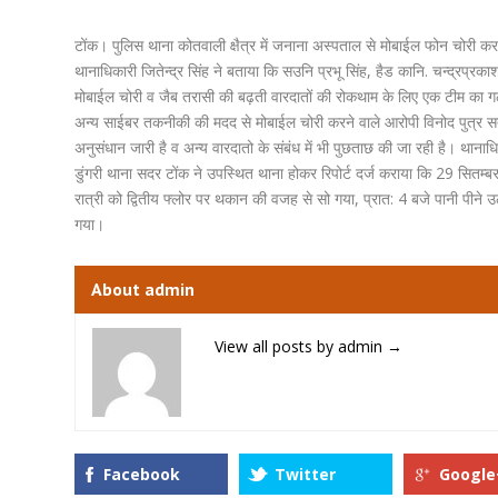
टोंक। पुलिस थाना कोतवाली क्षैत्र में जनाना अस्पताल से मोबाईल फोन चोरी क
थानाधिकारी जितेन्द्र सिंह ने बताया कि सउनि प्रभू सिंह, हैड कानि. चन्द्रप्र
मोबाईल चोरी व जैब तरासी की बढ़ती वारदातों की रोकथाम के लिए एक टीम का ग
अन्य साईबर तकनीकी की मदद से मोबाईल चोरी करने वाले आरोपी विनोद पुत्र सत
अनुसंधान जारी है व अन्य वारदातो के संबंध में भी पुछताछ की जा रही है। थानाधि
डुंगरी थाना सदर टोंक ने उपस्थित थाना होकर रिपोर्ट दर्ज कराया कि 29 सितम्बर
रात्री को द्वितीय फ्लोर पर थकान की वजह से सो गया, प्रात: 4 बजे पानी पीने उ
गया।
About admin
View all posts by admin
→
Facebook
Twitter
Google