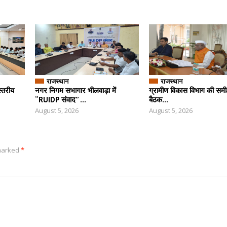
राजस्थान
राजस्थान
स्तरीय
नगर निगम सभागार भीलवाड़ा में
ग्रामीण विकास विभाग की समीक्
“RUIDP संवाद” ...
बैठक...
August 5, 2026
August 5, 2026
 marked
*