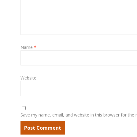
Name
*
Website
Save my name, email, and website in this browser for the