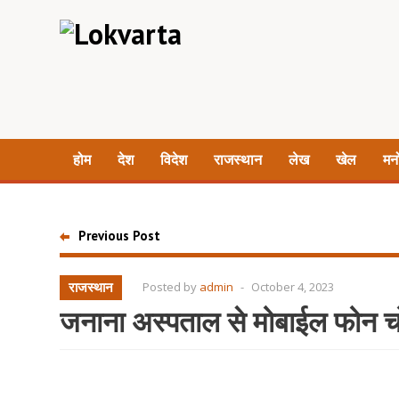
होम
देश
विदेश
राजस्थान
लेख
खेल
मन
Previous Post
राजस्थान
Posted by
admin
-
October 4, 2023
जनाना अस्पताल से मोबाईल फोन चो