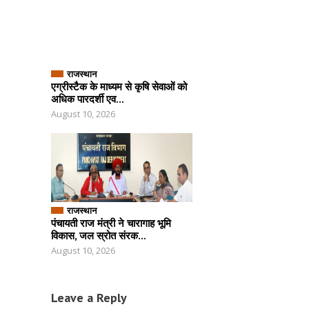
राजस्थान
एग्रीस्टैक के माध्यम से कृषि सेवाओं को
अधिक पारदर्शी एव...
August 10, 2026
राजस्थान
पंचायती राज मंत्री ने चारागाह भूमि
विकास, जल स्रोत संरक...
August 10, 2026
Leave a Reply