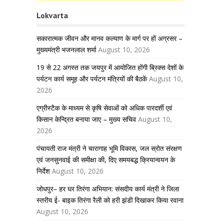
Lokvarta
सकारात्मक जीवन और मानव कल्याण के मार्ग पर हों अग्रसर –
मुख्यमंत्री भजनलाल शर्मा
August 10, 2026
19 से 22 अगस्त तक जयपुर में आयोजित होंगी ब्रिक्स देशों के
पर्यटन कार्य समूह और पर्यटन मंत्रियों की बैठकें
August 10,
2026
एग्रीस्टैक के माध्यम से कृषि सेवाओं को अधिक पारदर्शी एवं
किसान केन्द्रित बनाया जाए – मुख्य सचिव
August 10,
2026
पंचायती राज मंत्री ने चारागाह भूमि विकास, जल स्रोत संरक्षण
एवं जनसुनवाई की समीक्षा की, दिए समयबद्ध क्रियान्वयन के
निर्देश
August 10, 2026
जोधपुर– हर घर तिरंगा अभियान: संसदीय कार्य मंत्री ने जिला
स्तरीय ई- बाइक तिरंगा रैली को हरी झंडी दिखाकर किया रवाना
August 10, 2026