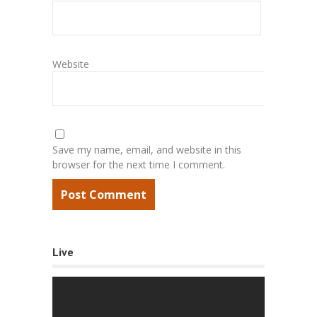
Website
Save my name, email, and website in this
browser for the next time I comment.
Live