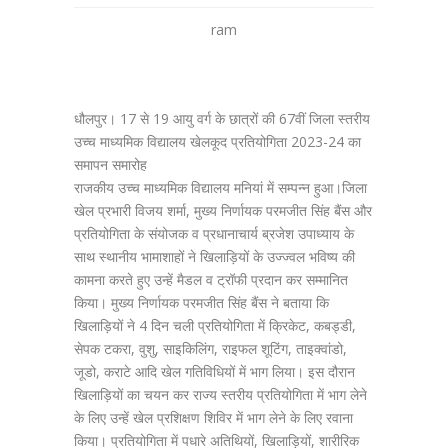
ram
धौलपुर। 17 से 19 आयु वर्ग के छात्रों की 67वीं जिला स्तरीय
उच्च माध्यमिक विद्यालय खेलकूद प्रतियोगिता 2023-24 का
समापन समारोह
राजकीय उच्च माध्यमिक विद्यालय मनियां में सम्पन्न हुआ।जिला
खेल प्रभारी विजय शर्मा, मुख्य निर्णायक परमजीत सिंह बैंस और
प्रतियोगिता के संयोजक व प्रधानाचार्य ब्रजेश उपाध्याय के
साथ स्थानीय भामाशाहों ने खिलाड़ियों के उज्ज्वल भविष्य की
कामना करते हुए उन्हें मैडल व ट्रॉफी प्रदान कर सम्मानित
किया। मुख्य निर्णायक परमजीत सिंह बैंस ने बताया कि
खिलाड़ियों ने 4 दिन चली प्रतियोगिता में क्रिकेट, कबड्डी,
सेपक टकरा, वुशु, साइकिलिंग, राइफल शूटिंग, ताइक्वांडो,
जूडो, कराटे आदि खेल गतिविधियों में भाग लिया। इस दौरान
खिलाड़ियों का चयन कर राज्य स्तरीय प्रतियोगिता में भाग लेने
के लिए उन्हें खेल प्रशिक्षण शिविर में भाग लेने के लिए रवाना
किया। प्रतियोगिता में पधारे अतिथियों, खिलाड़ियों, शारीरिक