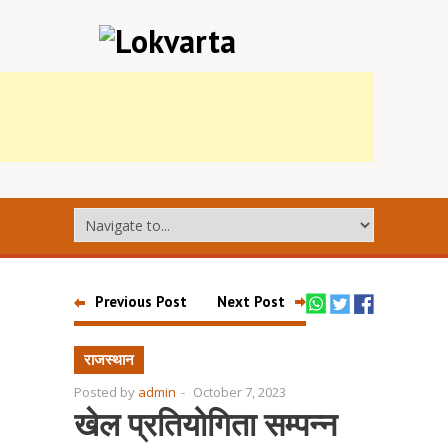
Previous Post
Next Post
राजस्थान
Posted by
admin
-
October 7, 2023
खेल प्रतियोगिता सम्पन्न