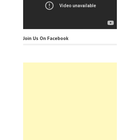
Join Us On Facebook