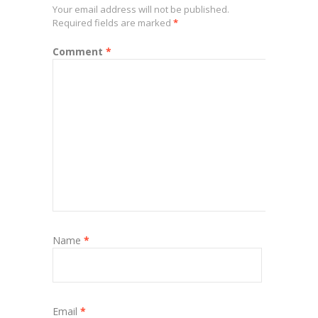
Your email address will not be published.
Required fields are marked
*
Comment
*
Name
*
Email
*