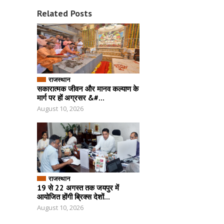
Related Posts
राजस्थान
सकारात्मक जीवन और मानव कल्याण के
मार्ग पर हों अग्रसर &#...
August 10, 2026
राजस्थान
19 से 22 अगस्त तक जयपुर में
आयोजित होंगी ब्रिक्स देशों...
August 10, 2026