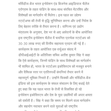
मर्सिडीज-बेंज भारत इनोवेशन एंड बिजनेस आइडियाज चैलेंज
प्रोग्राम के तहत फंडिंग के साथ-साथ संरचित मेंटरशिप और
विशेषज्ञों का मार्गदर्शन भी मिलेगा। इस पहल का उद्देश्य
स्टार्टअप्स की तेजी से वृद्धि सुनिश्चित करना और उन्हें निवेश के
लिए बेहतर तरीके से तैयार करना है। वाणिज्य एवं उद्योग
मंत्रालय के अनुसार, देश भर से आए आवेदनों के बीच आयोजित
इस राष्ट्रीय इनोवेशन चैलेंज में चयनित प्रत्येक स्टार्टअप को
30-30 लाख रुपए की वित्तीय सहायता प्रदान की गई है।
कार्यक्रम के तहत आयोजित एक वर्चुअल संवाद में
डीपीआईआईटी के अतिरिक्त सचिव अतीश कुमार सिंह ने कहा
कि ऐसे कार्यक्रम, जिनमें फंडिंग के साथ विशेषज्ञों का मार्गदर्शन
भी शामिल हो, भारत के स्टार्टअप इकोसिस्टम को मजबूत बनाने
और वैश्विक स्तर पर प्रतिस्पर्धी कंपनियां तैयार करने में
महत्वपूर्ण भूमिका निभाते हैं। उन्होंने फिक्की और मर्सिडीज-बेंज
इंडिया को इस कार्यक्रम के सफल संचालन के लिए बधाई देते
हुए कहा कि यह पहल भारत के तेजी से विकसित हो रहे
इनोवेशन इकोसिस्टम और देश के युवा उद्यमियों की अपार क्षमता
को दर्शाती है। सिंह ने कहा कि समय पर मिलने वाला मार्गदर्शन
और सहयोग नवाचार करने वाले युवाओं को राष्ट्रीय