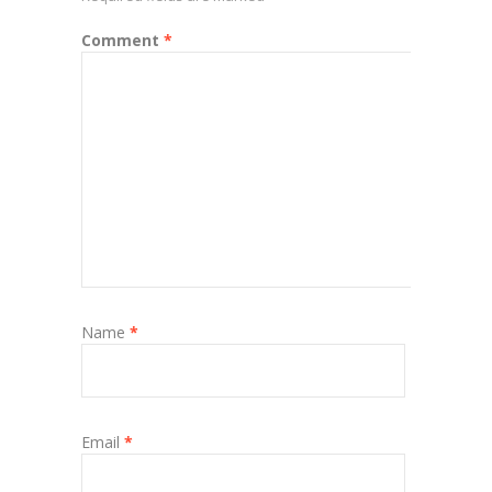
Comment
*
Name
*
Email
*