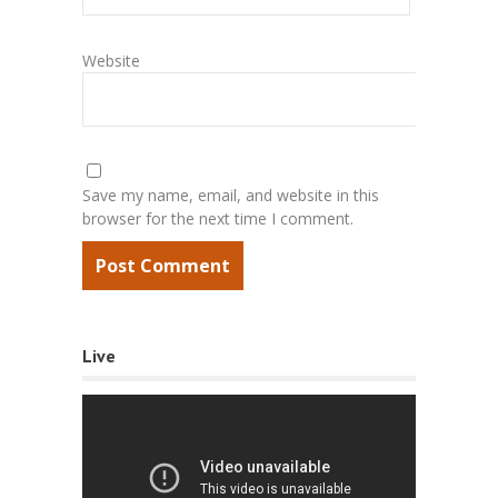
Website
Save my name, email, and website in this
browser for the next time I comment.
Live