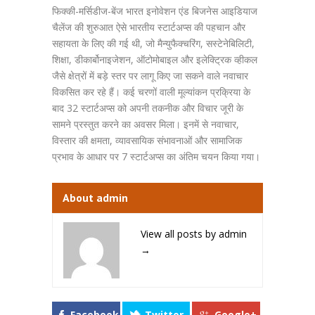
फिक्की-मर्सिडीज-बेंज भारत इनोवेशन एंड बिजनेस आइडियाज
चैलेंज की शुरुआत ऐसे भारतीय स्टार्टअप्स की पहचान और
सहायता के लिए की गई थी, जो मैन्युफैक्चरिंग, सस्टेनेबिलिटी,
शिक्षा, डीकार्बोनाइजेशन, ऑटोमोबाइल और इलेक्ट्रिक व्हीकल
जैसे क्षेत्रों में बड़े स्तर पर लागू किए जा सकने वाले नवाचार
विकसित कर रहे हैं। कई चरणों वाली मूल्यांकन प्रक्रिया के
बाद 32 स्टार्टअप्स को अपनी तकनीक और विचार जूरी के
सामने प्रस्तुत करने का अवसर मिला। इनमें से नवाचार,
विस्तार की क्षमता, व्यावसायिक संभावनाओं और सामाजिक
प्रभाव के आधार पर 7 स्टार्टअप्स का अंतिम चयन किया गया।
About admin
View all posts by admin
→
Facebook
Twitter
Google+