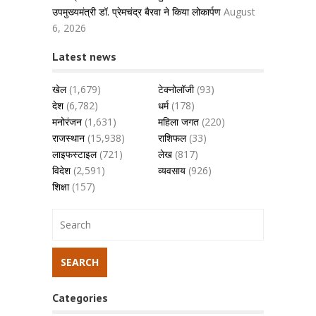
उपमुख्यमंत्री डॉ. प्रेमचंद्र बैरवा ने किया लोकार्पण
August
6, 2026
Latest news
खेल
(1,679)
टेक्नोलॉजी
(93)
देश
(6,782)
धर्म
(178)
मनोरंजन
(1,631)
महिला जगत
(220)
राजस्थान
(15,938)
राशिफल
(33)
लाइफस्टाइल
(721)
लेख
(817)
विदेश
(2,591)
व्यवसाय
(926)
शिक्षा
(157)
Categories