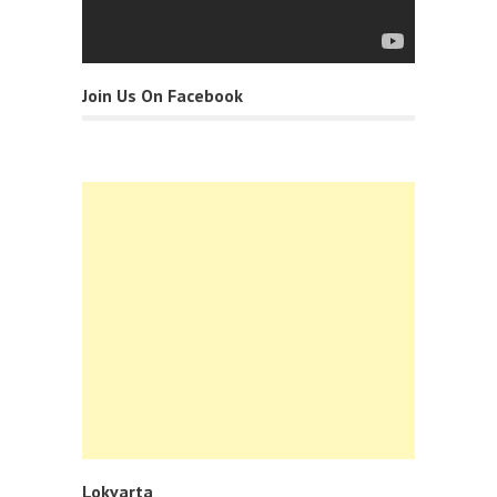
Join Us On Facebook
Lokvarta