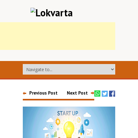
Previous Post
Next Post