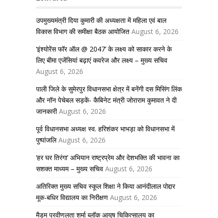
उपमुख्यमंत्री दिया कुमारी की अध्यक्षता में महिला एवं बाल
विकास विभाग की समीक्षा बैठक आयोजित
August 6, 2026
‘इंश्योरेंस फॉर ऑल @ 2047’ के लक्ष्य को साकार करने के
लिए बीमा एजेंसियां बढ़ाएं कवरेज और लक्ष्य – मुख्य सचिव
August 6, 2026
पाली जिले के सुमेरपुर विधानसभा क्षेत्र में बनेंगी दस मिसिंग लिंक
और नॉन पेचेबल सड़कें- कैबिनेट मंत्री जोराराम कुमावत ने दी
जानकारी
August 6, 2026
पूर्व विधानसभा अध्यक्ष स्व. हरिशंकर भाभड़ा को विधानसभा में
पुष्पांजलि
August 6, 2026
‘हर घर तिरंगा’ अभियान राष्ट्रप्रेम और देशभक्ति की भावना का
सशक्त माध्यम – मुख्य सचिव
August 6, 2026
अतिरिक्त मुख्य सचिव स्कूल शिक्षा ने किया आनंदीलाल पोद्दार
मूक-बधिर विद्यालय का निरीक्षण
August 6, 2026
मैडम प्रवीणलता शर्मा ब्लॉक आयुष चिकित्सालय का