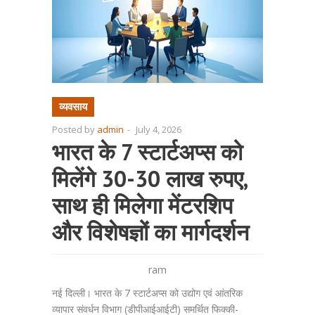
व्यवसाय
Posted by
admin
-
July 4, 2026
भारत के 7 स्टार्टअप्स को
मिलेंगे 30-30 लाख रुपए,
साथ ही मिलेगा मेंटरशिप
और विशेषज्ञों का मार्गदर्शन
ram
नई दिल्ली। भारत के 7 स्टार्टअप्स को उद्योग एवं आंतरिक
व्यापार संवर्धन विभाग (डीपीआईआईटी) समर्थित फिक्की-