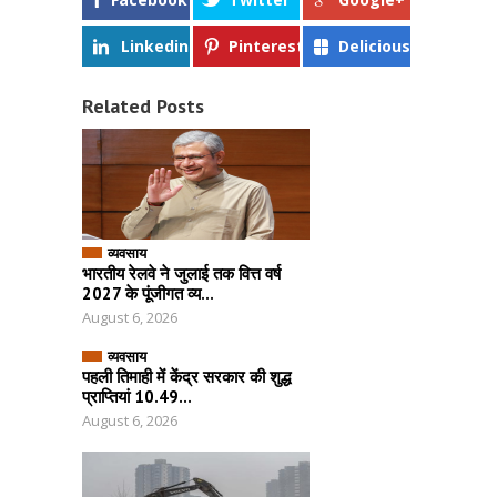
Linkedin
Pinterest
Delicious
Related Posts
व्यवसाय
भारतीय रेलवे ने जुलाई तक वित्त वर्ष
2027 के पूंजीगत व्य...
August 6, 2026
व्यवसाय
पहली तिमाही में केंद्र सरकार की शुद्ध
प्राप्तियां 10.49...
August 6, 2026