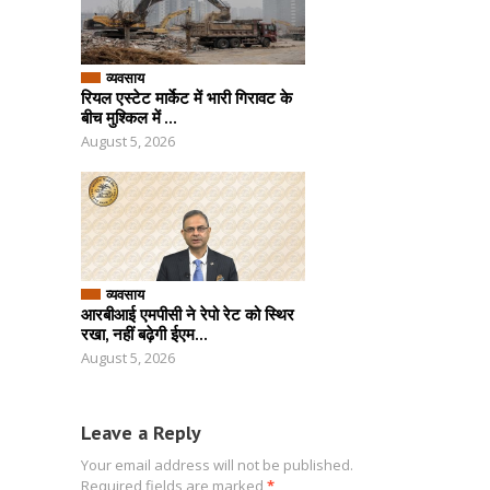
व्यवसाय
रियल एस्टेट मार्केट में भारी गिरावट के
बीच मुश्किल में ...
August 5, 2026
व्यवसाय
आरबीआई एमपीसी ने रेपो रेट को स्थिर
रखा, नहीं बढ़ेगी ईएम...
August 5, 2026
Leave a Reply
Your email address will not be published.
Required fields are marked
*