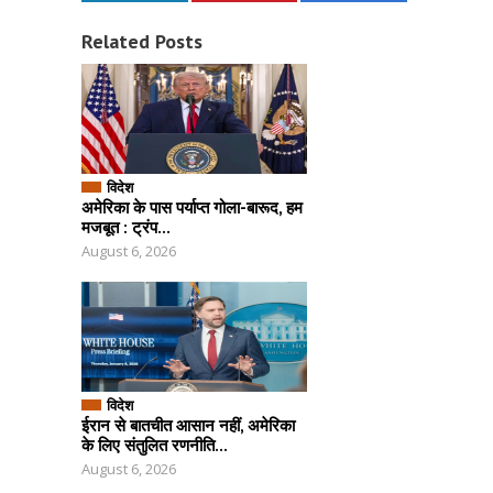
Related Posts
विदेश
अमेरिका के पास पर्याप्त गोला-बारूद, हम
मजबूत : ट्रंप...
August 6, 2026
विदेश
ईरान से बातचीत आसान नहीं, अमेरिका
के लिए संतुलित रणनीति...
August 6, 2026