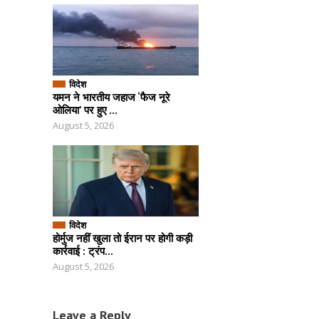
विदेश
यमन ने भारतीय जहाज ‘फैज नूरे
ओलिया’ पर हुए ...
August 5, 2026
विदेश
होर्मुज नहीं खुला तो ईरान पर होगी कड़ी
कार्रवाई : ट्रंप...
August 5, 2026
Leave a Reply