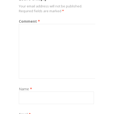
Your email address will not be published.
Required fields are marked
*
Comment
*
Name
*