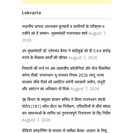
Lokvarta
स्थानीय उत्पाद अपनाकर बुनकरों व कारीगरों के परिश्रम व
पसीने को दें सम्मान- मुख्यमंत्री भजनलाल शर्मा
August 7,
2026
उप मुख्यमंत्री डॉ. प्रेमचंद बैरवा ने बांदीकुई को दी 5.64 करोड़
रुपये के विकास कार्यों की सौगात
August 7, 2026
निकायों की तर्ज पर अब आवासीय कॉलोनियां और सेज विकसित
करेगा रीको: राजस्थान भू-राजस्व नियम-2026 लागू; राज्य
सरकार सीधे रीको को आवंटित करेगी सरकारी जमीन, मंजूरी
और आवंटन का अधिकार भी मिला
August 7, 2026
गृह विभाग के संयुक्त शासन सचिव ने किया राजस्थान संपर्क
पोर्टल (181) कॉल सेंटर का निरीक्षण, परिवादियों से सीधे संवाद
कर समस्याओं के त्वरित एवं गुणवत्तापूर्ण निस्तारण के दिए निर्देश
August 7, 2026
वीडियो कांफ्रेंसिंग के माध्यम से समीक्षा बैठक: अलवर के निशु