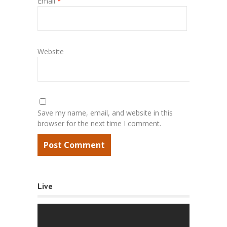
Email
*
Website
Save my name, email, and website in this
browser for the next time I comment.
Live