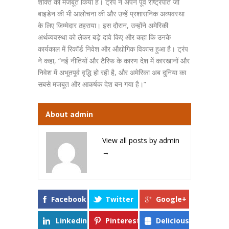
शक्ति को मजबूत किया है। ट्रंप ने अपने पूर्व राष्ट्रपति जो
बाइडेन की भी आलोचना की और उन्हें प्रशासनिक अव्यवस्था
के लिए जिम्मेदार ठहराया। इस दौरान, उन्होंने अमेरिकी
अर्थव्यवस्था को लेकर बड़े दावे किए और कहा कि उनके
कार्यकाल में रिकॉर्ड निवेश और औद्योगिक विकास हुआ है। ट्रंप
ने कहा, “नई नीतियों और टैरिफ के कारण देश में कारखानों और
निवेश में अभूतपूर्व वृद्धि हो रही है, और अमेरिका अब दुनिया का
सबसे मजबूत और आकर्षक देश बन गया है।”
About admin
View all posts by admin
→
Facebook
Twitter
Google+
Linkedin
Pinterest
Delicious