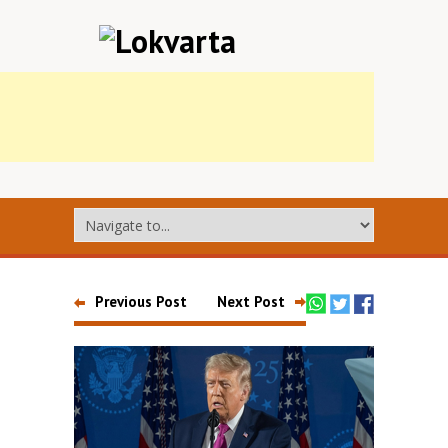
Previous Post
Next Post