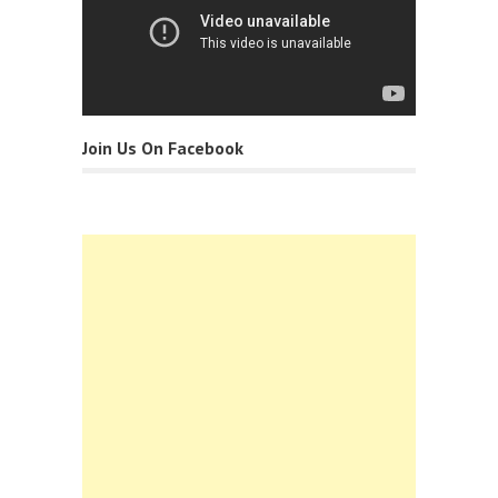
Join Us On Facebook