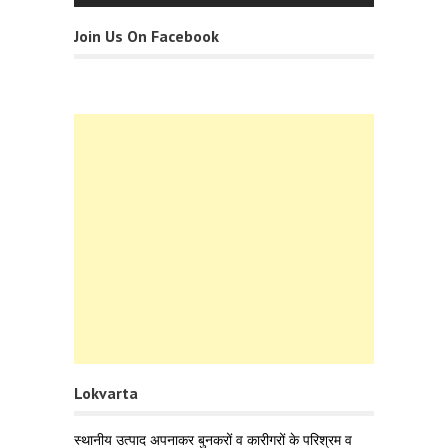
Join Us On Facebook
Lokvarta
स्थानीय उत्पाद अपनाकर बुनकरों व कारीगरों के परिश्रम व