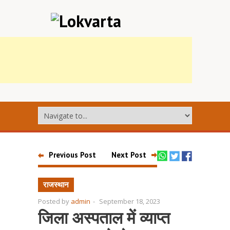
Previous Post
Next Post
राजस्थान
Posted by
admin
-
September 18, 2023
जिला अस्पताल में व्याप्त