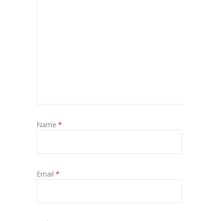
Name
*
Email
*