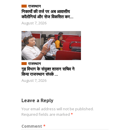
राजस्थान
निकायों की तर्ज पर अब आवासीय
कॉलोनियां और सेज विकसित कर...
August 7, 2026
राजस्थान
गृह विभाग के संयुक्त शासन सचिव ने
किया राजस्थान संपर्क ...
August 7, 2026
Leave a Reply
Your email address will not be published.
Required fields are marked
*
Comment
*