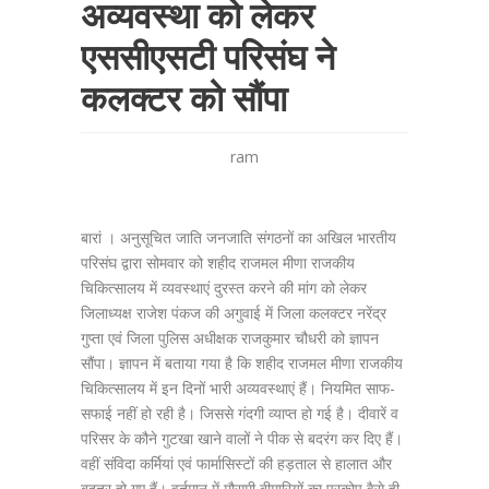
अव्यवस्था को लेकर
एससीएसटी परिसंघ ने
कलक्टर को सौंपा
ram
बारां । अनुसूचित जाति जनजाति संगठनों का अखिल भारतीय
परिसंघ द्वारा सोमवार को शहीद राजमल मीणा राजकीय
चिकित्सालय में व्यवस्थाएं दुरस्त करने की मांग को लेकर
जिलाध्यक्ष राजेश पंकज की अगुवाई में जिला कलक्टर नरेंद्र
गुप्ता एवं जिला पुलिस अधीक्षक राजकुमार चौधरी को ज्ञापन
सौंपा। ज्ञापन में बताया गया है कि शहीद राजमल मीणा राजकीय
चिकित्सालय में इन दिनों भारी अव्यवस्थाएं हैं। नियमित साफ-
सफाई नहीं हो रही है। जिससे गंदगी व्याप्त हो गई है। दीवारें व
परिसर के कौने गुटखा खाने वालों ने पीक से बदरंग कर दिए हैं।
वहीं संविदा कर्मियां एवं फार्मासिस्टों की हड़ताल से हालात और
बदतर हो गए हैं। वर्तमान में मौसमी बीमारियों का प्रकोप वैसे ही