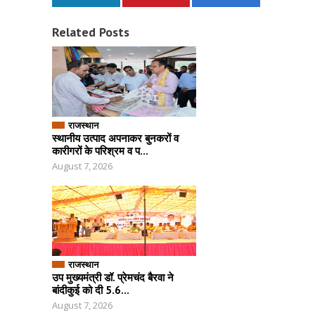
Related Posts
राजस्थान
स्थानीय उत्पाद अपनाकर बुनकरों व
कारीगरों के परिश्रम व प...
August 7, 2026
राजस्थान
उप मुख्यमंत्री डॉ. प्रेमचंद बैरवा ने
बांदीकुई को दी 5.6...
August 7, 2026