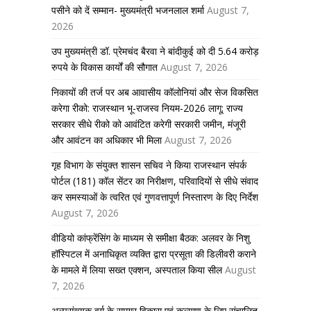
पसीने को दें सम्मान- मुख्यमंत्री भजनलाल शर्मा
August 7,
2026
उप मुख्यमंत्री डॉ. प्रेमचंद बैरवा ने बांदीकुई को दी 5.64 करोड़
रुपये के विकास कार्यों की सौगात
August 7, 2026
निकायों की तर्ज पर अब आवासीय कॉलोनियां और सेज विकसित
करेगा रीको: राजस्थान भू-राजस्व नियम-2026 लागू; राज्य
सरकार सीधे रीको को आवंटित करेगी सरकारी जमीन, मंजूरी
और आवंटन का अधिकार भी मिला
August 7, 2026
गृह विभाग के संयुक्त शासन सचिव ने किया राजस्थान संपर्क
पोर्टल (181) कॉल सेंटर का निरीक्षण, परिवादियों से सीधे संवाद
कर समस्याओं के त्वरित एवं गुणवत्तापूर्ण निस्तारण के दिए निर्देश
August 7, 2026
वीडियो कांफ्रेंसिंग के माध्यम से समीक्षा बैठक: अलवर के निशु
हॉस्पिटल में अनाधिकृत व्यक्ति द्वारा प्रसूता की डिलीवरी कराने
के मामले में लिया सख्त एक्शन, अस्पताल किया सील
August
7, 2026
अल्पसंख्यक वर्ग के समग्र विकास एवं कल्याण के लिए संचालित