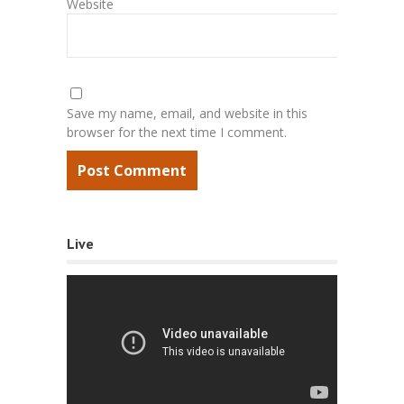
Website
Save my name, email, and website in this
browser for the next time I comment.
Live