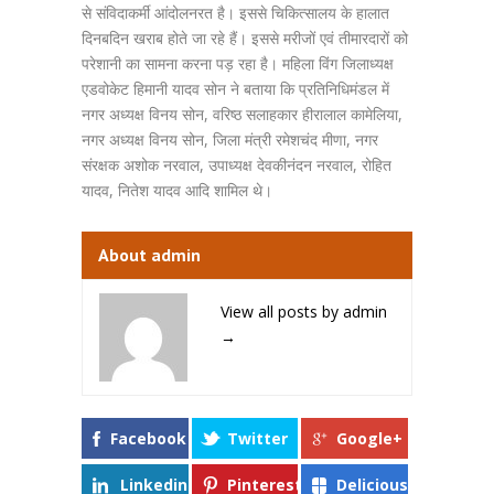
से संविदाकर्मी आंदोलनरत है। इससे चिकित्सालय के हालात
दिनबदिन खराब होते जा रहे हैं। इससे मरीजों एवं तीमारदारों को
परेशानी का सामना करना पड़ रहा है। महिला विंग जिलाध्यक्ष
एडवोकेट हिमानी यादव सोन ने बताया कि प्रतिनिधिमंडल में
नगर अध्यक्ष विनय सोन, वरिष्ठ सलाहकार हीरालाल कामेलिया,
नगर अध्यक्ष विनय सोन, जिला मंत्री रमेशचंद मीणा, नगर
संरक्षक अशोक नरवाल, उपाध्यक्ष देवकीनंदन नरवाल, रोहित
यादव, नितेश यादव आदि शामिल थे।
About admin
View all posts by admin
→
Facebook
Twitter
Google+
Linkedin
Pinterest
Delicious