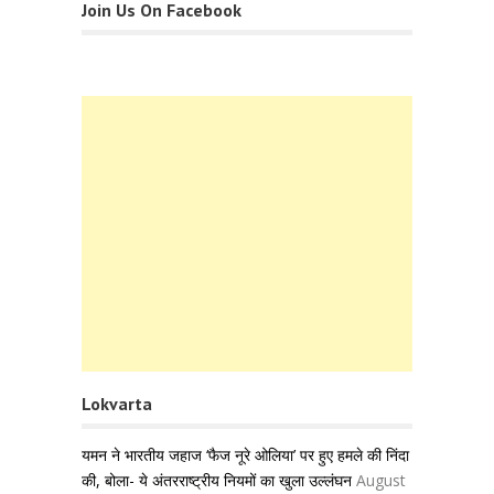
Join Us On Facebook
Lokvarta
यमन ने भारतीय जहाज ‘फैज नूरे ओलिया’ पर हुए हमले की निंदा
की, बोला- ये अंतरराष्ट्रीय नियमों का खुला उल्लंघन
August