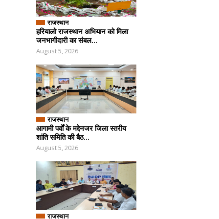
राजस्थान
हरियालो राजस्थान अभियान को मिला
जनभागीदारी का संबल...
August 5, 2026
राजस्थान
आगामी पर्वों के मद्देनजर जिला स्तरीय
शांति समिति की बैठ...
August 5, 2026
राजस्थान