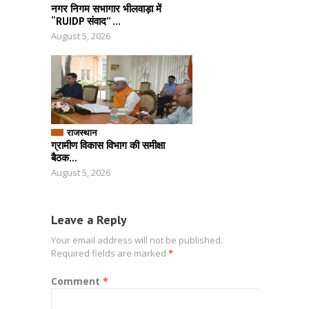
नगर निगम सभागार भीलवाड़ा में
“RUIDP संवाद” ...
August 5, 2026
राजस्थान
ग्रामीण विकास विभाग की समीक्षा
बैठक...
August 5, 2026
Leave a Reply
Your email address will not be published.
Required fields are marked
*
Comment
*