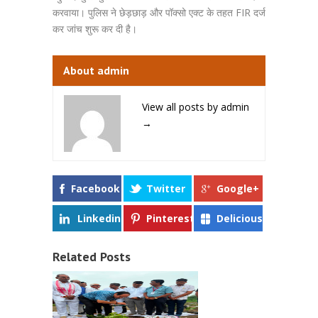
करवाया। पुलिस ने छेड़छाड़ और पॉक्सो एक्ट के तहत FIR दर्ज
कर जांच शुरू कर दी है।
About admin
View all posts by admin
→
Facebook
Twitter
Google+
Linkedin
Pinterest
Delicious
Related Posts