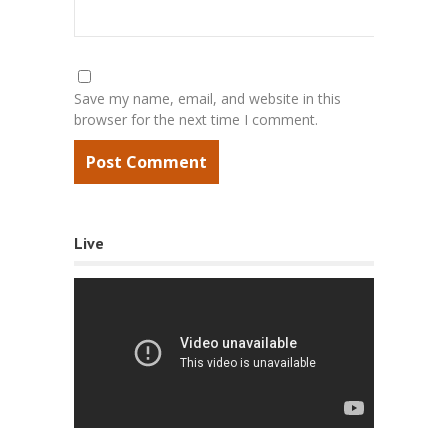
Save my name, email, and website in this
browser for the next time I comment.
Live