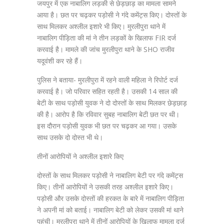
जयपुर में एक नाबालिग लड़की से छेड़छाड़ का मामला सामने
आया है। छत पर चढ़कर पड़ोसी ने गंदे कमेंट्स किए। दोस्तों के
साथ मिलकर अश्लील इशारे भी किए। मुरलीपुरा थाने में
नाबालिग पीड़िता की मां ने तीन लड़कों के खिलाफ FIR दर्ज
करवाई है। मामले की जांच मुरलीपुरा थाने के SHO राजीव
यदूवंशी कर रहे हैं।
पुलिस ने बताया- मुरलीपुरा में रहने वाली महिला ने रिपोर्ट दर्ज
करवाई है। जो परिवार सहित रहती है। उसकी 14 साल की
बेटी के साथ पड़ोसी युवक ने दो दोस्तों के साथ मिलकर छेड़छाड़
की है। आरोप है कि रविवार सुबह नाबालिग बेटी छत पर थी।
इस दौरान पड़ोसी युवक भी छत पर चढ़कर आ गया। उसके
साथ उसके दो दोस्त भी थे।
तीनों आरोपियों ने अश्लील इशारे किए
दोस्तों के साथ मिलकर पड़ोसी ने नाबालिग बेटी पर गंदे कमेंट्स
किए। तीनों आरोपियों ने उसकी तरह अश्लील इशारे किए।
पड़ोसी और उसके दोस्तों की हरकत के बारे में नाबालिग पीड़िता
ने अपनी मां को बताई। नाबालिग बेटी को लेकर उसकी मां थाने
पहुंची। मुरलीपुरा थाने में तीनों आरोपियों के खिलाफ मामला दर्ज