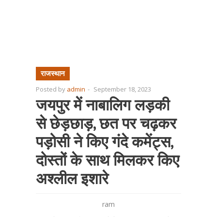
राजस्थान
Posted by
admin
-
September 18, 2023
जयपुर में नाबालिग लड़की
से छेड़छाड़, छत पर चढ़कर
पड़ोसी ने किए गंदे कमेंट्स,
दोस्तों के साथ मिलकर किए
अश्लील इशारे
ram