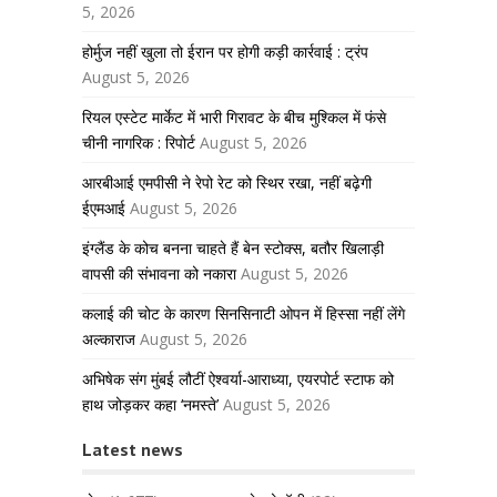
5, 2026
होर्मुज नहीं खुला तो ईरान पर होगी कड़ी कार्रवाई : ट्रंप
August 5, 2026
रियल एस्टेट मार्केट में भारी गिरावट के बीच मुश्किल में फंसे
चीनी नागरिक : रिपोर्ट
August 5, 2026
आरबीआई एमपीसी ने रेपो रेट को स्थिर रखा, नहीं बढ़ेगी
ईएमआई
August 5, 2026
इंग्लैंड के कोच बनना चाहते हैं बेन स्टोक्स, बतौर खिलाड़ी
वापसी की संभावना को नकारा
August 5, 2026
कलाई की चोट के कारण सिनसिनाटी ओपन में हिस्सा नहीं लेंगे
अल्काराज
August 5, 2026
अभिषेक संग मुंबई लौटीं ऐश्वर्या-आराध्या, एयरपोर्ट स्टाफ को
हाथ जोड़कर कहा ‘नमस्ते’
August 5, 2026
Latest news