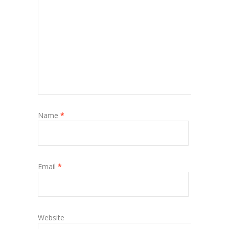
Name
*
Email
*
Website