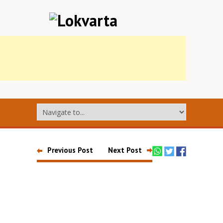
Previous Post
Next Post