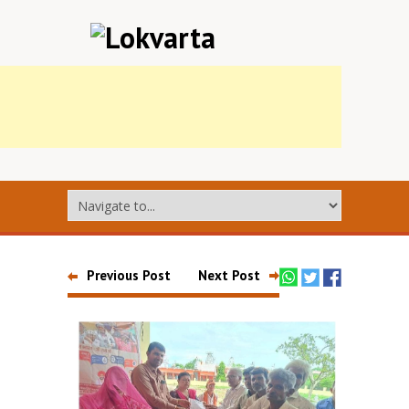
Previous Post
Next Post