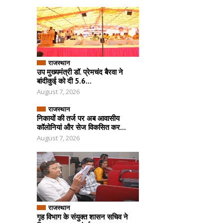
राजस्थान
उप मुख्यमंत्री डॉ. प्रेमचंद बैरवा ने
बांदीकुई को दी 5.6...
August 7, 2026
राजस्थान
निकायों की तर्ज पर अब आवासीय
कॉलोनियां और सेज विकसित कर...
August 7, 2026
राजस्थान
गृह विभाग के संयुक्त शासन सचिव ने