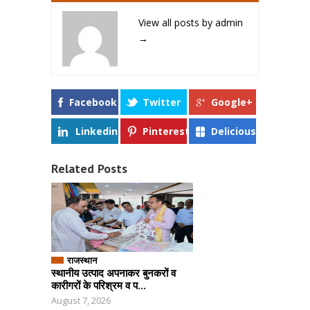
View all posts by admin
→
Facebook
Twitter
Google+
Linkedin
Pinterest
Delicious
Related Posts
राजस्थान
स्थानीय उत्पाद अपनाकर बुनकरों व
कारीगरों के परिश्रम व प...
August 7, 2026