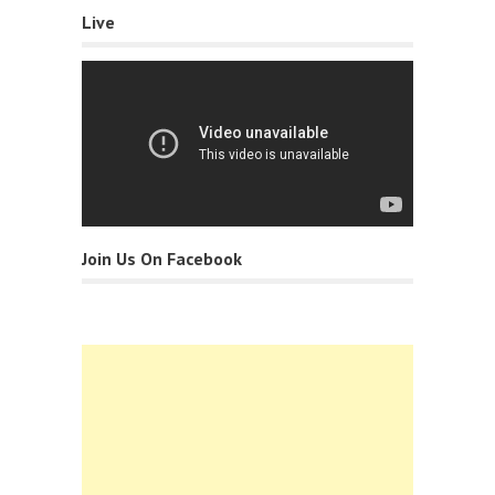
Live
Join Us On Facebook