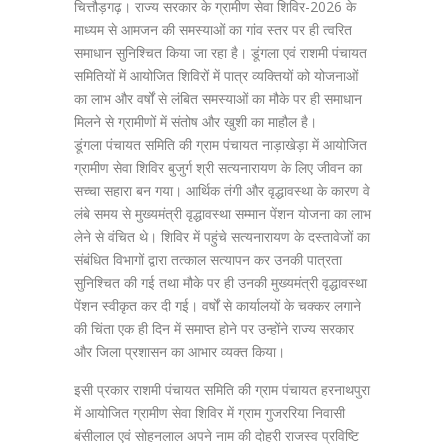
चित्तौड़गढ़। राज्य सरकार के ग्रामीण सेवा शिविर-2026 के
माध्यम से आमजन की समस्याओं का गांव स्तर पर ही त्वरित
समाधान सुनिश्चित किया जा रहा है। डूंगला एवं राशमी पंचायत
समितियों में आयोजित शिविरों में पात्र व्यक्तियों को योजनाओं
का लाभ और वर्षों से लंबित समस्याओं का मौके पर ही समाधान
मिलने से ग्रामीणों में संतोष और खुशी का माहौल है।
डूंगला पंचायत समिति की ग्राम पंचायत नाड़ाखेड़ा में आयोजित
ग्रामीण सेवा शिविर बुजुर्ग श्री सत्यनारायण के लिए जीवन का
सच्चा सहारा बन गया। आर्थिक तंगी और वृद्धावस्था के कारण वे
लंबे समय से मुख्यमंत्री वृद्धावस्था सम्मान पेंशन योजना का लाभ
लेने से वंचित थे। शिविर में पहुंचे सत्यनारायण के दस्तावेजों का
संबंधित विभागों द्वारा तत्काल सत्यापन कर उनकी पात्रता
सुनिश्चित की गई तथा मौके पर ही उनकी मुख्यमंत्री वृद्धावस्था
पेंशन स्वीकृत कर दी गई। वर्षों से कार्यालयों के चक्कर लगाने
की चिंता एक ही दिन में समाप्त होने पर उन्होंने राज्य सरकार
और जिला प्रशासन का आभार व्यक्त किया।
इसी प्रकार राशमी पंचायत समिति की ग्राम पंचायत हरनाथपुरा
में आयोजित ग्रामीण सेवा शिविर में ग्राम गुजररिया निवासी
बंसीलाल एवं सोहनलाल अपने नाम की दोहरी राजस्व प्रविष्टि