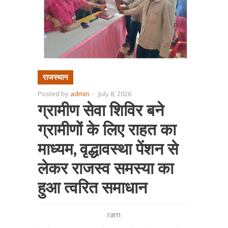
राजस्थान
Posted by
admin
-
July 8, 2026
ग्रामीण सेवा शिविर बने
ग्रामीणों के लिए राहत का
माध्यम, वृद्धावस्था पेंशन से
लेकर राजस्व समस्या का
हुआ त्वरित समाधान
ram