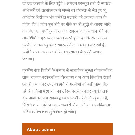
को एक करवाने के लिए पहुंचे। आवेदन प्रस्तुत होते ही उपखंड
अधिकारी एवं तहसीलदार ने मामले को गंभीरता से लेते हुए भू-
अभिलेख निरीक्षक और संबंधित पटवारी को तत्काल जांच के
निर्देश दिए। जांच पूर्ण होने पर मौके पर ही शुद्धि के आदेश जारी
कर दिए गए। वर्षों पुरानी राजस्व समस्या का समाधान होने पर
लाभार्थियों ने प्रसन्नता व्यक्त करते हुए कहा कि सरकार अब
उनके गांव तक पहुंचकर समस्याओं का समाधान कर रही है।
उन्होंने राज्य सरकार एवं जिला प्रशासन के प्रति आभार
जताया।
ग्रामीण सेवा शिविरों के माध्यम से सामाजिक सुरक्षा योजनाओं का
लाभ, राजस्व प्रकरणों का निस्तारण तथा अन्य विभागीय सेवाएं
एक ही स्थान पर उपलब्ध होने से ग्रामीणों को बड़ी राहत मिल
रही है। जिला प्रशासन का उद्देश्य प्रत्येक पात्र व्यक्ति तक
योजनाओं का लाभ समयबद्ध एवं पारदर्शी तरीके से पहुंचाना है,
जिससे शासन की जनकल्याणकारी योजनाओं का वास्तविक लाभ
अंतिम व्यक्ति तक सुनिश्चित हो सके।
About admin