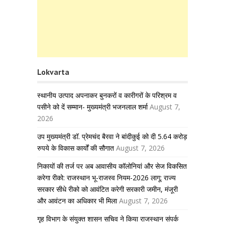
Lokvarta
स्थानीय उत्पाद अपनाकर बुनकरों व कारीगरों के परिश्रम व
पसीने को दें सम्मान- मुख्यमंत्री भजनलाल शर्मा
August 7,
2026
उप मुख्यमंत्री डॉ. प्रेमचंद बैरवा ने बांदीकुई को दी 5.64 करोड़
रुपये के विकास कार्यों की सौगात
August 7, 2026
निकायों की तर्ज पर अब आवासीय कॉलोनियां और सेज विकसित
करेगा रीको: राजस्थान भू-राजस्व नियम-2026 लागू; राज्य
सरकार सीधे रीको को आवंटित करेगी सरकारी जमीन, मंजूरी
और आवंटन का अधिकार भी मिला
August 7, 2026
गृह विभाग के संयुक्त शासन सचिव ने किया राजस्थान संपर्क