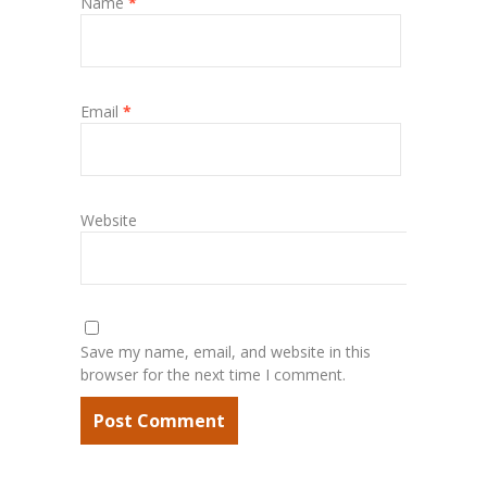
Name
*
Email
*
Website
Save my name, email, and website in this
browser for the next time I comment.