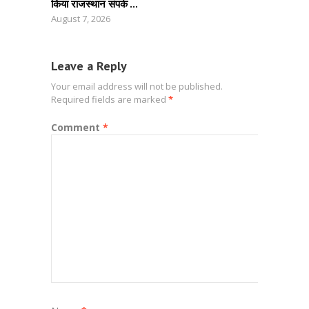
किया राजस्थान संपर्क ...
August 7, 2026
Leave a Reply
Your email address will not be published.
Required fields are marked
*
Comment
*