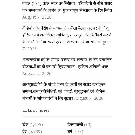
पोर्टल (181) कॉल सेंटर का निरीक्षण, परिवादियों से सीधे संवाद
कर समस्याओं के त्वरित एवं गुणवत्तापूर्ण निस्तारण के दिए निर्देश
August 7, 2026
वीडियो कांफ्रेंसिंग के माध्यम से समीक्षा बैठक: अलवर के निशु
हॉस्पिटल में अनाधिकृत व्यक्ति द्वारा प्रसूता की डिलीवरी कराने
के मामले में लिया सख्त एक्शन, अस्पताल किया सील
August
7, 2026
अल्पसंख्यक वर्ग के समग्र विकास एवं कल्याण के लिए संचालित
योजनाओं का हो प्रभावी क्रियान्वयन : एसीएस अश्विनी भगत
August 7, 2026
आरयूआईडीपी के पांचवें चरण के कार्यों पर संवाद कार्यक्रम
सम्पन्न,जनप्रतिनिधियों, पूर्व पार्षदों, प्रबुद्धजनों एवं विभिन्न
विभागों के अधिकारियों ने दिए सुझाव
August 7, 2026
Latest news
खेल
(1,679)
टेक्नोलॉजी
(93)
देश
(6,789)
धर्म
(178)