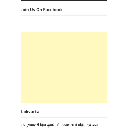
Join Us On Facebook
Lokvarta
उपमुख्यमंत्री दिया कुमारी की अध्यक्षता में महिला एवं बाल