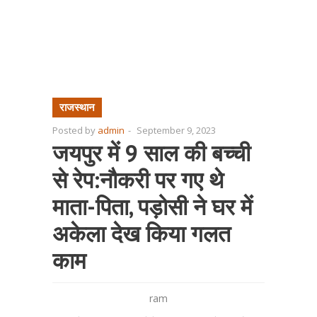
राजस्थान
Posted by
admin
-
September 9, 2023
जयपुर में 9 साल की बच्ची
से रेप:नौकरी पर गए थे
माता-पिता, पड़ोसी ने घर में
अकेला देख किया गलत
काम
ram