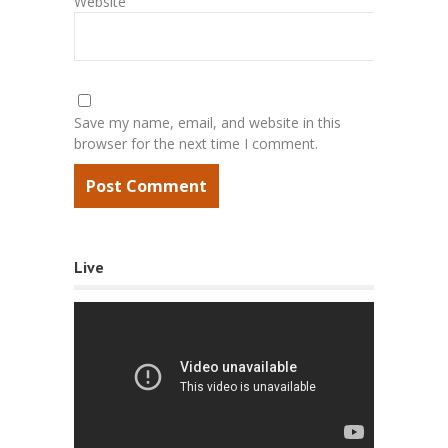
Website
Save my name, email, and website in this
browser for the next time I comment.
Live