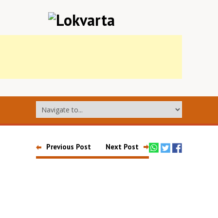
Previous Post
Next Post