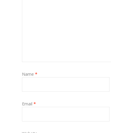
Name
*
Email
*