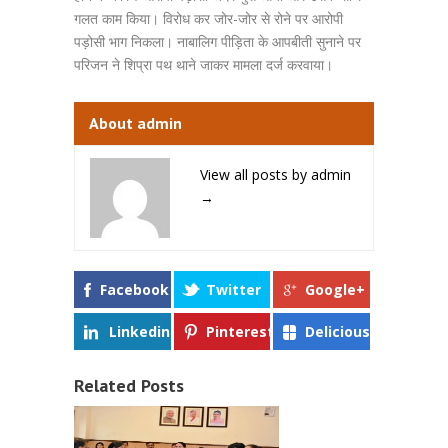
गलत काम किया। विरोध कर जोर-जोर से रोने पर आरोपी
पड़ोसी भाग निकला। नाबालिग पीड़िता के आपबीती सुनाने पर
परिजन ने शिप्रा पथ थाने जाकर मामला दर्ज करवाया।
About admin
View all posts by admin
→
Facebook
Twitter
Google+
Linkedin
Pinterest
Delicious
Related Posts