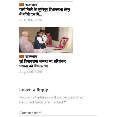
राजस्थान
पाली जिले के सुमेरपुर विधानसभा क्षेत्र
में बनेंगी दस मि...
August 6, 2026
राजस्थान
पूर्व विधानसभा अध्यक्ष स्व. हरिशंकर
भाभड़ा को विधानसभा...
August 6, 2026
Leave a Reply
Your email address will not be published.
Required fields are marked
*
Comment
*