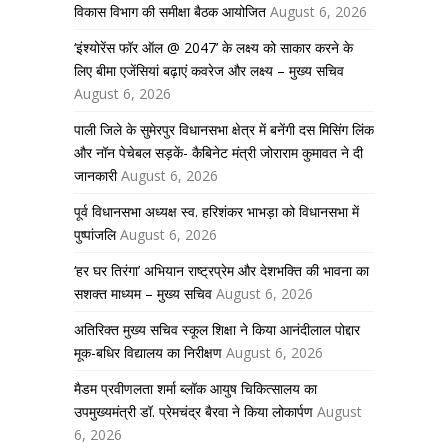
विकास विभाग की समीक्षा बैठक आयोजित
August 6, 2026
‘इंश्योरेंस फॉर ऑल @ 2047’ के लक्ष्य को साकार करने के
लिए बीमा एजेंसियां बढ़ाएं कवरेज और लक्ष्य – मुख्य सचिव
August 6, 2026
पाली जिले के सुमेरपुर विधानसभा क्षेत्र में बनेंगी दस मिसिंग लिंक
और नॉन पेचेबल सड़कें- कैबिनेट मंत्री जोराराम कुमावत ने दी
जानकारी
August 6, 2026
पूर्व विधानसभा अध्यक्ष स्व. हरिशंकर भाभड़ा को विधानसभा में
पुष्पांजलि
August 6, 2026
‘हर घर तिरंगा’ अभियान राष्ट्रप्रेम और देशभक्ति की भावना का
सशक्त माध्यम – मुख्य सचिव
August 6, 2026
अतिरिक्त मुख्य सचिव स्कूल शिक्षा ने किया आनंदीलाल पोद्दार
मूक-बधिर विद्यालय का निरीक्षण
August 6, 2026
मैडम प्रवीणलता शर्मा ब्लॉक आयुष चिकित्सालय का
उपमुख्यमंत्री डॉ. प्रेमचंद्र बैरवा ने किया लोकार्पण
August
6, 2026