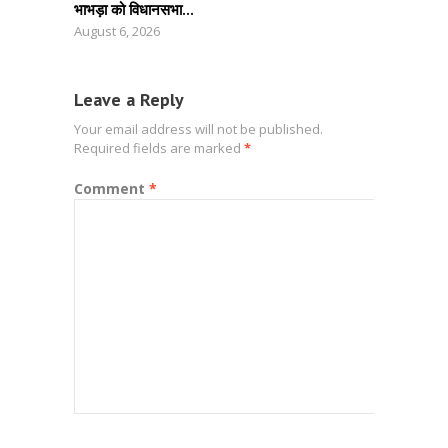
भाभड़ा को विधानसभा...
August 6, 2026
Leave a Reply
Your email address will not be published.
Required fields are marked
*
Comment
*