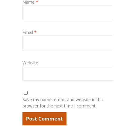
Name
*
Email
*
Website
Save my name, email, and website in this
browser for the next time I comment.