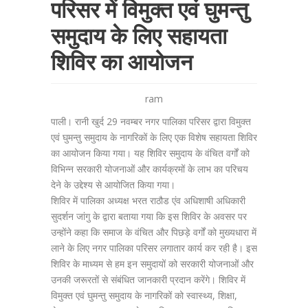
परिसर में विमुक्त एवं घुमन्तु
समुदाय के लिए सहायता
शिविर का आयोजन
ram
पाली। रानी खुर्द 29 नवम्बर नगर पालिका परिसर द्वारा विमुक्त
एवं घुमन्तु समुदाय के नागरिकों के लिए एक विशेष सहायता शिविर
का आयोजन किया गया। यह शिविर समुदाय के वंचित वर्गों को
विभिन्न सरकारी योजनाओं और कार्यक्रमों के लाभ का परिचय
देने के उद्देश्य से आयोजित किया गया।
शिविर में पालिका अध्यक्ष भरत राठौड एंव अधिशाषी अधिकारी
सुदर्शन जांगु के द्वारा बताया गया कि इस शिविर के अवसर पर
उन्होंने कहा कि समाज के वंचित और पिछड़े वर्गों को मुख्यधारा में
लाने के लिए नगर पालिका परिसर लगातार कार्य कर रही है। इस
शिविर के माध्यम से हम इन समुदायों को सरकारी योजनाओं और
उनकी जरूरतों से संबंधित जानकारी प्रदान करेंगे। शिविर में
विमुक्त एवं घुमन्तु समुदाय के नागरिकों को स्वास्थ्य, शिक्षा,