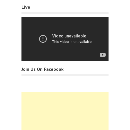
Live
Join Us On Facebook