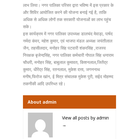
लाभ लिया। नगर पालिका परिसर द्वारा भविष्य में इस प्रकार के
और शिविर आयोजित करने की योजना बनाई गई है, ताकि
अधिक से अधिक लोगों तक सरकारी योजनाओं का लाभ पहुंच
सके।
इस कार्यक्रम में नगर पालिका उपाध्यक्ष डालचंद मेवाड़ा, पार्षद
नर्मदा कंवर, महेश कुमार, एवं भाजपा मंडल अध्यक्ष जयंतीलाल
जैन, तहसीलदार, मनोहर सिंह पटवारी शंकरसिंह ,राजस्व
निरक्षक बृजेन्दसिंह, नगर पालिका कर्मचारी गोपाल सिंह धनाराम
चौधरी, मनोहर सिंह, बाबूलाल कुमावत, किशनलाल,जितेंद्र
कुमार, धीरेंद्र सिंह, रतनलाल, मुकेश दत्ता, जगननाथ
मनीष,फिरोज खांन, ई मित्र संचालक मुकेश पुरी, सईद मोहम्म्द
तकनीकी आदि उपस्थ्ति रहे।
About admin
View all posts by admin
→