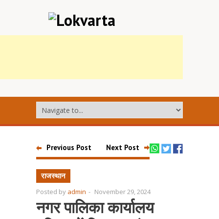
Previous Post
Next Post
राजस्थान
Posted by
admin
-
November 29, 2024
नगर पालिका कार्यालय