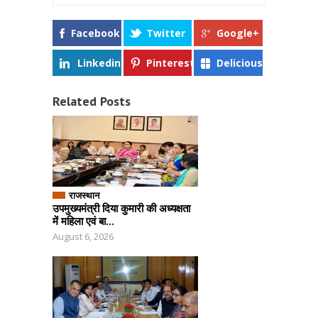
Facebook
Twitter
Google+
Linkedin
Pinterest
Delicious
Related Posts
राजस्थान
उपमुख्यमंत्री दिया कुमारी की अध्यक्षता
में महिला एवं बा...
August 6, 2026