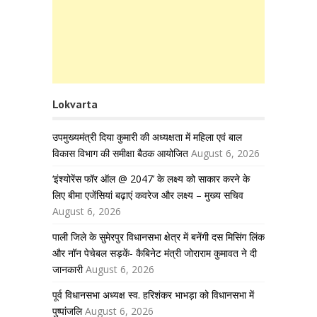
Lokvarta
उपमुख्यमंत्री दिया कुमारी की अध्यक्षता में महिला एवं बाल
विकास विभाग की समीक्षा बैठक आयोजित
August 6, 2026
‘इंश्योरेंस फॉर ऑल @ 2047’ के लक्ष्य को साकार करने के
लिए बीमा एजेंसियां बढ़ाएं कवरेज और लक्ष्य – मुख्य सचिव
August 6, 2026
पाली जिले के सुमेरपुर विधानसभा क्षेत्र में बनेंगी दस मिसिंग लिंक
और नॉन पेचेबल सड़कें- कैबिनेट मंत्री जोराराम कुमावत ने दी
जानकारी
August 6, 2026
पूर्व विधानसभा अध्यक्ष स्व. हरिशंकर भाभड़ा को विधानसभा में
पुष्पांजलि
August 6, 2026