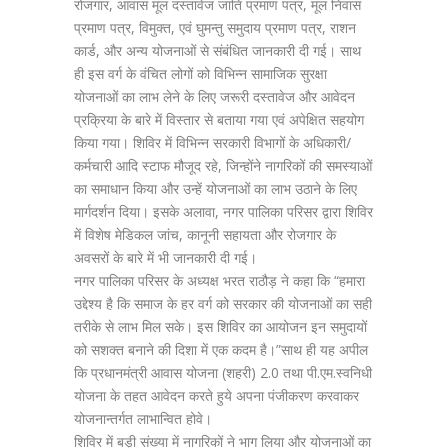
रोजगार, आवास मूल दस्तावेज जाति प्रमाण पत्र, मूल निवास
प्रमाण पत्र, विमुक्त, एवं घुमन्तु समुदाय प्रमाण पत्र, राशन
कार्ड, और अन्य योजनाओं से संबंधित जानकारी दी गई। साथ
ही इस वर्ग के वंचित लोगों को विभिन्न सामाजिक सुरक्षा
योजनाओं का लाभ लेने के लिए जरूरी दस्तावेज और आवेदन
प्रक्रिया के बारे में विस्तार से बताया गया एवं अपेक्षित सहयोग
किया गया। शिविर में विभिन्न सरकारी विभागों के अधिकारी/
कर्मचारी आदि स्टाफ मौजूद रहे, जिन्होंने नागरिकों की समस्याओं
का समाधान किया और उन्हें योजनाओं का लाभ उठाने के लिए
मार्गदर्शन दिया। इसके अलावा, नगर पालिका परिसर द्वारा शिविर
में विशेष मेडिकल जांच, कानूनी सहायता और रोजगार के
अवसरों के बारे में भी जानकारी दी गई।
नगर पालिका परिसर के अध्यक्ष भरत राठौड़ ने कहा कि “हमारा
उद्देश्य है कि समाज के हर वर्ग को सरकार की योजनाओं का सही
तरीके से लाभ मिल सके। इस शिविर का आयोजन इन समुदायों
को सशक्त बनाने की दिशा में एक कदम है।”साथ ही यह अपील
कि प्रधानमंत्री आवास योजना (शहरी) 2.0 तथा पी.एम.स्वनिधी
योजना के तहत आवेदन करते हुये अपना पंजीकरण करवाकर
योजनान्तर्गत लाभान्वित होवे।
शिविर में बड़ी संख्या में नागरिकों ने भाग लिया और योजनाओं का