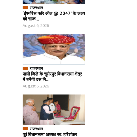
राजस्थान
‘इंश्योरेंस फॉर ऑल @ 2047’ के लक्ष्य
को साक...
August 6, 2026
राजस्थान
पाली जिले के सुमेरपुर विधानसभा क्षेत्र
में बनेंगी दस मि...
August 6, 2026
राजस्थान
पूर्व विधानसभा अध्यक्ष स्व. हरिशंकर