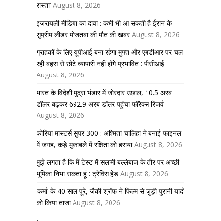
रास्ता’
August 8, 2026
इजरायली मीडिया का दावा : कभी भी आ सकती है ईरान के
सुप्रीम लीडर मोजतबा की मौत की खबर
August 8, 2026
ग्राहकों के लिए यूपीआई बना रहेगा मुफ्त और एमडीआर पर चल
रही बहस से छोटे व्यापारी नहीं होंगे प्रभावित : पीसीआई
August 8, 2026
भारत के विदेशी मुद्रा भंडार में जोरदार उछाल, 10.5 अरब
डॉलर बढ़कर 692.9 अरब डॉलर पहुंचा फॉरेक्स रिजर्व
August 8, 2026
कोरिया मास्टर्स सुपर 300 : अश्मिता चालिहा ने बनाई फाइनल
में जगह, कड़े मुकाबले में रक्षिता को हराया
August 8, 2026
मुझे लगता है कि मैं टेस्ट में सलामी बल्लेबाज के तौर पर अच्छी
भूमिका निभा सकता हूं : ट्रेविस हेड
August 8, 2026
‘कर्मा’ के 40 साल पूरे, जैकी श्रॉफ ने फिल्म से जुड़ी पुरानी यादों
को किया ताजा
August 8, 2026