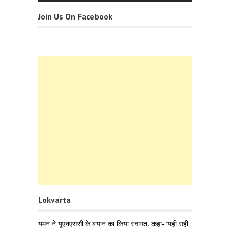
Join Us On Facebook
Lokvarta
यमन ने यूएनएससी के बयान का किया स्वागत, कहा- ‘यही सही