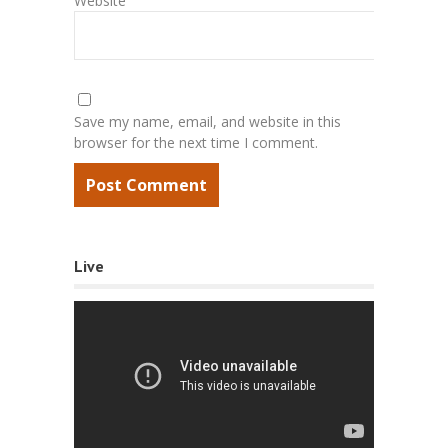
Website
Save my name, email, and website in this
browser for the next time I comment.
Live