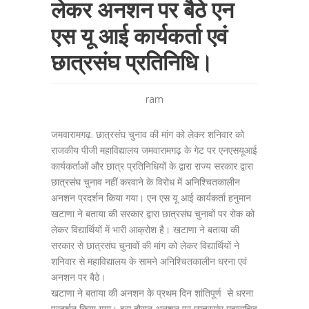
लेकर अनशन पर बैठे एन
एस यू आई कार्यकर्ता एवं
छात्रसंघ प्रतिनिधि।
ram
जमवारामगढ़. छात्रसंघ चुनाव की मांग को लेकर शनिवार को
राजकीय पीजी महाविद्यालय जमवारामगढ़ के गेट पर एनएसयूआई
कार्यकर्ताओं और छात्र प्रतिनिधियों के द्वारा राज्य सरकार द्वारा
छात्रसंघ चुनाव नहीं करवाने के विरोध में अनिश्चितकालीन
अनशन प्रदर्शन किया गया। एन एस यू आई कार्यकर्ता हनुमान
खटाणा ने बताया की सरकार द्वारा छात्रसंघ चुनावों पर रोक को
लेकर विद्यार्थियों में भारी आक्रोश है। खटाणा ने बताया की
सरकार से छात्रसंघ चुनावों की मांग को लेकर विद्यार्थियों ने
शनिवार से महाविद्यालय के सामने अनिश्चितकालीन धरना एवं
अनशन पर बैठे।
खटाणा ने बताया की अनशन के प्रथम दिन शांतिपूर्ण से धरना
प्रदर्शन किया गया। इस दौरान अनशन पर छात्रसंघ महासचिव