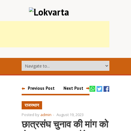
Previous Post
Next Post
राजस्थान
Posted by
admin
-
August 19, 2023
छात्रसंघ चुनाव की मांग को