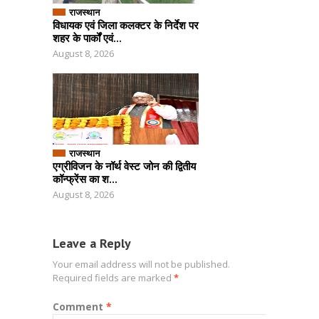
राजस्थान
विधायक एवं जिला कलक्टर के निर्देश पर
शहर के पार्कों एवं...
August 8, 2026
राजस्थान
एग्रीविजन के नॉर्थ वेस्ट जोन की द्वितीय
कॉन्फ्रेंस का श...
August 8, 2026
Leave a Reply
Your email address will not be published.
Required fields are marked
*
Comment
*