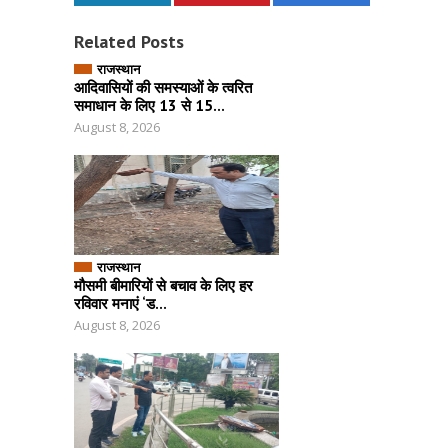
Related Posts
राजस्थान
आदिवासियों की समस्याओं के त्वरित
समाधान के लिए 13 से 15...
August 8, 2026
राजस्थान
मौसमी बीमारियों से बचाव के लिए हर
रविवार मनाएं ‘ड...
August 8, 2026