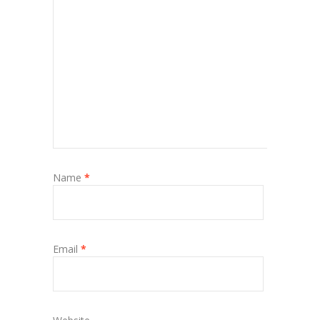
Name
*
Email
*