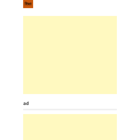
शिक्षा
ad