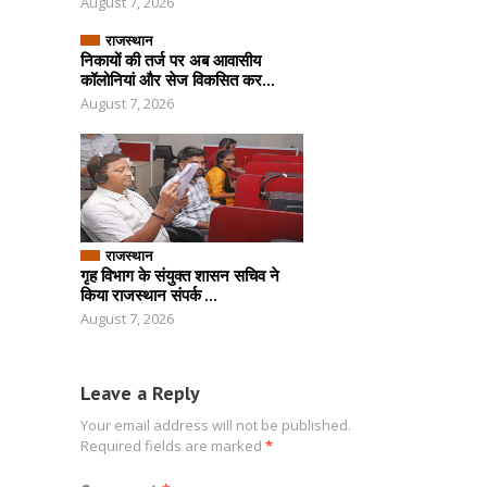
August 7, 2026
राजस्थान
निकायों की तर्ज पर अब आवासीय
कॉलोनियां और सेज विकसित कर...
August 7, 2026
राजस्थान
गृह विभाग के संयुक्त शासन सचिव ने
किया राजस्थान संपर्क ...
August 7, 2026
Leave a Reply
Your email address will not be published.
Required fields are marked
*