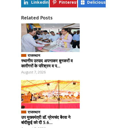
Linkedin
Pinterest
Delicious
Related Posts
राजस्थान
स्थानीय उत्पाद अपनाकर बुनकरों व
कारीगरों के परिश्रम व प...
August 7, 2026
राजस्थान
उप मुख्यमंत्री डॉ. प्रेमचंद बैरवा ने
बांदीकुई को दी 5.6...