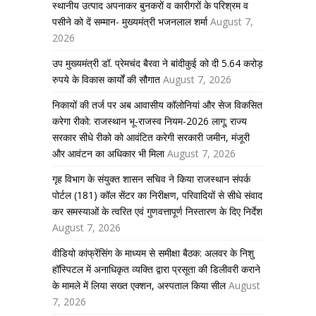
स्थानीय उत्पाद अपनाकर बुनकरों व कारीगरों के परिश्रम व
पसीने को दें सम्मान- मुख्यमंत्री भजनलाल शर्मा
August 7,
2026
उप मुख्यमंत्री डॉ. प्रेमचंद बैरवा ने बांदीकुई को दी 5.64 करोड़
रुपये के विकास कार्यों की सौगात
August 7, 2026
निकायों की तर्ज पर अब आवासीय कॉलोनियां और सेज विकसित
करेगा रीको: राजस्थान भू-राजस्व नियम-2026 लागू; राज्य
सरकार सीधे रीको को आवंटित करेगी सरकारी जमीन, मंजूरी
और आवंटन का अधिकार भी मिला
August 7, 2026
गृह विभाग के संयुक्त शासन सचिव ने किया राजस्थान संपर्क
पोर्टल (181) कॉल सेंटर का निरीक्षण, परिवादियों से सीधे संवाद
कर समस्याओं के त्वरित एवं गुणवत्तापूर्ण निस्तारण के दिए निर्देश
August 7, 2026
वीडियो कांफ्रेंसिंग के माध्यम से समीक्षा बैठक: अलवर के निशु
हॉस्पिटल में अनाधिकृत व्यक्ति द्वारा प्रसूता की डिलीवरी कराने
के मामले में लिया सख्त एक्शन, अस्पताल किया सील
August
7, 2026