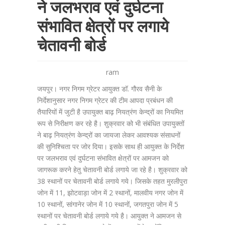
ने जलभराव एवं दुर्घटना
संभावित क्षेत्रों पर लगाये
चेतावनी बोर्ड
ram
जयपुर। नगर निगम ग्रेटर आयुक्त डॉ. गौरव सैनी के
निर्देशानुसार नगर निगम ग्रेटर की टीम आपदा प्रबंधन की
तैयारियों में जुटी है उपायुक्त बाढ़ नियत्रंण केन्द्रों का नियमित
रूप से निरीक्षण कर रहे है। शुक्रवार को भी संबंधित उपायुक्तों
ने बाढ़ नियत्रंण केन्द्रों का जायजा लेकर आवश्यक संसाधनों
की सुनिश्चिता पर जोर दिया। इसके साथ ही आयुक्त के निर्देश
पर जलभराव एवं दुर्घटना संभावित क्षेत्रों पर आमजन को
जागरूक करने हेतु चेतावनी बोर्ड लगाये जा रहे है। शुक्रवार को
38 स्थानों पर चेतावनी बोर्ड लगाये गये। जिसके तहत मुरलीपुरा
जोन में 11, झोटवाड़ा जोन में 2 स्थानों, मालवीय नगर जोन में
10 स्थानों, सांगानेर जोन में 10 स्थानों, जगतपुरा जोन में 5
स्थानों पर चेतावनी बोर्ड लगाये गये है। आयुक्त ने आमजन से