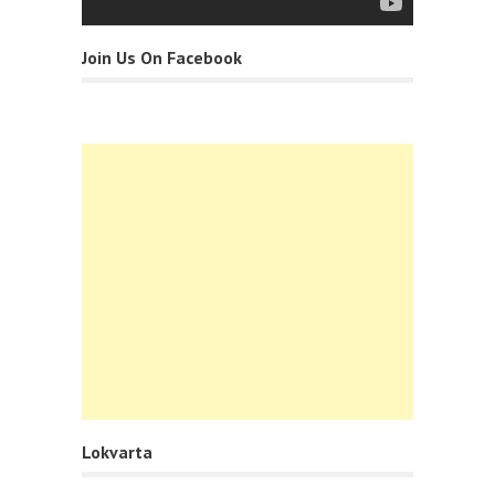
Join Us On Facebook
Lokvarta