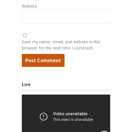
Website
Save my name, email, and website in this
browser for the next time I comment.
Live