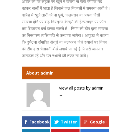
अपील की कि सड़क पर खुले में कचरा ना फेंके क्योंकि यह
बहकर नालों में आता है जिससे जल निकासी में समस्या आती है।
बारिश में खुले तारों को ना छूये, जलभराव या आपदा जैसी
समस्या होने पर बाढ़ नियत्रंण केन्द्रों की हेल्पलाइन पर फोन
कर शिकायत दर्ज करवा सकते है। निगम की टीम द्वारा समस्या
का निस्तारण त्वरितगति से करवाया जायेगा। आयुक्त ने बताया
कि दुर्घटना संभावित क्षेत्रों या जलभराव जैसे स्थानों पर निगम
की टीम द्वारा चेतावनी बोर्ड लगाये जा रहे है जिससे आमजन
जागरूक रहे और उन स्थानों की तरफ ना जाये।
About admin
View all posts by admin
→
Facebook
Twitter
Google+