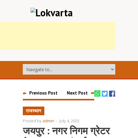
Previous Post
Next Post
राजस्थान
Posted by
admin
-
July 4, 2025
जयपुर : नगर निगम ग्रेटर