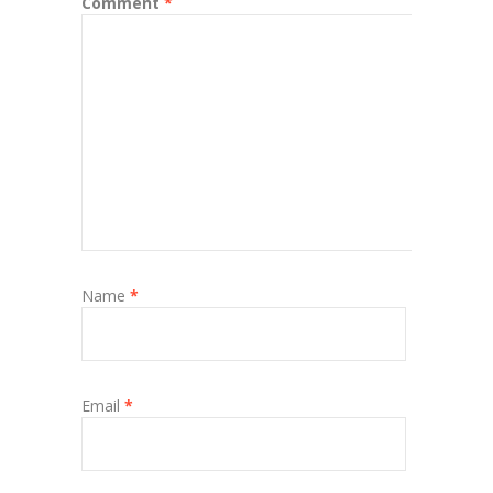
Comment
*
Name
*
Email
*