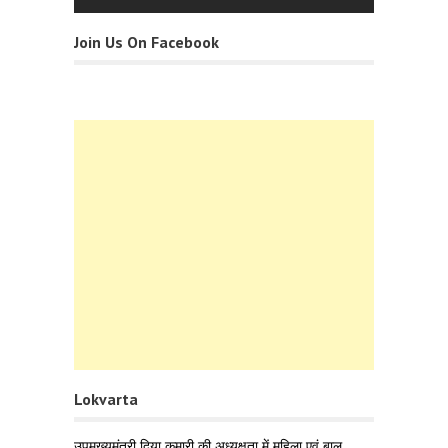
Join Us On Facebook
Lokvarta
उपमुख्यमंत्री दिया कुमारी की अध्यक्षता में महिला एवं बाल