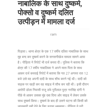
नाबालिक के साथ दुष्कर्म,
पोक्सो व दुष्कर्म दलित
उत्पीड़न में मामला दर्ज
ram
पिड़ावा। थाना क्षेत्र के एक 17 वर्षीय दलित नाबालिक के साथ
मुह बन्द कर दुष्कर्म करने के सनसनीखेज मामला सामने आया
है। पीड़िता ने रिपोर्ट भी दर्ज करवा दी। पुलिस ने बताया कि
क्षेत्र की 17 वर्षीय नाबालिका ने अपने माता पिता के साथ
आकर दर्ज करवाई रिपोर्ट में बताया कि गत 27 अगस्त रात 12
बजे उसे वह अपनी दादी के साथ शौच करने गई थी। दादी को
सड़क पर खड़ी कर वह साइड में शौच कर रही थी। इसी दौरान
आरोपी डोला निवासी राजू उर्फ पुरीलाल पुत्र नरसिंह दांगी ने
पीछे से आकर उसका मुंह दबा दिया ओर साइड में लेकर उसके
साथ दुष्कर्म किया। दुष्कर्म के बाद ही उसने घटना की किसी को
जानकारी नही देने के लिए डराया धमकाया। पीड़िता ने पूरी