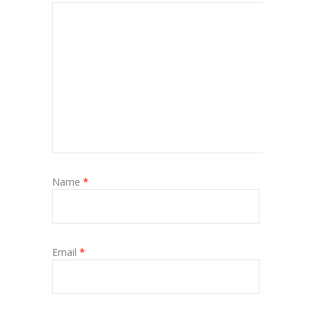
Name
*
Email
*