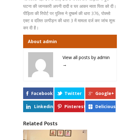
घटना की जानकारी अपनी दादी व घर आकर माता पिता को दी।
पीड़िता की रिपोर्ट पर पुलिस ने दुष्कर्म की धारा 376, पोक्सो
एक्ट व दलित उत्पीड़न की धारा 3 में मामला दर्ज कर जांच शुरू
कर दी है।
About admin
View all posts by admin
→
Facebook
Twitter
Google+
Linkedin
Pinterest
Delicious
Related Posts