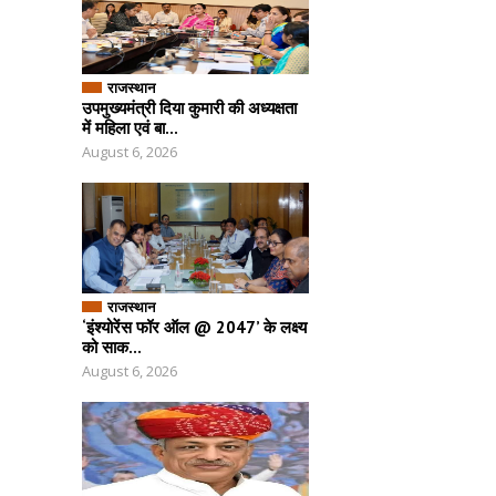
राजस्थान
उपमुख्यमंत्री दिया कुमारी की अध्यक्षता
में महिला एवं बा...
August 6, 2026
राजस्थान
‘इंश्योरेंस फॉर ऑल @ 2047’ के लक्ष्य
को साक...
August 6, 2026