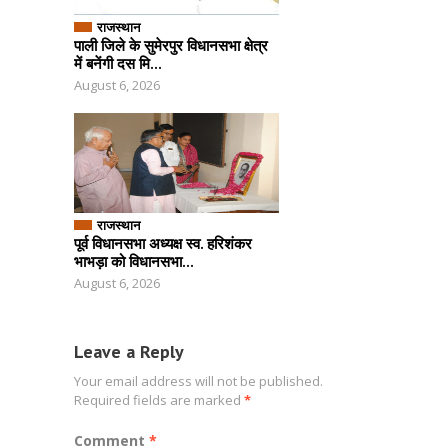
राजस्थान
पाली जिले के सुमेरपुर विधानसभा क्षेत्र
में बनेंगी दस मि...
August 6, 2026
राजस्थान
पूर्व विधानसभा अध्यक्ष स्व. हरिशंकर
भाभड़ा को विधानसभा...
August 6, 2026
Leave a Reply
Your email address will not be published.
Required fields are marked
*
Comment
*