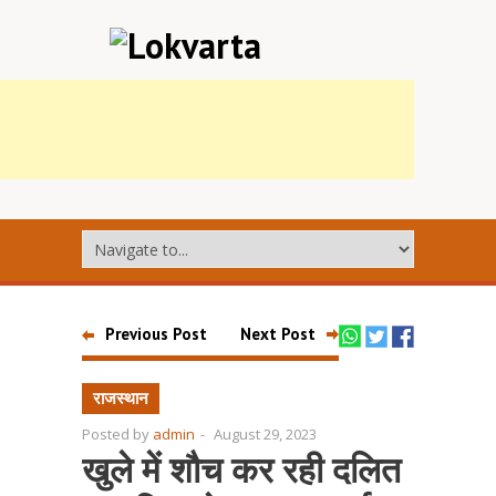
Previous Post
Next Post
राजस्थान
Posted by
admin
-
August 29, 2023
खुले में शौच कर रही दलित