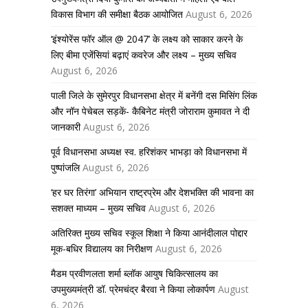
विकास विभाग की समीक्षा बैठक आयोजित
August 6, 2026
‘इंश्योरेंस फॉर ऑल @ 2047’ के लक्ष्य को साकार करने के
लिए बीमा एजेंसियां बढ़ाएं कवरेज और लक्ष्य – मुख्य सचिव
August 6, 2026
पाली जिले के सुमेरपुर विधानसभा क्षेत्र में बनेंगी दस मिसिंग लिंक
और नॉन पेचेबल सड़कें- कैबिनेट मंत्री जोराराम कुमावत ने दी
जानकारी
August 6, 2026
पूर्व विधानसभा अध्यक्ष स्व. हरिशंकर भाभड़ा को विधानसभा में
पुष्पांजलि
August 6, 2026
‘हर घर तिरंगा’ अभियान राष्ट्रप्रेम और देशभक्ति की भावना का
सशक्त माध्यम – मुख्य सचिव
August 6, 2026
अतिरिक्त मुख्य सचिव स्कूल शिक्षा ने किया आनंदीलाल पोद्दार
मूक-बधिर विद्यालय का निरीक्षण
August 6, 2026
मैडम प्रवीणलता शर्मा ब्लॉक आयुष चिकित्सालय का
उपमुख्यमंत्री डॉ. प्रेमचंद्र बैरवा ने किया लोकार्पण
August
6, 2026