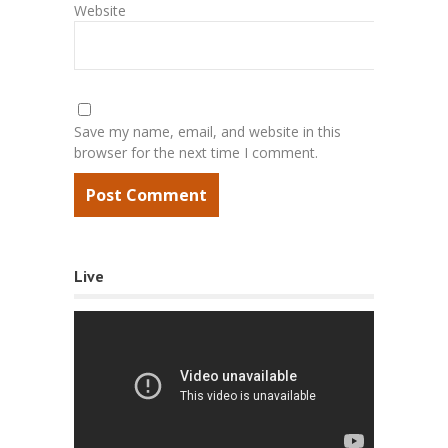
Website
Save my name, email, and website in this
browser for the next time I comment.
Live