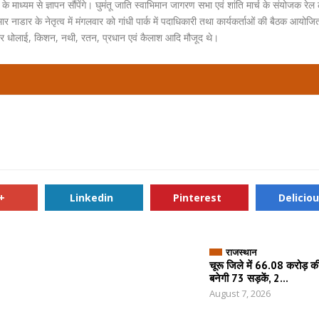
के माध्यम से ज्ञापन सौंपेंगे। घुमंतू जाति स्वाभिमान जागरण सभा एवं शांति मार्च के संयोजक रेल
नाडार के नेतृत्व में मंगलवार को गांधी पार्क में पदाधिकारी तथा कार्यकर्ताओं की बैठक आयो
वीर धोलाई, किशन, नथी, रतन, प्रधान एवं कैलाश आदि मौजूद थे।
+
Linkedin
Pinterest
Delicio
राजस्थान
चूरू जिले में 66.08 करोड़ क
बनेगी 73 सड़कें, 2...
August 7, 2026