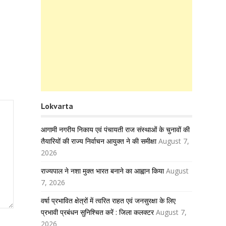
Lokvarta
आगामी नगरीय निकाय एवं पंचायती राज संस्थाओं के चुनावों की
तैयारियों की राज्य निर्वाचन आयुक्त ने की समीक्षा
August 7,
2026
राज्यपाल ने नशा मुक्त भारत बनाने का आह्वान किया
August
7, 2026
वर्षा प्रभावित क्षेत्रों में त्वरित राहत एवं जनसुरक्षा के लिए
प्रभावी प्रबंधन सुनिश्चित करें : जिला कलक्टर
August 7,
2026