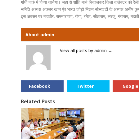
गांधी पार्क में किया जायेगा। जहा से शांति मार्च निकालकर जि़ला कलेक्टर को रैली 
समिति अध्यक्ष अकबर खान एंव भारत जोड़ो मिशन सोसाइटी के अध्यक्ष अनीष कुमार 
इस अवसर पर महावीर, रामनारायण, गोगा, रमेश, सीताराम, सरजू, गंगाराम, महा
About admin
View all posts by admin
→
Facebook
Twitter
Google
Related Posts