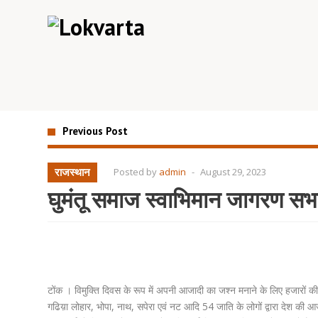
Previous Post
राजस्थान
Posted by
admin
-
August 29, 2023
घुमंतू समाज स्वाभिमान जागरण 
टोंक । विमुक्ति दिवस के रूप में अपनी आजादी का जश्न मनाने के लिए हजारों की सं
गढिय़ा लोहार, भोपा, नाथ, सपेरा एवं नट आदि 54 जाति के लोगों द्वारा देश क