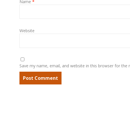
Name
*
Website
Save my name, email, and website in this browser for the