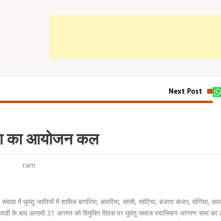
Next Post
सभा का आयोजन कल
ram
ख्या में घुमंतू जातियों में शामिल बागरिया, बावरिया, सांसी, सांटिया, बंजारा कंजर, मोगिया, का
ी आजादी के बाद आगामी 31 अगस्त को विमुक्ति दिवस पर घुमंतू समाज स्वाभिमान जागरण सभा क