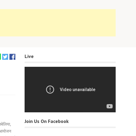
Live
Join Us On Facebook
लबेलिया,
ा आयोजन