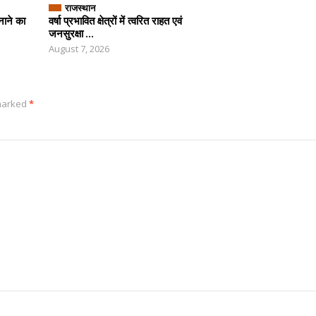
राजस्थान
नाने का
वर्षा प्रभावित क्षेत्रों में त्वरित राहत एवं
जनसुरक्षा ...
August 7, 2026
 marked
*