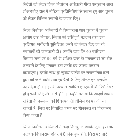
निर्देशों को लेकर जिला निर्वाचन अधिकारी गौरव अग्रवाल आज
डीआरडीए हाल में मीडिया प्रतिनिधियों से रूबरू हुए और चुनाव
को लेकर विभिन्न सवालों के जवाब दिए।
जिला निर्वाचन अधिकारी ने विधानसभा आम चुनाव में चुनाव
आयोग द्वारा निष्पक्ष, निर्बाध एवं शांतिपूर्ण मतदान तथा शत
प्रतिशत भागीदारी सुनिश्चित करने को लेकर किए जा रहे
नवाचारों की जानकारी दी। उन्होंने कहा कि 40 प्रतिशत
दिव्यांग जनों एवं 80 वर्ष से अधिक उम्र के मतदाताओं को वोट
डलवाने के लिए मतदान दल उनके घर जाकर मतदान
करवाएगा। इसके साथ ही सुविधा पोर्टल पर राजनीतिक दलों
द्वारा की जाने वाली सभा एवं रैली के लिए ऑनलाइन प्रार्थना
पत्र देना होगा। इसके पश्चात संबंधित एसएचओ की रिपोर्ट पर
ही इसकी स्वीकृति जारी होगी। उन्होंने बताया कि आदर्श आचार
संहिता के उल्लंघन की शिकायत सी विजिल ऐप पर की जा
सकती है, जिस पर निर्धारित समय पर शिकायत का निराकरण
किया जाता है।
जिला निर्वाचन अधिकारी ने कहा कि चुनाव आयोग द्वारा इस बार
प्रत्येक विधानसभा क्षेत्र में 8 पिंक बूथ होंगे, जिस पर सारे