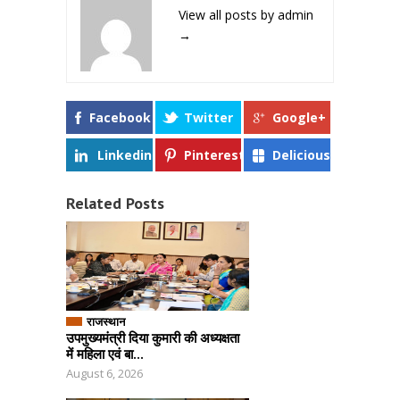
View all posts by admin
→
Facebook
Twitter
Google+
Linkedin
Pinterest
Delicious
Related Posts
राजस्थान
उपमुख्यमंत्री दिया कुमारी की अध्यक्षता
में महिला एवं बा...
August 6, 2026