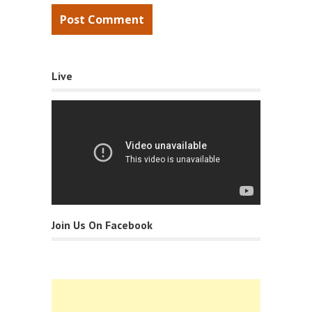
Live
Join Us On Facebook