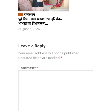
राजस्थान
पूर्व विधानसभा अध्यक्ष स्व. हरिशंकर
भाभड़ा को विधानसभा...
August 6, 2026
Leave a Reply
Your email address will not be published.
Required fields are marked
*
Comment
*