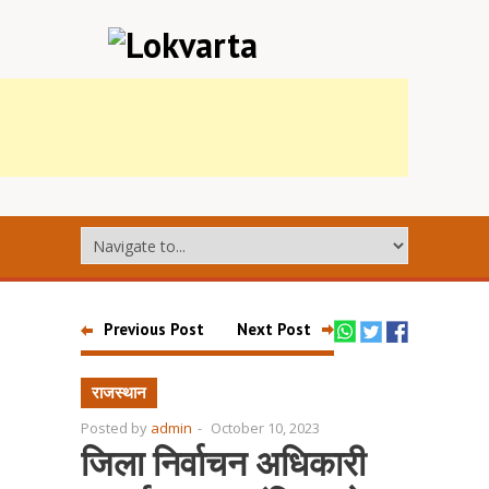
Previous Post
Next Post
राजस्थान
Posted by
admin
-
October 10, 2023
जिला निर्वाचन अधिकारी