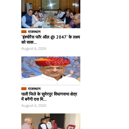
राजस्थान
‘इंश्योरेंस फॉर ऑल @ 2047’ के लक्ष्य
को साक...
August 6, 2026
राजस्थान
पाली जिले के सुमेरपुर विधानसभा क्षेत्र
में बनेंगी दस मि...
August 6, 2026