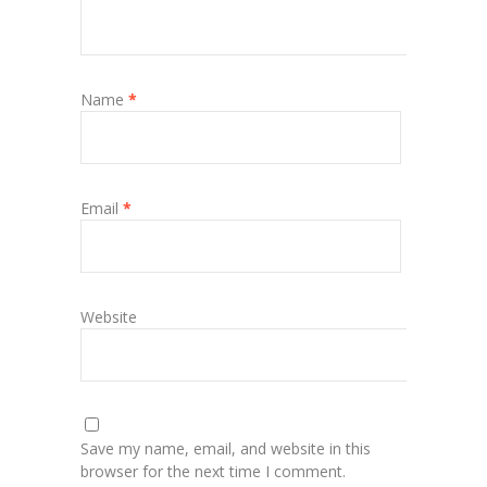
Name
*
Email
*
Website
Save my name, email, and website in this
browser for the next time I comment.