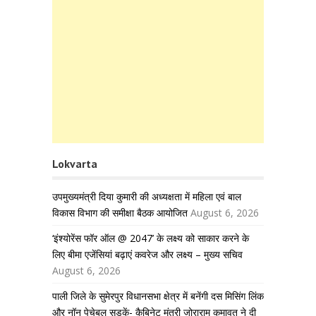
Lokvarta
उपमुख्यमंत्री दिया कुमारी की अध्यक्षता में महिला एवं बाल
विकास विभाग की समीक्षा बैठक आयोजित
August 6, 2026
‘इंश्योरेंस फॉर ऑल @ 2047’ के लक्ष्य को साकार करने के
लिए बीमा एजेंसियां बढ़ाएं कवरेज और लक्ष्य – मुख्य सचिव
August 6, 2026
पाली जिले के सुमेरपुर विधानसभा क्षेत्र में बनेंगी दस मिसिंग लिंक
और नॉन पेचेबल सड़कें- कैबिनेट मंत्री जोराराम कुमावत ने दी