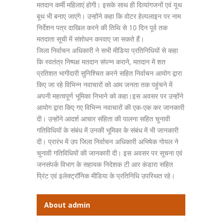
मतदान कर्मी महिलाएं होगी। इसके साथ ही दिव्यांगजनों एवं यूथ
बूथ भी बनाए जाएंगे। उन्होंने कहा कि वोटर हेल्पलाइन पर नाम
निर्देशन पत्र दाखिल करने की तिथि से 10 दिन पूर्व तक
मतदाता सूची में संशोधन करवाए जा सकते हैं।
जिला निर्वाचन अधिकारी ने सभी मीडिया प्रतिनिधियों से कहा
कि स्वतंत्र निष्पक्ष मतदान संपन्न कराने, मतदान में शत
प्रतिशत भागीदारी सुनिश्चित करने सहित निर्वाचन आयोग द्वारा
किए जा रहे विभिन्न नवाचारों को आम जनता तक पहुंचने में
अपनी महत्वपूर्ण भूमिका निभाने को कहा।इस अवसर पर उन्होंने
आयोग द्वारा किए गए विभिन्न नवाचारों की एक-एक कर जानकारी
दी। उन्होंने आदर्श आचार संहिता की पालना सहित चुनावी
गतिविधियों के संबंध में उनकी भूमिका के संबंध में भी जानकारी
दी। प्रारंभ में उप जिला निर्वाचन अधिकारी अभिषेक गोयल ने
चुनावी गतिविधियों की जानकारी दी। इस अवसर पर सूचना एवं
जनसंपर्क विभाग के सहायक निदेशक टी आर कंडारा सहित
प्रिंट एवं इलेक्ट्रॉनिक मीडिया के प्रतिनिधि उपस्थित रहे।
About admin