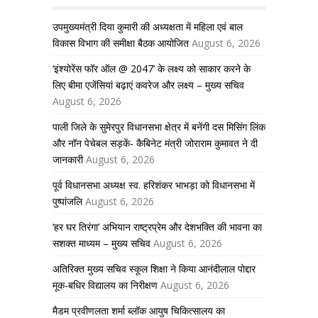
उपमुख्यमंत्री दिया कुमारी की अध्यक्षता में महिला एवं बाल
विकास विभाग की समीक्षा बैठक आयोजित
August 6, 2026
‘इंश्योरेंस फॉर ऑल @ 2047’ के लक्ष्य को साकार करने के
लिए बीमा एजेंसियां बढ़ाएं कवरेज और लक्ष्य – मुख्य सचिव
August 6, 2026
पाली जिले के सुमेरपुर विधानसभा क्षेत्र में बनेंगी दस मिसिंग लिंक
और नॉन पेचेबल सड़कें- कैबिनेट मंत्री जोराराम कुमावत ने दी
जानकारी
August 6, 2026
पूर्व विधानसभा अध्यक्ष स्व. हरिशंकर भाभड़ा को विधानसभा में
पुष्पांजलि
August 6, 2026
‘हर घर तिरंगा’ अभियान राष्ट्रप्रेम और देशभक्ति की भावना का
सशक्त माध्यम – मुख्य सचिव
August 6, 2026
अतिरिक्त मुख्य सचिव स्कूल शिक्षा ने किया आनंदीलाल पोद्दार
मूक-बधिर विद्यालय का निरीक्षण
August 6, 2026
मैडम प्रवीणलता शर्मा ब्लॉक आयुष चिकित्सालय का