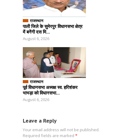
राजस्थान
पाली जिले के सुमेरपुर विधानसभा क्षेत्र
में बनेंगी दस मि...
August 6, 2026
राजस्थान
पूर्व विधानसभा अध्यक्ष स्व. हरिशंकर
भाभड़ा को विधानसभा...
August 6, 2026
Leave a Reply
Your email address will not be published.
Required fields are marked
*