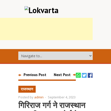
Previous Post
Next Post
राजस्थान
Posted by
admin
-
September 4, 2023
गिरिराज गर्ग ने राजस्थान