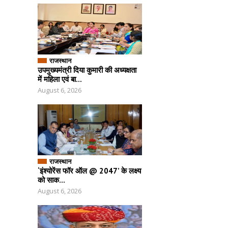
राजस्थान
उपमुख्यमंत्री दिया कुमारी की अध्यक्षता
में महिला एवं बा...
August 6, 2026
राजस्थान
‘इंश्योरेंस फॉर ऑल @ 2047’ के लक्ष्य
को साक...
August 6, 2026