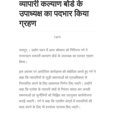
व्यापारी कल्याण बोर्ड के
उपाध्यक्ष का पदभार किया
ग्रहण
ram
जयपुर,। उद्योग भवन में आज सोमवार को गिरिराज गर्ग ने
राजस्थान व्यापारी कल्याण बोर्ड के उपाध्यक्ष का पदभार ग्रहण
किया।
इस अवसर पर आयोजित कार्यक्रम को संबोधित करते हुए गर्ग ने
कहा कि व्यापारियों से जुड़ी समस्याओं को प्राथमिकता से
निस्तारित करने के लिए आवश्यक निर्णय लिए जाएंगे। उन्होंने
कहा कि प्रदेश के व्यापारी संघों से निरंतर संवाद कर उनकी
समस्याओं एवं चुनौतियों को चिह्नित कर तदनुसार कार्ययोजना
बनाई जाएगी। गर्ग ने कहा कि ग्रामीण क्षेत्रों में व्यापारियों की
मदद करने के लिए भी हरसंभव प्रयास किए जाएंगे।