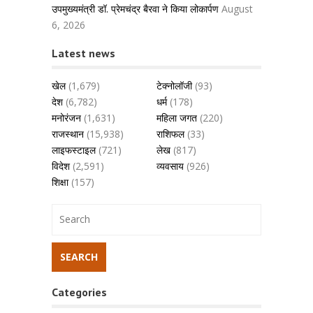
उपमुख्यमंत्री डॉ. प्रेमचंद्र बैरवा ने किया लोकार्पण
August
6, 2026
Latest news
खेल
(1,679)
टेक्नोलॉजी
(93)
देश
(6,782)
धर्म
(178)
मनोरंजन
(1,631)
महिला जगत
(220)
राजस्थान
(15,938)
राशिफल
(33)
लाइफस्टाइल
(721)
लेख
(817)
विदेश
(2,591)
व्यवसाय
(926)
शिक्षा
(157)
Categories