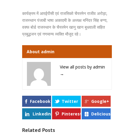
कार्यक्रम में आरईपीसी एवं राजसिको चैयरमेन राजीव अरोड़ा,
राजस्थान पंजाबी भाषा अकादमी के अध्यक्ष मनिंदर सिंह बग्गा,
वक्फ बोर्ड राजस्थान के चैयरमेन खानु खान बुधवाली सहित
प्रबुद्धजन एवं गणमान्य व्यक्ति मौजूद रहे।
About admin
View all posts by admin
→
Facebook
Twitter
Google+
Linkedin
Pinterest
Delicious
Related Posts