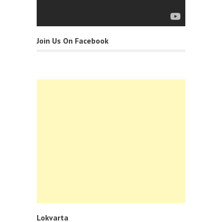
Join Us On Facebook
Lokvarta