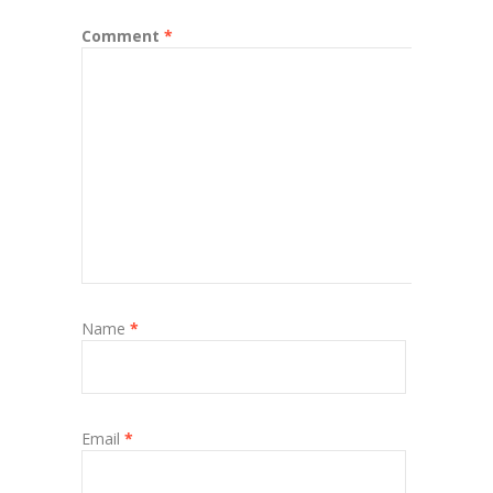
Comment
*
Name
*
Email
*