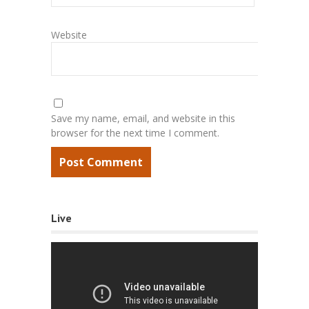
Website
Save my name, email, and website in this
browser for the next time I comment.
Live