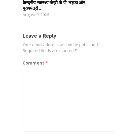
केन्द्रीय स्वास्थ्य मंत्री जे.पी. नड्डा और
मुख्यमंत्री ...
August 9, 2026
Leave a Reply
Your email address will not be published.
Required fields are marked
*
Comment
*