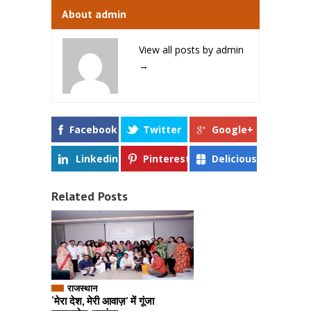
About admin
View all posts by admin
→
Facebook
Twitter
Google+
Linkedin
Pinterest
Delicious
Related Posts
राजस्थान
‘मेरा देश, मेरी आवाज़’ में गूंजा