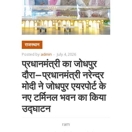
राजस्थान
Posted by
admin
-
July 4, 2026
प्रधानमंत्री का जोधपुर
दौरा—प्रधानमंत्री नरेन्द्र
मोदी ने जोधपुर एयरपोर्ट के
नए टर्मिनल भवन का किया
उद्घाटन
ram