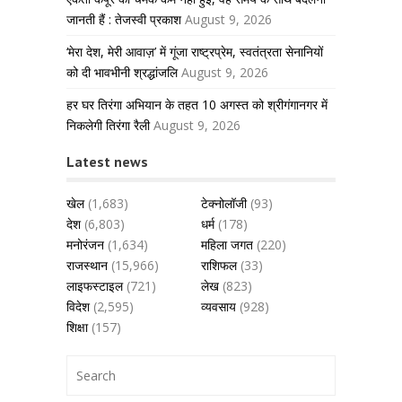
जानती हैं : तेजस्वी प्रकाश
August 9, 2026
‘मेरा देश, मेरी आवाज़’ में गूंजा राष्ट्रप्रेम, स्वतंत्रता सेनानियों
को दी भावभीनी श्रद्धांजलि
August 9, 2026
हर घर तिरंगा अभियान के तहत 10 अगस्त को श्रीगंगानगर में
निकलेगी तिरंगा रैली
August 9, 2026
Latest news
खेल
(1,683)
टेक्नोलॉजी
(93)
देश
(6,803)
धर्म
(178)
मनोरंजन
(1,634)
महिला जगत
(220)
राजस्थान
(15,966)
राशिफल
(33)
लाइफस्टाइल
(721)
लेख
(823)
विदेश
(2,595)
व्यवसाय
(928)
शिक्षा
(157)