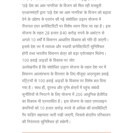
‘उड़े देश का आम नागरिक’ के विजन को मिल रही मजबूती
प्रधानमंत्री द्वारा ‘उड़े देश का आम नागरिक’ के विजन को बढ़ावा
देने के उद्देश्य से प्रारंभ की गई संशोधित उड़ान योजना में
रीजनल एयर कनेक्टिविटी पर विशेष ध्यान दिया जा रहा है। इस
योजना के तहत 28 हजार 840 करोड़ रुपये के आवंटन से
अगले 10 वर्षों में विमानन आधारित विकास को गति दी जाएगी।
इससे देश भर में व्यापक और स्थायी कनेक्टिविटी सुनिश्चित
होगी तथा भारतीय विमानन क्षेत्र को बड़ा प्रोत्साहन मिलेगा।
100 हवाई अड्डों के विकास पर जोर
उल्लेखनीय है कि संशोधित उड़ान योजना के तहत देश भर में
विमानन अवसंरचना के विस्तार के लिए मौजूदा अप्रयुक्त हवाई
पट्टियों से 100 हवाई अड्डों के विकास पर विशेष बल दिया
गया है। साथ ही, दूरस्थ और दुर्गम क्षेत्रों में पहुंच संबंधी
चुनौतियों से निपटने के लिए योजना में 200 आधुनिक हेलीपैड
का विकास भी प्रस्तावित है। इस योजना के तहत एयरलाइन
कंपनियों को 10 हजार करोड़ रुपये से अधिक की वायबिलिटी
गैप फंडिंग सहायता जारी रखी जाएगी, जिससे क्षेत्रीय परिचालन
की निरंतरता सुनिश्चित हो सकेगी।