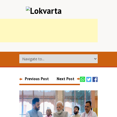
Previous Post
Next Post