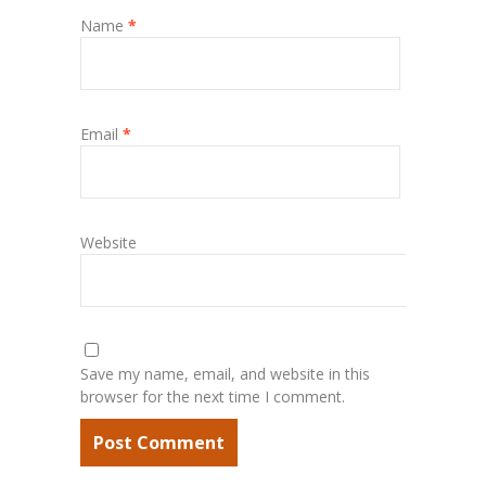
Name
*
Email
*
Website
Save my name, email, and website in this
browser for the next time I comment.