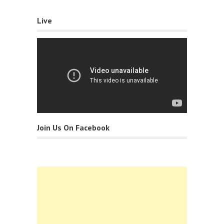
Live
Join Us On Facebook