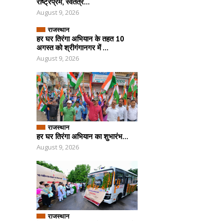
राष्ट्रप्रेम, स्वतंत्र...
August 9, 2026
राजस्थान
हर घर तिरंगा अभियान के तहत 10
अगस्त को श्रीगंगानगर में ...
August 9, 2026
राजस्थान
हर घर तिरंगा अभियान का शुभारंभ...
August 9, 2026
राजस्थान