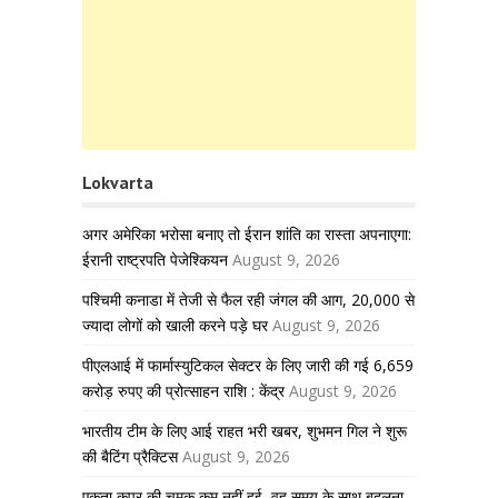
Lokvarta
अगर अमेरिका भरोसा बनाए तो ईरान शांति का रास्ता अपनाएगा:
ईरानी राष्ट्रपति पेजेश्कियन
August 9, 2026
पश्चिमी कनाडा में तेजी से फैल रही जंगल की आग, 20,000 से
ज्यादा लोगों को खाली करने पड़े घर
August 9, 2026
पीएलआई में फार्मास्युटिकल सेक्टर के लिए जारी की गई 6,659
करोड़ रुपए की प्रोत्साहन राशि : केंद्र
August 9, 2026
भारतीय टीम के लिए आई राहत भरी खबर, शुभमन गिल ने शुरू
की बैटिंग प्रैक्टिस
August 9, 2026
एकता कपूर की चमक कम नहीं हुई, वह समय के साथ बदलना