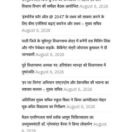
विकास विभाग की समीक्षा बैठक आयोजित
August 6, 2026
‘इंश्योरेंस फॉर ऑल @ 2047’ के लक्ष्य को साकार करने के
लिए बीमा एजेंसियां बढ़ाएं कवरेज और लक्ष्य – मुख्य सचिव
August 6, 2026
पाली जिले के सुमेरपुर विधानसभा क्षेत्र में बनेंगी दस मिसिंग लिंक
और नॉन पेचेबल सड़कें- कैबिनेट मंत्री जोराराम कुमावत ने दी
जानकारी
August 6, 2026
पूर्व विधानसभा अध्यक्ष स्व. हरिशंकर भाभड़ा को विधानसभा में
पुष्पांजलि
August 6, 2026
‘हर घर तिरंगा’ अभियान राष्ट्रप्रेम और देशभक्ति की भावना का
सशक्त माध्यम – मुख्य सचिव
August 6, 2026
अतिरिक्त मुख्य सचिव स्कूल शिक्षा ने किया आनंदीलाल पोद्दार
मूक-बधिर विद्यालय का निरीक्षण
August 6, 2026
मैडम प्रवीणलता शर्मा ब्लॉक आयुष चिकित्सालय का
उपमुख्यमंत्री डॉ. प्रेमचंद्र बैरवा ने किया लोकार्पण
August
6, 2026