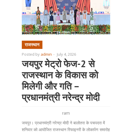
राजस्थान
Posted by
admin
-
July 4, 2026
जयपुर मेट्रो फेज-2 से
राजस्थान के विकास को
मिलेगी और गति –
प्रधानमंत्री नरेन्द्र मोदी
ram
जयपुर। प्रधानमंत्री नरेन्द्र मोदी ने बालोतरा के पचपदरा में
शनिवार को आयोजित राजस्थान रिफाइनरी के लोकार्पण समारोह