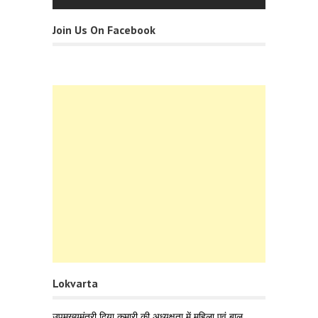
Join Us On Facebook
Lokvarta
उपमुख्यमंत्री दिया कुमारी की अध्यक्षता में महिला एवं बाल