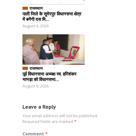
राजस्थान
पाली जिले के सुमेरपुर विधानसभा क्षेत्र
में बनेंगी दस मि...
August 6, 2026
राजस्थान
पूर्व विधानसभा अध्यक्ष स्व. हरिशंकर
भाभड़ा को विधानसभा...
August 6, 2026
Leave a Reply
Your email address will not be published.
Required fields are marked
*
Comment
*