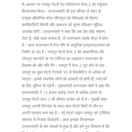
के अवसर पर जयपुर मेट्रो रेल परियोजना फेज-2 का वर्चुअल
शिलान्यास किया। प्रधानमंत्री की इस सौगात से शहर के
प्रमुख औद्योगिक क्षेत्र सीतापुरा एवं वीकेआई को बेहतर
कनेक्टिविटी मिलेगी और आमजन को सुगम परिवहन सुविधा
उपलब्ध होगी। प्रधानमंत्री ने कहा कि जब देश कोई संकल्प
लेता है, कोई लक्ष्य बनाता है, तो राजस्थान उसके केंद्र में होता
है। आज राजस्थान में तेज गति से आधुनिक इन्फ्रास्ट्रक्चर का
निर्माण हो रहा है। जयपुर मेट्रो फेज-2 की आधारशिला और
जोधपुर एयरपोर्ट के नए टर्मिनल का उद्घाटन राजस्थान के
विकास को और गति देंगे। जयपुर में फेज-2 पूरा होने के बाद
जयपुर का कुल मेट्रो नेटवर्क 50 से किलोमीटर से अधिक हो
जाएगा। इससे स्थानीय लोगों को आसानी तो होगी ही, पर्यटकों
के लिए सुविधा भी बढ़ेगी। मुख्यमंत्री भजनलाल शर्मा ने कहा कि
प्रधानमंत्री ने 13 हजार करोड़ रुपये से अधिक लागत के
जयपुर मेट्रो फेज-2 की सौगात प्रदेश को दी है। गुलाबी शहर
जयपुर अपनी विरासत के साथ-साथ मेट्रो सिटी के तौर पर
अपनी पहचान बना रहा है। नई मेट्रो लाइन जयपुर को ट्रैफिक
समस्या से निजात दिलाएगी। आज इसका शिलान्यास
प्रधानमंत्री के कर कमलों से हुआ है और हमें पूरा विश्वास है कि