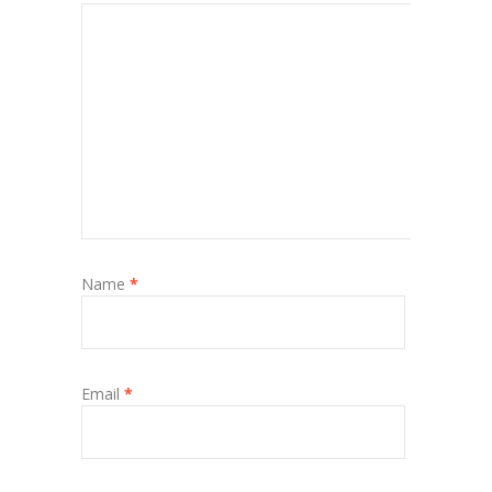
Name
*
Email
*