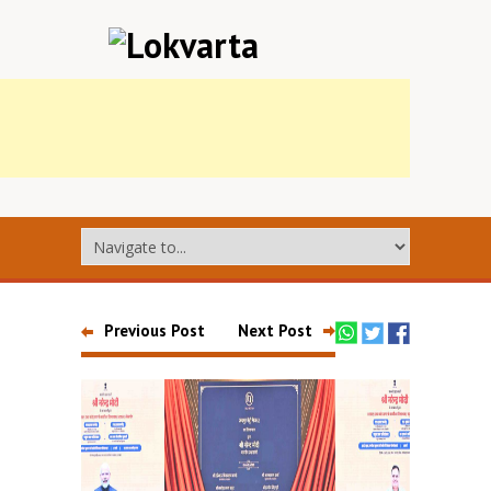
Previous Post
Next Post