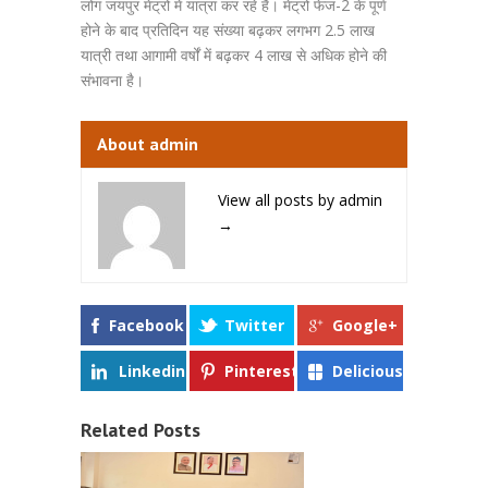
लोग जयपुर मेट्रो में यात्रा कर रहे हैं। मेट्रो फेज-2 के पूर्ण
होने के बाद प्रतिदिन यह संख्या बढ़कर लगभग 2.5 लाख
यात्री तथा आगामी वर्षों में बढ़कर 4 लाख से अधिक होने की
संभावना है।
About admin
View all posts by admin
→
Facebook
Twitter
Google+
Linkedin
Pinterest
Delicious
Related Posts