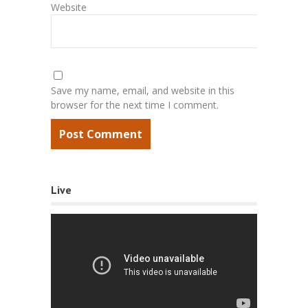
Website
Save my name, email, and website in this
browser for the next time I comment.
Live