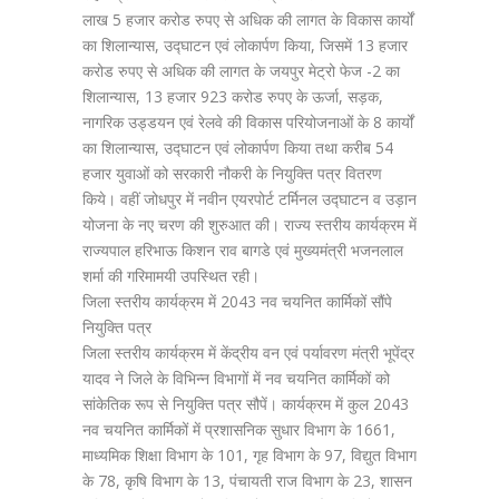
लाख 5 हजार करोड रुपए से अधिक की लागत के विकास कार्यों
का शिलान्यास, उद्घाटन एवं लोकार्पण किया, जिसमें 13 हजार
करोड रुपए से अधिक की लागत के जयपुर मेट्रो फेज -2 का
शिलान्यास, 13 हजार 923 करोड रुपए के ऊर्जा, सड़क,
नागरिक उड्डयन एवं रेलवे की विकास परियोजनाओं के 8 कार्यों
का शिलान्यास, उद्घाटन एवं लोकार्पण किया तथा करीब 54
हजार युवाओं को सरकारी नौकरी के नियुक्ति पत्र वितरण
किये। वहीं जोधपुर में नवीन एयरपोर्ट टर्मिनल उद्घाटन व उड़ान
योजना के नए चरण की शुरुआत की। राज्य स्तरीय कार्यक्रम में
राज्यपाल हरिभाऊ किशन राव बागडे एवं मुख्यमंत्री भजनलाल
शर्मा की गरिमामयी उपस्थित रही।
जिला स्तरीय कार्यक्रम में 2043 नव चयनित कार्मिकों सौंपे
नियुक्ति पत्र
जिला स्तरीय कार्यक्रम में केंद्रीय वन एवं पर्यावरण मंत्री भूपेंद्र
यादव ने जिले के विभिन्न विभागों में नव चयनित कार्मिकों को
सांकेतिक रूप से नियुक्ति पत्र सौपें। कार्यक्रम में कुल 2043
नव चयनित कार्मिकों में प्रशासनिक सुधार विभाग के 1661,
माध्यमिक शिक्षा विभाग के 101, गृह विभाग के 97, विद्युत विभाग
के 78, कृषि विभाग के 13, पंचायती राज विभाग के 23, शासन