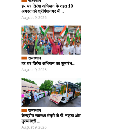
राजस्थान
हर घर तिरंगा अभियान के तहत 10
अगस्त को श्रीगंगानगर में ...
August 9, 2026
राजस्थान
हर घर तिरंगा अभियान का शुभारंभ...
August 9, 2026
राजस्थान
केन्द्रीय स्वास्थ्य मंत्री जे.पी. नड्डा और
मुख्यमंत्री ...
August 9, 2026