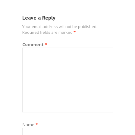
Leave a Reply
Your email address will not be published.
Required fields are marked
*
Comment
*
Name
*