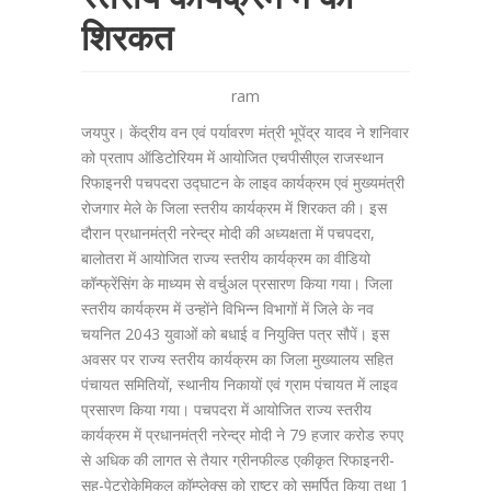
शिरकत
ram
जयपुर। केंद्रीय वन एवं पर्यावरण मंत्री भूपेंद्र यादव ने शनिवार
को प्रताप ऑडिटोरियम में आयोजित एचपीसीएल राजस्थान
रिफाइनरी पचपदरा उद्घाटन के लाइव कार्यक्रम एवं मुख्यमंत्री
रोजगार मेले के जिला स्तरीय कार्यक्रम में शिरकत की। इस
दौरान प्रधानमंत्री नरेन्द्र मोदी की अध्यक्षता में पचपदरा,
बालोतरा में आयोजित राज्य स्तरीय कार्यक्रम का वीडियो
कॉन्फ्रेंसिंग के माध्यम से वर्चुअल प्रसारण किया गया। जिला
स्तरीय कार्यक्रम में उन्होंने विभिन्न विभागों में जिले के नव
चयनित 2043 युवाओं को बधाई व नियुक्ति पत्र सौपें। इस
अवसर पर राज्य स्तरीय कार्यक्रम का जिला मुख्यालय सहित
पंचायत समितियों, स्थानीय निकायों एवं ग्राम पंचायत में लाइव
प्रसारण किया गया। पचपदरा में आयोजित राज्य स्तरीय
कार्यक्रम में प्रधानमंत्री नरेन्द्र मोदी ने 79 हजार करोड रुपए
से अधिक की लागत से तैयार ग्रीनफील्ड एकीकृत रिफाइनरी-
सह-पेट्रोकेमिकल कॉम्प्लेक्स को राष्ट्र को समर्पित किया तथा 1