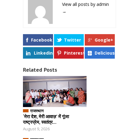
View all posts by admin
→
Facebook
Twitter
Google+
Linkedin
Pinterest
Delicious
Related Posts
राजस्थान
‘मेरा देश, मेरी आवाज़’ में गूंजा
राष्ट्रप्रेम, स्वतंत्र...
August 9, 2026