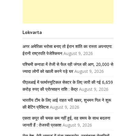
Lokvarta
अगर अमेरिका भरोसा बनाए तो ईरान शांति का रास्ता अपनाएगा:
ईरानी राष्ट्रपति पेजेश्कियन
August 9, 2026
पश्चिमी कनाडा में तेजी से फैल रही जंगल की आग, 20,000 से
ज्यादा लोगों को खाली करने पड़े घर
August 9, 2026
पीएलआई में फार्मास्युटिकल सेक्टर के लिए जारी की गई 6,659
करोड़ रुपए की प्रोत्साहन राशि : केंद्र
August 9, 2026
भारतीय टीम के लिए आई राहत भरी खबर, शुभमन गिल ने शुरू
की बैटिंग प्रैक्टिस
August 9, 2026
एकता कपूर की चमक कम नहीं हुई, वह समय के साथ बदलना
जानती हैं : तेजस्वी प्रकाश
August 9, 2026
‘मेरा देश, मेरी आवाज़’ में गूंजा राष्ट्रप्रेम, स्वतंत्रता सेनानियों