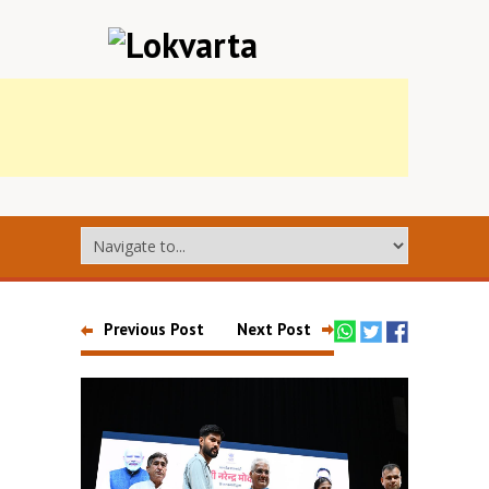
Previous Post
Next Post