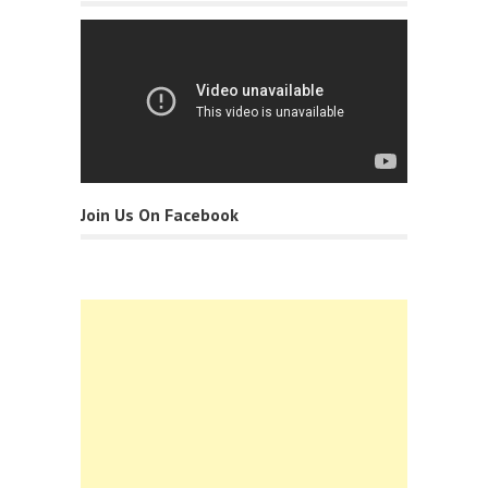
Join Us On Facebook