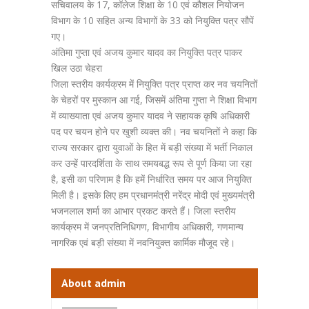
सचिवालय के 17, कॉलेज शिक्षा के 10 एवं कौशल नियोजन
विभाग के 10 सहित अन्य विभागों के 33 को नियुक्ति पत्र सौपें
गए।
अंतिमा गुप्ता एवं अजय कुमार यादव का नियुक्ति पत्र पाकर
खिल उठा चेहरा
जिला स्तरीय कार्यक्रम में नियुक्ति पत्र प्राप्त कर नव चयनितों
के चेहरों पर मुस्कान आ गई, जिसमें अंतिमा गुप्ता ने शिक्षा विभाग
में व्याख्याता एवं अजय कुमार यादव ने सहायक कृषि अधिकारी
पद पर चयन होने पर खुशी व्यक्त की। नव चयनितों ने कहा कि
राज्य सरकार द्वारा युवाओं के हित में बड़ी संख्या में भर्ती निकाल
कर उन्हें पारदर्शिता के साथ समयबद्ध रूप से पूर्ण किया जा रहा
है, इसी का परिणाम है कि हमें निर्धारित समय पर आज नियुक्ति
मिली है। इसके लिए हम प्रधानमंत्री नरेंद्र मोदी एवं मुख्यमंत्री
भजनलाल शर्मा का आभार प्रकट करते हैं। जिला स्तरीय
कार्यक्रम में जनप्रतिनिधिगण, विभागीय अधिकारी, गणमान्य
नागरिक एवं बड़ी संख्या में नवनियुक्त कार्मिक मौजूद रहे।
About admin