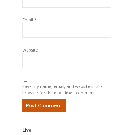
Email
*
Website
Save my name, email, and website in this
browser for the next time I comment.
Live