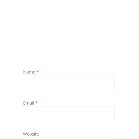
Name
*
Email
*
Website