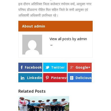
इस दौरान अतिरिक्त जिला कलेक्टर श्योराम वर्मा, आयुक्त नगर
परिषद डीडवाना रोहित मिल सहित जिले के सभी आयुक्त एवं
अधिशाषी अधिकारी उपस्थित रहे।
About admin
View all posts by admin
→
Facebook
Twitter
Google+
Linkedin
Pinterest
Delicious
Related Posts