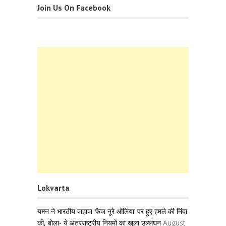
Join Us On Facebook
Lokvarta
यमन ने भारतीय जहाज ‘फैज नूरे ओलिया’ पर हुए हमले की निंदा
की, बोला- ये अंतरराष्ट्रीय नियमों का खुला उल्लंघन
August