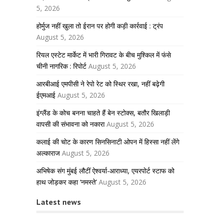
5, 2026
होर्मुज नहीं खुला तो ईरान पर होगी कड़ी कार्रवाई : ट्रंप
August 5, 2026
रियल एस्टेट मार्केट में भारी गिरावट के बीच मुश्किल में फंसे
चीनी नागरिक : रिपोर्ट
August 5, 2026
आरबीआई एमपीसी ने रेपो रेट को स्थिर रखा, नहीं बढ़ेगी
ईएमआई
August 5, 2026
इंग्लैंड के कोच बनना चाहते हैं बेन स्टोक्स, बतौर खिलाड़ी
वापसी की संभावना को नकारा
August 5, 2026
कलाई की चोट के कारण सिनसिनाटी ओपन में हिस्सा नहीं लेंगे
अल्काराज
August 5, 2026
अभिषेक संग मुंबई लौटीं ऐश्वर्या-आराध्या, एयरपोर्ट स्टाफ को
हाथ जोड़कर कहा ‘नमस्ते’
August 5, 2026
Latest news