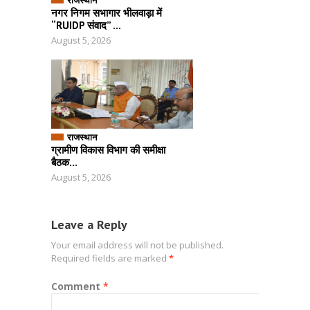
राजस्थान
नगर निगम सभागार भीलवाड़ा में
“RUIDP संवाद” ...
August 5, 2026
राजस्थान
ग्रामीण विकास विभाग की समीक्षा
बैठक...
August 5, 2026
Leave a Reply
Your email address will not be published.
Required fields are marked
*
Comment
*