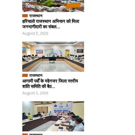
राजस्थान
हरियालो राजस्थान अभियान को मिला
जनभागीदारी का संबल...
August 5, 2026
राजस्थान
आगामी पर्वों के मद्देनजर जिला स्तरीय
शांति समिति की बैठ...
August 5, 2026