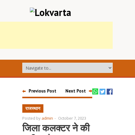
Previous Post
Next Post
राजस्थान
Posted by
admin
-
October 7, 2023
जिला कलक्टर ने की