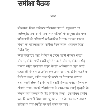
समीक्षा बैठक
ram
डीडवाना. जिला कलेक्टर सीताराम जाट ने शुक्रवार को
कलेक्ट्रेट सभागार में सभी नगर परिषदों के आयुक्त और नगर
पालिकाओं की अधिशासी अधिकारियों के साथ स्वायत्त शासन
विभाग की योजनाओं की समीक्षा बैठक लेकर आवश्यक दिशा-
निर्देश दिए।
जिला कलेक्टर जाट ने बैठक में इंदिरा शहरी रोजगार गारंटी
योजना, इंदिरा गांधी शहरी क्रेडिट कार्ड योजना, इंदिरा रसोई
योजना सहित प्रशासन शहरों के संग अभियान के तहत जारी
पट्टो की विस्तार से समीक्षा कर समय-समय पर इंदिरा रसोई का
निरीक्षण करने, लंबित चल रहे पट्टो का निस्तारण करवाने
तथा शहरी क्षेत्र में इंदिरा गांधी शहरी रोजगार गारंटी योजना के
अंतर्गत साफ- सफाई सौंदर्यकरण के साथ-साथ स्थाई प्रकृति के
निर्माण कार्य करवाने के लिए निर्देशित किया। इस दौरान उन्होंने
कहा कि आगामी विधानसभा चुनाव 2023 के मध्यनजर आचार
संहिता के दिशा-निर्देशों की पूर्ण पालन की जाए।