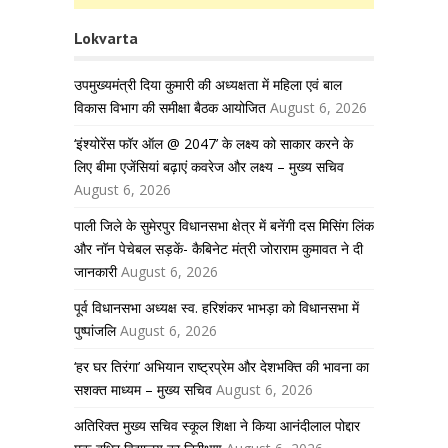
Lokvarta
उपमुख्यमंत्री दिया कुमारी की अध्यक्षता में महिला एवं बाल
विकास विभाग की समीक्षा बैठक आयोजित
August 6, 2026
‘इंश्योरेंस फॉर ऑल @ 2047’ के लक्ष्य को साकार करने के
लिए बीमा एजेंसियां बढ़ाएं कवरेज और लक्ष्य – मुख्य सचिव
August 6, 2026
पाली जिले के सुमेरपुर विधानसभा क्षेत्र में बनेंगी दस मिसिंग लिंक
और नॉन पेचेबल सड़कें- कैबिनेट मंत्री जोराराम कुमावत ने दी
जानकारी
August 6, 2026
पूर्व विधानसभा अध्यक्ष स्व. हरिशंकर भाभड़ा को विधानसभा में
पुष्पांजलि
August 6, 2026
‘हर घर तिरंगा’ अभियान राष्ट्रप्रेम और देशभक्ति की भावना का
सशक्त माध्यम – मुख्य सचिव
August 6, 2026
अतिरिक्त मुख्य सचिव स्कूल शिक्षा ने किया आनंदीलाल पोद्दार