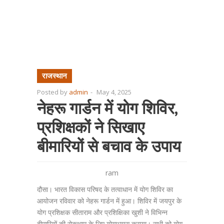
राजस्थान
Posted by
admin
-
May 4, 2025
नेहरू गार्डन में योग शिविर,
प्रशिक्षकों ने सिखाए
बीमारियों से बचाव के उपाय
ram
दौसा। भारत विकास परिषद के तत्वाधान में योग शिविर का
आयोजन रविवार को नेहरू गार्डन में हुआ। शिविर में जयपुर के
योग प्रशिक्षक सीताराम और प्रशिक्षिका खुशी ने विभिन्न
बीमारियों की रोकथाम के लिए योगाभ्यास कराया। सभी को योग