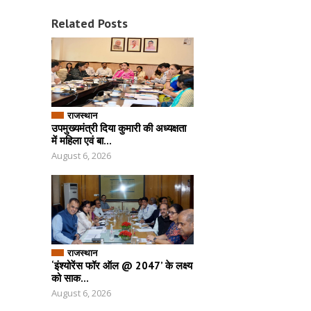
Related Posts
राजस्थान
उपमुख्यमंत्री दिया कुमारी की अध्यक्षता
में महिला एवं बा...
August 6, 2026
राजस्थान
‘इंश्योरेंस फॉर ऑल @ 2047’ के लक्ष्य
को साक...
August 6, 2026