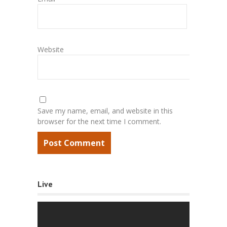
Website
Save my name, email, and website in this
browser for the next time I comment.
Live