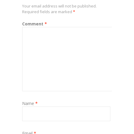
Your email address will not be published.
Required fields are marked
*
Comment
*
Name
*
Email
*