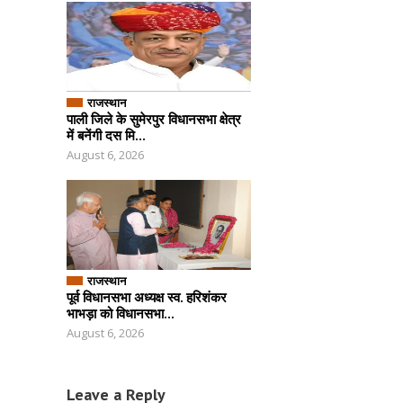
राजस्थान
पाली जिले के सुमेरपुर विधानसभा क्षेत्र
में बनेंगी दस मि...
August 6, 2026
राजस्थान
पूर्व विधानसभा अध्यक्ष स्व. हरिशंकर
भाभड़ा को विधानसभा...
August 6, 2026
Leave a Reply