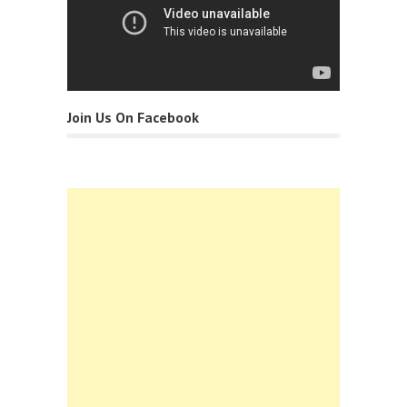
Join Us On Facebook