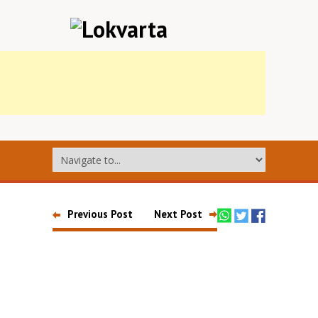
Previous Post
Next Post