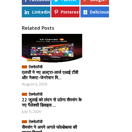
Linkedin
Pinterest
Delicious
Related Posts
टेक्नोलॉजी
एलजी ने नए अल्ट्रा-लार्ज एआई टीवी
और नेक्स्ट-जेनरेशन मि...
August 6, 2026
टेक्नोलॉजी
22 जुलाई को लंदन से उठेगा सैमसंग के
नए गैलेक्सी डिवाइस ...
July 9, 2026
टेक्नोलॉजी
सैमसंग ने अपने अगले फोल्डेबल्स की