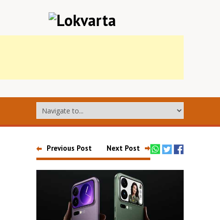
Previous Post
Next Post