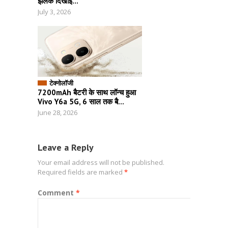
झलक दिखाई...
July 3, 2026
टेक्नोलॉजी
7200mAh बैटरी के साथ लॉन्च हुआ
Vivo Y6a 5G, 6 साल तक बै...
June 28, 2026
Leave a Reply
Your email address will not be published.
Required fields are marked
*
Comment
*