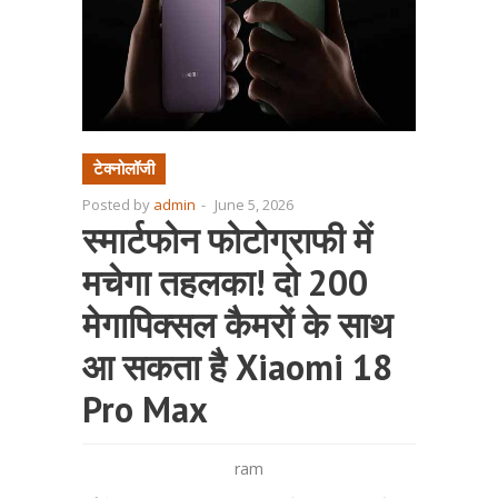
टेक्नोलॉजी
Posted by
admin
-
June 5, 2026
स्मार्टफोन फोटोग्राफी में
मचेगा तहलका! दो 200
मेगापिक्सल कैमरों के साथ
आ सकता है Xiaomi 18
Pro Max
ram