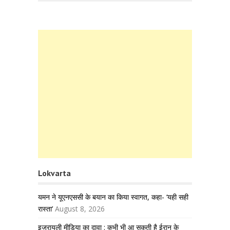
Lokvarta
यमन ने यूएनएससी के बयान का किया स्वागत, कहा- ‘यही सही
रास्ता’
August 8, 2026
इजरायली मीडिया का दावा : कभी भी आ सकती है ईरान के