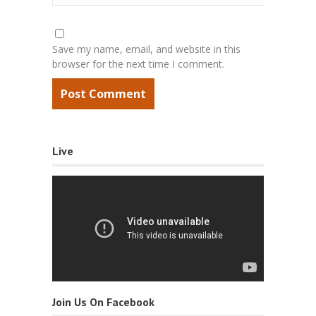
Save my name, email, and website in this
browser for the next time I comment.
Live
Join Us On Facebook