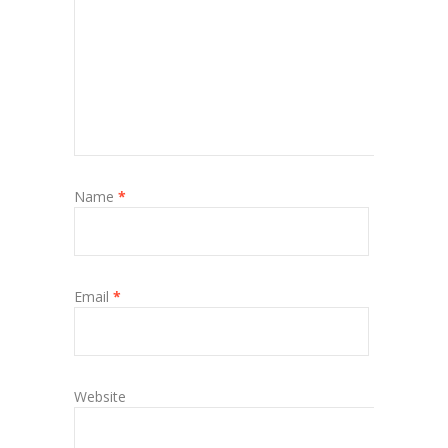
Name
*
Email
*
Website