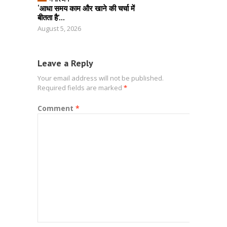
‘आधा समय काम और खाने की चर्चा में
बीतता है’...
August 5, 2026
Leave a Reply
Your email address will not be published.
Required fields are marked
*
Comment
*