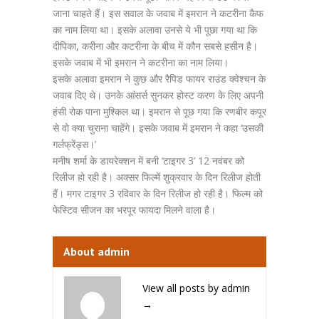
जाना चाहते हैं। इस सवाल के जवाब में इमरान ने कटरीना कैफ
का नाम लिया था। इसके अलावा उनसे ये भी पूछा गया था कि
दीपिका, करीना और कटरीना के बीच में कौन सबसे हसीन है।
इसके जवाब में भी इमरान ने कटरीना का नाम लिया।
इसके अलावा इमरान ने कुछ और रैपिड फायर राउंड क्वेश्चन के
जवाब दिए थे। उनके आंसर्स सुनकर होस्ट करण के लिए अपनी
हंसी रोक पाना मुश्किल था। इमरान से पूछ गया कि रणबीर कपूर
से वो क्या चुराना चाहेंगे। इसके जवाब में इमरान ने कहा ‘उसकी
गर्लफ्रेंड्स।’
मनीष शर्मा के डायरेक्शन में बनी ‘टाइगर 3’ 12 नवंबर को
रिलीज हो रही है। अक्सर फिल्में शुक्रवार के दिन रिलीज होती
हैं। मगर टाइगर 3 रविवार के दिन रिलीज हो रही है। फिल्म को
फेस्टिव सीजन का भरपूर फायदा मिलने वाला है।
About admin
View all posts by admin
→