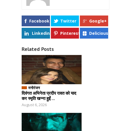
Facebook
Twitter
Google+
Linkedin
Pinterest
Delicious
Related Posts
मनोरंजन
दिवंगत अभिनेता प्रदीप रावत को याद
कर स्मृति खन्ना हुईं ...
August 6, 2026