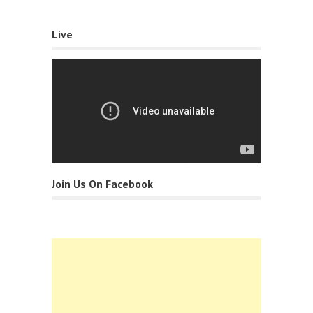
Live
Join Us On Facebook