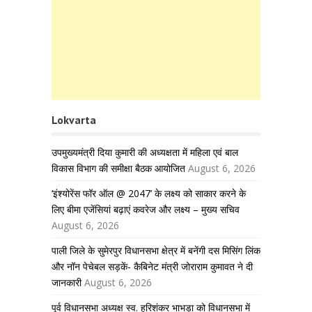
Lokvarta
उपमुख्यमंत्री दिया कुमारी की अध्यक्षता में महिला एवं बाल
विकास विभाग की समीक्षा बैठक आयोजित
August 6, 2026
‘इंश्योरेंस फॉर ऑल @ 2047’ के लक्ष्य को साकार करने के
लिए बीमा एजेंसियां बढ़ाएं कवरेज और लक्ष्य – मुख्य सचिव
August 6, 2026
पाली जिले के सुमेरपुर विधानसभा क्षेत्र में बनेंगी दस मिसिंग लिंक
और नॉन पेचेबल सड़कें- कैबिनेट मंत्री जोराराम कुमावत ने दी
जानकारी
August 6, 2026
पूर्व विधानसभा अध्यक्ष स्व. हरिशंकर भाभड़ा को विधानसभा में