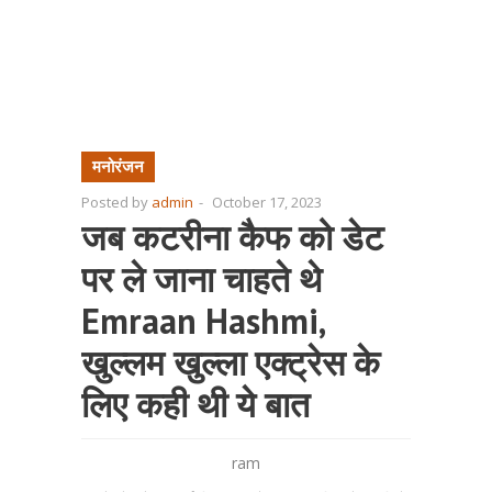
मनोरंजन
Posted by
admin
-
October 17, 2023
जब कटरीना कैफ को डेट
पर ले जाना चाहते थे
Emraan Hashmi,
खुल्लम खुल्ला एक्ट्रेस के
लिए कही थी ये बात
ram