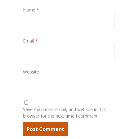
Name
*
Email
*
Website
Save my name, email, and website in this
browser for the next time I comment.