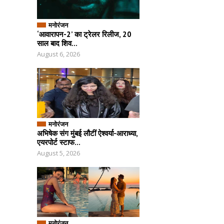
मनोरंजन
‘आवारापन-2’ का ट्रेलर रिलीज, 20
साल बाद शिव...
August 6, 2026
मनोरंजन
अभिषेक संग मुंबई लौटीं ऐश्वर्या-आराध्या,
एयरपोर्ट स्टाफ...
August 5, 2026
मनोरंजन