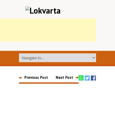
Previous Post
Next Post