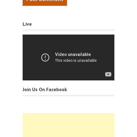
Live
Join Us On Facebook