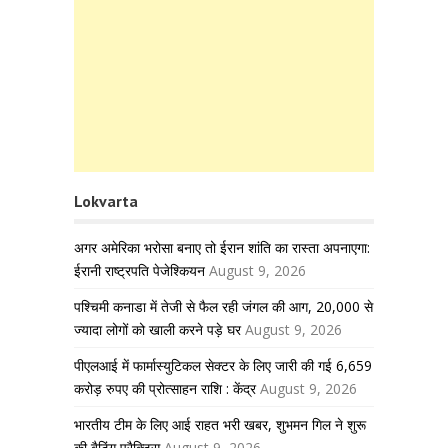
Lokvarta
अगर अमेरिका भरोसा बनाए तो ईरान शांति का रास्ता अपनाएगा:
ईरानी राष्ट्रपति पेजेश्कियन
August 9, 2026
पश्चिमी कनाडा में तेजी से फैल रही जंगल की आग, 20,000 से
ज्यादा लोगों को खाली करने पड़े घर
August 9, 2026
पीएलआई में फार्मास्युटिकल सेक्टर के लिए जारी की गई 6,659
करोड़ रुपए की प्रोत्साहन राशि : केंद्र
August 9, 2026
भारतीय टीम के लिए आई राहत भरी खबर, शुभमन गिल ने शुरू
की बैटिंग प्रैक्टिस
August 9, 2026