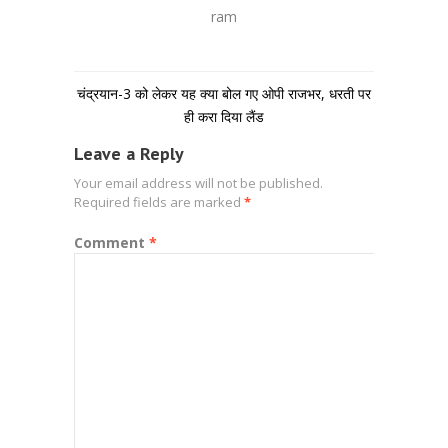
ram
चंद्रयान-3 को लेकर यह क्या बोल गए ओपी राजभर, धरती पर
ही करा दिया लैंड
Leave a Reply
Your email address will not be published.
Required fields are marked
*
Comment
*