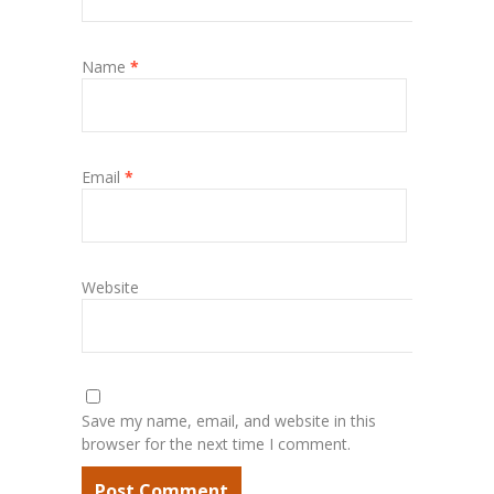
Name
*
Email
*
Website
Save my name, email, and website in this
browser for the next time I comment.