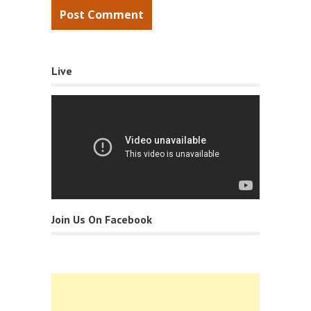
Live
Join Us On Facebook