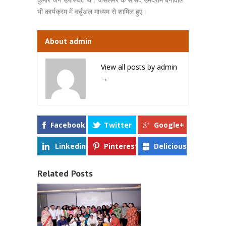
भी कार्यक्रम में वर्चुअल माध्यम से शामिल हुए।
About admin
View all posts by admin
→
Facebook
Twitter
Google+
Linkedin
Pinterest
Delicious
Related Posts