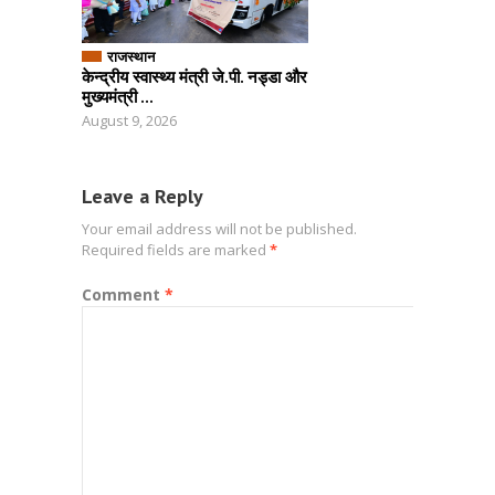
राजस्थान
केन्द्रीय स्वास्थ्य मंत्री जे.पी. नड्डा और
मुख्यमंत्री ...
August 9, 2026
Leave a Reply
Your email address will not be published.
Required fields are marked
*
Comment
*