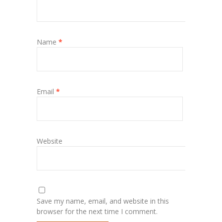
Name
*
Email
*
Website
Save my name, email, and website in this
browser for the next time I comment.