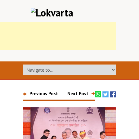
Previous Post
Next Post