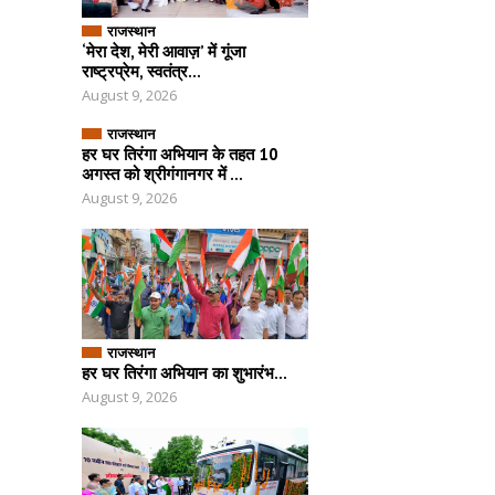
राजस्थान
‘मेरा देश, मेरी आवाज़’ में गूंजा
राष्ट्रप्रेम, स्वतंत्र...
August 9, 2026
राजस्थान
हर घर तिरंगा अभियान के तहत 10
अगस्त को श्रीगंगानगर में ...
August 9, 2026
राजस्थान
हर घर तिरंगा अभियान का शुभारंभ...
August 9, 2026