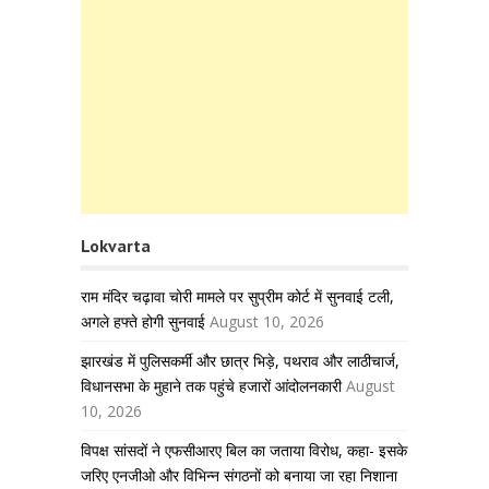
Lokvarta
राम मंदिर चढ़ावा चोरी मामले पर सुप्रीम कोर्ट में सुनवाई टली,
अगले हफ्ते होगी सुनवाई
August 10, 2026
झारखंड में पुलिसकर्मी और छात्र भिड़े, पथराव और लाठीचार्ज,
विधानसभा के मुहाने तक पहुंचे हजारों आंदोलनकारी
August
10, 2026
विपक्ष सांसदों ने एफसीआरए बिल का जताया विरोध, कहा- इसके
जरिए एनजीओ और विभिन्न संगठनों को बनाया जा रहा निशाना