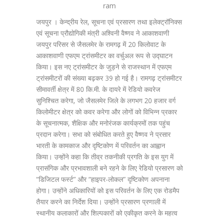
ram
जयपुर । केन्द्रीय रेल, सूचना एवं प्रसारण तथा इलेक्ट्रॉनिक्स
एवं सूचना प्रौद्योगिकी मंत्री अश्विनी वैष्णव ने आकाशवाणी
जयपुर परिसर से जैसलमेर के रामगढ़ में 20 किलोवाट के
आकाशवाणी एफएम ट्रांसमीटर का वर्चुअल रूप से उद्घाटन
किया। इस नए ट्रांसमीटर के जुड़ने से राजस्थान में एफएम
ट्रांसमीटरों की संख्या बढ़कर 39 हो गई है। रामगढ़ ट्रांसमीटर
सीमावर्ती क्षेत्र में 80 कि.मी. के दायरे में रेडियो कवरेज
सुनिश्चित करेगा, जो जैसलमेर जिले के लगभग 20 हजार वर्ग
किलोमीटर क्षेत्र को कवर करेगा और लोगों को विभिन्न प्रकार
के सूचनात्मक, शैक्षिक और मनोरंजक कार्यक्रमों तक पहुंच
प्रदान करेगा। सभा को संबोधित करते हुए वैष्णव ने प्रसार
भारती के कामकाज और दृष्टिकोण में परिवर्तन का आह्वान
किया। उन्होंने कहा कि तीव्र तकनीकी प्रगति के इस युग में
प्रासंगिक और प्रभावशाली बने रहने के लिए रेडियो प्रसारण को
“डिजिटल फर्स्ट” और “हाइपर-लोकल” दृष्टिकोण अपनाना
होगा। उन्होंने अधिकारियों को इस परिवर्तन के लिए एक रोडमैप
तैयार करने का निर्देश दिया। उन्होंने प्रसारण प्रणाली में
स्थानीय कलाकारों और शिल्पकारों को एकीकृत करने के महत्व