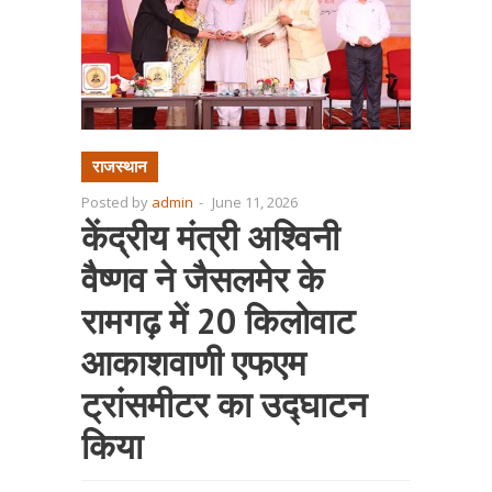
राजस्थान
Posted by
admin
-
June 11, 2026
केंद्रीय मंत्री अश्विनी
वैष्णव ने जैसलमेर के
रामगढ़ में 20 किलोवाट
आकाशवाणी एफएम
ट्रांसमीटर का उद्घाटन
किया