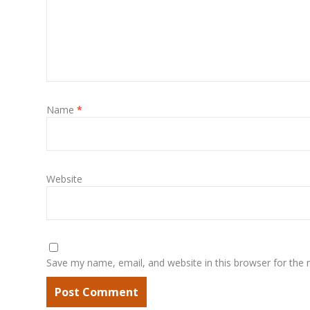
Name
*
Website
Save my name, email, and website in this browser for the