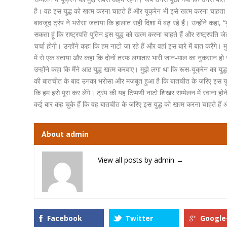
है। वह इस युद्ध को खत्म करना चाहते हैं और यूक्रेन भी इसे खत्म करना चाहता 
बावजूद ट्रंप ने भरोसा जताया कि हालात सही दिशा में बढ़ रहे हैं। उन्होंने कहा, “
सकता हूं कि राष्ट्रपति पुतिन इस युद्ध को खत्म करना चाहते हैं और राष्ट्रपति जे
चर्चा होगी। उन्होंने कहा क‍ि हम नाटो जा रहे हैं और वहां इस बारे में बात करेंगे।
में से एक बताया और कहा कि दोनों तरफ लगातार भारी जान-माल का नुकसान हो रहा 
उन्होंने कहा क‍ि मैंने आठ युद्ध खत्म करवाए। मुझे लगा था कि रूस-यूक्रेन का युद
की बातचीत के बाद उनका भरोसा और मजबूत हुआ है कि बातचीत के जरिए इस युद्ध
कि हम इसे पूरा कर लेंगे। ट्रंप की यह टिप्पणी नाटो शिखर सम्मेलन में रवाना होने
कई बार कह चुके हैं कि वह बातचीत के जरिए इस युद्ध को खत्म करना चाहते हैं
About admin
View all posts by admin
→
Facebook
Twitter
Google