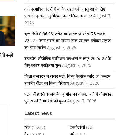
वर्षा प्रभावित क्षेत्रों में त्वरित राहत एवं जनसुरक्षा के लिए
प्रभावी प्रबंधन सुनिश्चित करें : जिला कलक्टर
August 7,
2026
चूरू जिले में 66.08 करोड़ की लागत से बनेगी 73 सड़कें,
222.71 किमी लंबाई की मिसिंग लिंक एवं नॉन-पेचेबल सड़कों
का होगा निर्माण
August 7, 2026
होगी कड़ी
राजकीय औद्योगिक प्रशिक्षण संस्थानों में सत्र 2026-27 के
लिए प्रवेश प्रक्रिया शुरू
August 7, 2026
जिला कलक्टर ने गाजर मंडी, किन्नू वैक्सीन प्लांट एवं कस्टम
हायरिंग सेंटर का किया निरीक्षण
August 7, 2026
पटना में हादसे के बाद बेकाबू भीड़ का तांडव, थाने में तोड़फोड़,
पुलिस की 3 गाड़ियों को फूंका
August 7, 2026
Latest news
खेल
(1,679)
टेक्नोलॉजी
(93)
देश
(6,789)
धर्म
(178)