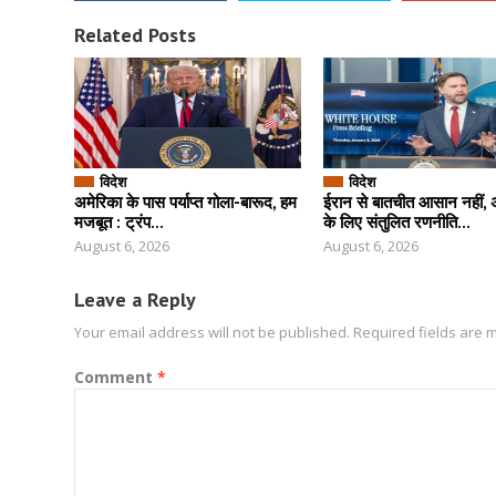
Related Posts
विदेश
विदेश
अमेरिका के पास पर्याप्त गोला-बारूद, हम
ईरान से बातचीत आसान नहीं, 
मजबूत : ट्रंप...
के लिए संतुलित रणनीति...
August 6, 2026
August 6, 2026
Leave a Reply
Your email address will not be published.
Required fields are
Comment
*