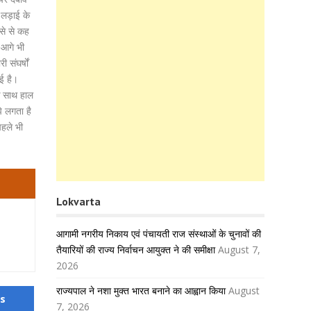
 लड़ाई के
ोसे से कह
र आगे भी
 संघर्षों
ई है।
के साथ हाल
े लगता है
पहले भी
Lokvarta
आगामी नगरीय निकाय एवं पंचायती राज संस्थाओं के चुनावों की
तैयारियों की राज्य निर्वाचन आयुक्त ने की समीक्षा
August 7,
2026
राज्यपाल ने नशा मुक्त भारत बनाने का आह्वान किया
August
us
7, 2026