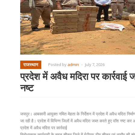
राजस्थान
Posted by
admin
-
July 7, 2026
प्रदेश में अवैध मदिरा पर कार्रवाई 
नष्ट
जयपुर। आबकारी आयुक्त नमित मेहता के निर्देशन में प्रदेश में अवैध मदिरा निर्
जा रही है। प्रदेश में विभिन्न जिलों में अवैध मदिरा जब्त करते हुए वाॅश नष्ट क
प्रदेश में अवैध मदिरा पर कार्रवाई
निरोधात्मक कार्यवाही के तहत सीकर जिले में ईपीएफ टीम सीकर एवं नागौर की संयु