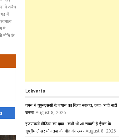
ड़ा में अवैध
गढ़ में
भारतमाला
 में
ी नीति के
Lokvarta
यमन ने यूएनएससी के बयान का किया स्वागत, कहा- ‘यही सही
रास्ता’
August 8, 2026
us
इजरायली मीडिया का दावा : कभी भी आ सकती है ईरान के
सुप्रीम लीडर मोजतबा की मौत की खबर
August 8, 2026