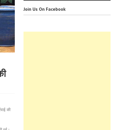
Join Us On Facebook
की
्रवाई की
 की गई।