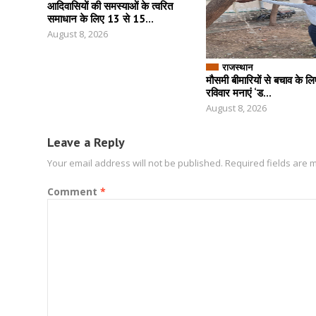
आदिवासियों की समस्याओं के त्वरित
समाधान के लिए 13 से 15...
August 8, 2026
राजस्थान
मौसमी बीमारियों से बचाव के ल
रविवार मनाएं ‘ड...
August 8, 2026
Leave a Reply
Your email address will not be published.
Required fields are
Comment
*