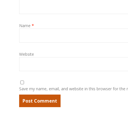
Name
*
Website
Save my name, email, and website in this browser for the