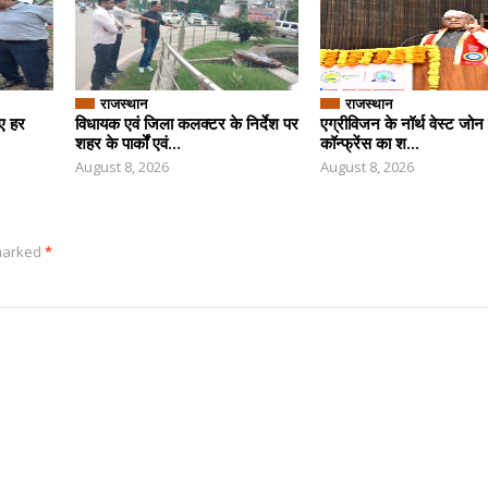
राजस्थान
राजस्थान
िए हर
विधायक एवं जिला कलक्टर के निर्देश पर
एग्रीविजन के नॉर्थ वेस्ट जोन 
शहर के पार्कों एवं...
कॉन्फ्रेंस का श...
August 8, 2026
August 8, 2026
 marked
*