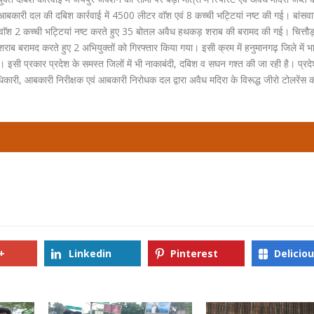
में आबकारी दल की दबिश कार्रवाई में 4500 लीटर वाॅश एवं 8 कच्ची भट्टियां नष्ट की गई। बांसवा
लीटर वाॅश 2 कच्ची भट्टियां नष्ट करते हुए 35 बोतल अवैध हथकड़ शराब की बरामद की गई। चित्तौड़
राब बरामद करते हुए 2 अभियुक्तों को गिरफ्तार किया गया। इसी क्रम में हनुमानगढ़ जिले में 
इसी प्रकार प्रदेश के समस्त जिलों में भी नाकाबंदी, दबिश व सघन गश्त की जा रही है। प्रदेश
, आबकारी निरीक्षक एवं आबकारी निरोधक दल द्वारा अवैध मदिरा के विरूद्ध जीरो टोलरेंस क
+
Linkedin
Pinterest
Delicio