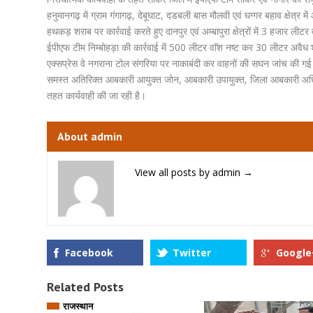
हनुमानगढ़ में ग्राम गंगागढ़, देबूघाट, दडबली बास मौलवी एवं घग्गर बहाव क्षेत्र 
हथकड़ शराब पर कार्रवाई करते हुए दानपुर एवं अम्बापुरा क्षेत्रों में 3 हजार 
ईपीएफ टीम निम्बोहड़ा की कार्रवाई में 500 लीटर वाॅश नष्ट कर 30 लीटर अवैध श
एक्सप्रेस वे नगराना टोल संगरिया पर नाकाबंदी कर वाहनों की सघन जांच की गई। 
समस्त अतिरिक्त आबकारी आयुक्त जोन, आबकारी उपायुक्त, जिला आबकारी अधिकारी
तहत कार्यवाही की जा रही है।
About admin
View all posts by admin
→
Facebook
Twitter
Google
Related Posts
राजस्थान