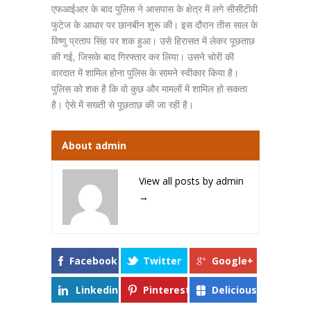
एफआईआर के बाद पुलिस ने आसपास के क्षेत्र में लगे सीसीटीवी
फुटेज के आधार पर छानबीन शुरू की। इस दौरान तीस साल के
विष्णु प्रताप सिंह पर शक हुआ। उसे हिरासत में लेकर पूछताछ
की गई, जिसके बाद गिरफ्तार कर लिया। उसने चोरी की
वारदात में शामिल होना पुलिस के सामने स्वीकार किया है।
पुलिस को शक है कि वो कुछ और मामलों में शामिल हो सकता
है। ऐसे में सख्ती से पूछताछ की जा रही है।
About admin
View all posts by admin
→
Facebook
Twitter
Google+
Linkedin
Pinterest
Delicious