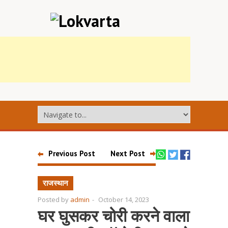
Previous Post
Next Post
राजस्थान
Posted by
admin
-
October 14, 2023
घर घुसकर चोरी करने वाला