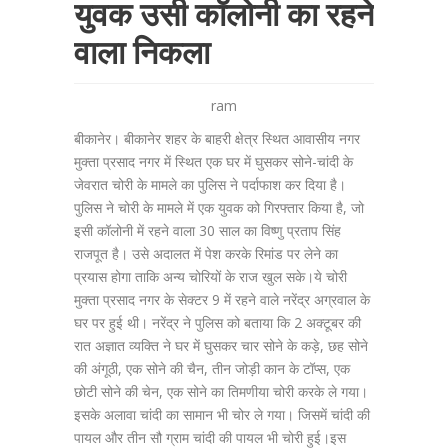
युवक उसी कॉलोनी का रहने
वाला निकला
ram
बीकानेर। बीकानेर शहर के बाहरी क्षेत्र स्थित आवासीय नगर
मुक्ता प्रसाद नगर में स्थित एक घर में घुसकर सोने-चांदी के
जेवरात चोरी के मामले का पुलिस ने पर्दाफाश कर दिया है।
पुलिस ने चोरी के मामले में एक युवक को गिरफ्तार किया है, जो
इसी कॉलोनी में रहने वाला 30 साल का विष्णु प्रताप सिंह
राजपूत है। उसे अदालत में पेश करके रिमांड पर लेने का
प्रयास होगा ताकि अन्य चोरियों के राज खुल सके।ये चोरी
मुक्ता प्रसाद नगर के सेक्टर 9 में रहने वाले नरेंद्र अग्रवाल के
घर पर हुई थी। नरेंद्र ने पुलिस को बताया कि 2 अक्टूबर की
रात अज्ञात व्यक्ति ने घर में घुसकर चार सोने के कड़े, छह सोने
की अंगूठी, एक सोने की चैन, तीन जोड़ी कान के टॉप्स, एक
छोटी सोने की चेन, एक सोने का तिमणीया चोरी करके ले गया।
इसके अलावा चांदी का सामान भी चोर ले गया। जिसमें चांदी की
पायल और तीन सौ ग्राम चांदी की पायल भी चोरी हुई।इस