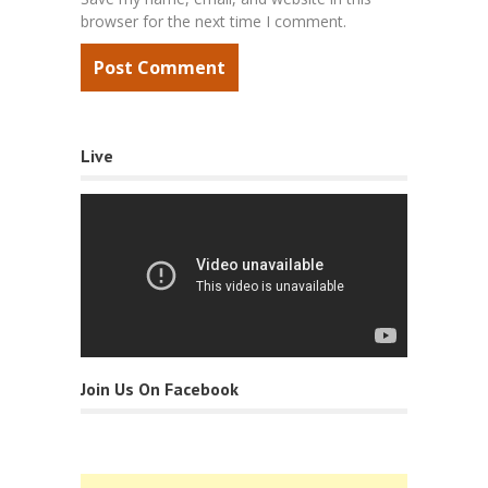
browser for the next time I comment.
Live
Join Us On Facebook