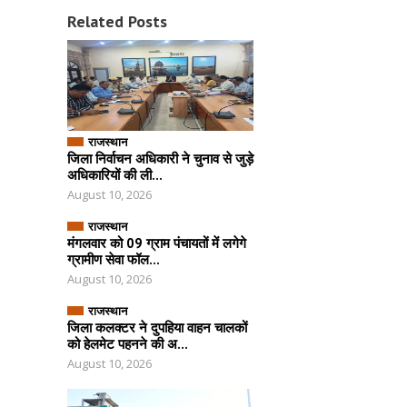
Related Posts
राजस्थान
जिला निर्वाचन अधिकारी ने चुनाव से जुड़े
अधिकारियों की ली...
August 10, 2026
राजस्थान
मंगलवार को 09 ग्राम पंचायतों में लगेगे
ग्रामीण सेवा फॉल...
August 10, 2026
राजस्थान
जिला कलक्टर ने दुपहिया वाहन चालकों
को हेलमेट पहनने की अ...
August 10, 2026