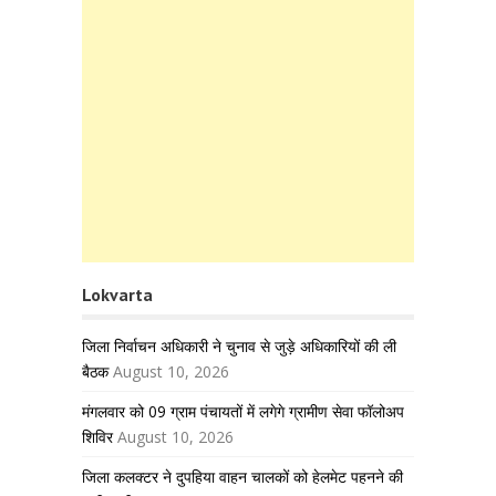
Lokvarta
जिला निर्वाचन अधिकारी ने चुनाव से जुड़े अधिकारियों की ली
बैठक
August 10, 2026
मंगलवार को 09 ग्राम पंचायतों में लगेगे ग्रामीण सेवा फॉलोअप
शिविर
August 10, 2026
जिला कलक्टर ने दुपहिया वाहन चालकों को हेलमेट पहनने की