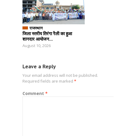
राजस्थान
जिला स्तरीय तिरंगा रैली का हुआ
शानदार आयोजन...
August 10, 2026
Leave a Reply
Your email address will not be published.
Required fields are marked
*
Comment
*