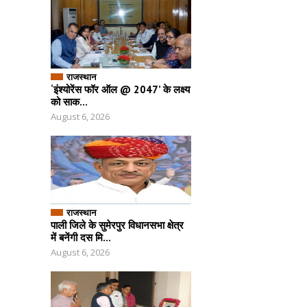
राजस्थान
‘इंश्योरेंस फॉर ऑल @ 2047’ के लक्ष्य
को साक...
August 6, 2026
राजस्थान
पाली जिले के सुमेरपुर विधानसभा क्षेत्र
में बनेंगी दस मि...
August 6, 2026