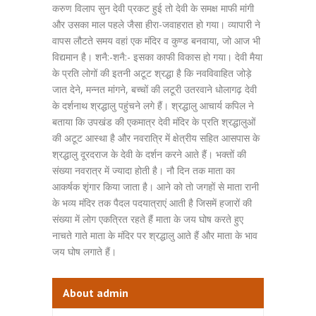
करुण विलाप सुन देवी प्रकट हुई तो देवी के समक्ष माफी मांगी
और उसका माल पहले जैसा हीरा-जवाहरात हो गया। व्यापारी ने
वापस लौटते समय वहां एक मंदिर व कुण्ड बनवाया, जो आज भी
विद्यमान है। शनै:-शनै:- इसका काफी विकास हो गया। देवी मैया
के प्रति लोगों की इतनी अटूट श्रद्धा है कि नवविवाहित जोड़े
जात देने, मन्नत मांगने, बच्चों की लटूरी उतरवाने धोलागढ़ देवी
के दर्शनाथ श्रद्धालु पहुंचने लगे हैं। श्रद्धालु आचार्य कपिल ने
बताया कि उपखंड की एकमात्र देवी मंदिर के प्रति श्रद्धालुओं
की अटूट आस्था है और नवरात्रि में क्षेत्रीय सहित आसपास के
श्रद्धालु दूरदराज के देवी के दर्शन करने आते हैं। भक्तों की
संख्या नवरात्र में ज्यादा होती है। नौ दिन तक माता का
आकर्षक शृंगार किया जाता है। आने को तो जगहों से माता रानी
के भव्य मंदिर तक पैदल पदयात्राएं आती है जिसमें हजारों की
संख्या में लोग एकत्रित रहते हैं माता के जय घोष करते हुए
नाचते गाते माता के मंदिर पर श्रद्धालु आते हैं और माता के भाव
जय घोष लगाते हैं।
About admin