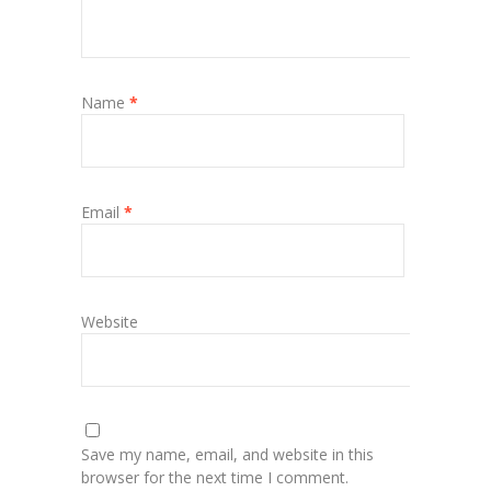
Name
*
Email
*
Website
Save my name, email, and website in this
browser for the next time I comment.