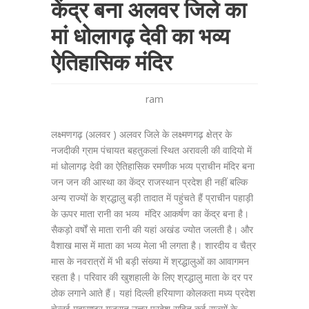
केंद्र बना अलवर जिले का
मां धोलागढ़ देवी का भव्य
ऐतिहासिक मंदिर
ram
लक्ष्मणगढ़ (अलवर ) अलवर जिले के लक्ष्मणगढ़ क्षेत्र के
नजदीकी ग्राम पंचायत बहतुकलां स्थित अरावली की वादियो में
मां धोलागढ़ देवी का ऐतिहासिक रमणीक भव्य प्राचीन मंदिर बना
जन जन की आस्था का केंद्र राजस्थान प्रदेश ही नहीं बल्कि
अन्य राज्यों के श्रद्धालु बड़ी तादात में पहुंचते हैं प्राचीन पहाड़ी
के ऊपर माता रानी का भव्य मंदिर आकर्षण का केंद्र बना है।
सैकड़ो वर्षों से माता रानी की यहां अखंड ज्योत जलती है। और
वैशाख मास में माता का भव्य मेला भी लगता है। शारदीय व चैत्र
मास के नवरात्रों में भी बड़ी संख्या में श्रद्धालुओं का आवागमन
रहता है। परिवार की खुशहाली के लिए श्रद्धालु माता के दर पर
ठोक लगाने आते हैं। यहां दिल्ली हरियाणा कोलकता मध्य प्रदेश
चेन्नई महाराष्ट्र गुजरात उत्तर प्रदेश सहित कई राज्यों के