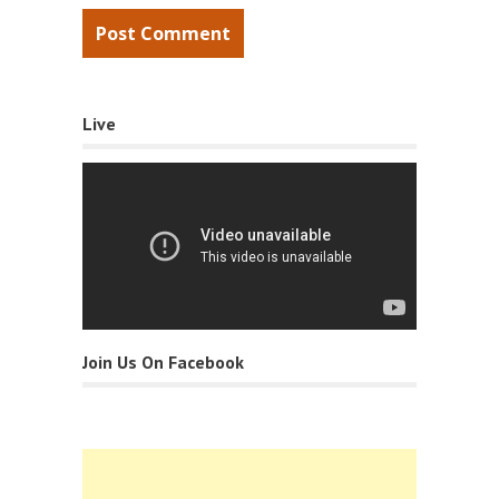
Live
Join Us On Facebook