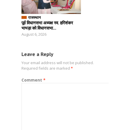
राजस्थान
पूर्व विधानसभा अध्यक्ष स्व. हरिशंकर
भाभड़ा को विधानसभा...
August 6, 2026
Leave a Reply
Your email address will not be published.
Required fields are marked
*
Comment
*