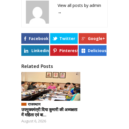
View all posts by admin
→
Facebook
Twitter
Google+
Linkedin
Pinterest
Delicious
Related Posts
राजस्थान
उपमुख्यमंत्री दिया कुमारी की अध्यक्षता
में महिला एवं बा...
August 6, 2026