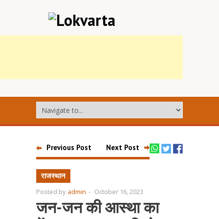
Previous Post
Next Post
राजस्थान
Posted by
admin
-
October 16, 2023
जन-जन की आस्था का