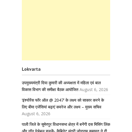
Lokvarta
उपमुख्यमंत्री दिया कुमारी की अध्यक्षता में महिला एवं बाल
विकास विभाग की समीक्षा बैठक आयोजित
August 6, 2026
‘इंश्योरेंस फॉर ऑल @ 2047’ के लक्ष्य को साकार करने के
लिए बीमा एजेंसियां बढ़ाएं कवरेज और लक्ष्य – मुख्य सचिव
August 6, 2026
पाली जिले के सुमेरपुर विधानसभा क्षेत्र में बनेंगी दस मिसिंग लिंक
और नॉन पेचेबल सड़कें- कैबिनेट मंत्री जोराराम कुमावत ने दी