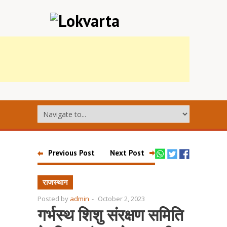
Previous Post
Next Post
राजस्थान
Posted by
admin
-
October 2, 2023
गर्भस्थ शिशु संरक्षण समिति