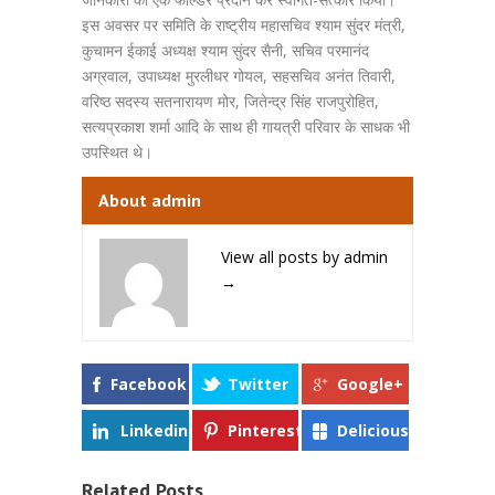
इस अवसर पर समिति के राष्ट्रीय महासचिव श्याम सुंदर मंत्री,
कुचामन ईकाई अध्यक्ष श्याम सुंदर सैनी, सचिव परमानंद
अग्रवाल, उपाध्यक्ष मुरलीधर गोयल, सहसचिव अनंत तिवारी,
वरिष्ठ सदस्य सतनारायण मोर, जितेन्द्र सिंह राजपुरोहित,
सत्यप्रकाश शर्मा आदि के साथ ही गायत्री परिवार के साधक भी
उपस्थित थे।
About admin
View all posts by admin
→
Facebook
Twitter
Google+
Linkedin
Pinterest
Delicious
Related Posts