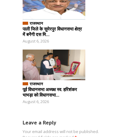
राजस्थान
पाली जिले के सुमेरपुर विधानसभा क्षेत्र
में बनेंगी दस मि...
August 6, 2026
राजस्थान
पूर्व विधानसभा अध्यक्ष स्व. हरिशंकर
भाभड़ा को विधानसभा...
August 6, 2026
Leave a Reply
Your email address will not be published.