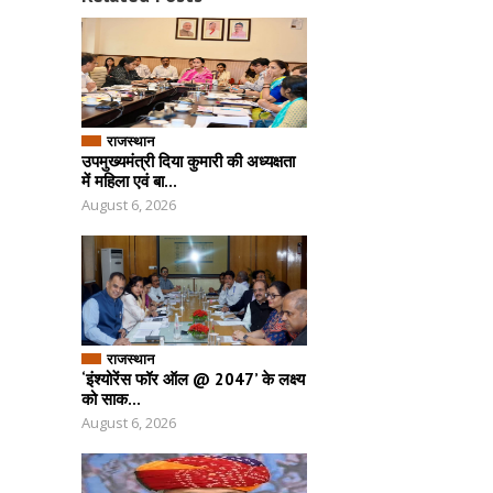
राजस्थान
उपमुख्यमंत्री दिया कुमारी की अध्यक्षता
में महिला एवं बा...
August 6, 2026
राजस्थान
‘इंश्योरेंस फॉर ऑल @ 2047’ के लक्ष्य
को साक...
August 6, 2026