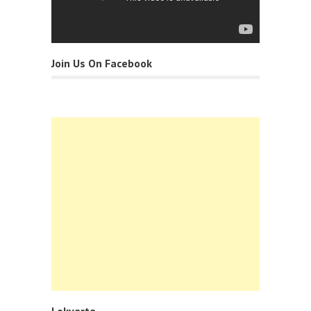
Join Us On Facebook
Lokvarta