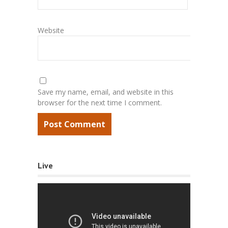
Website
Save my name, email, and website in this
browser for the next time I comment.
Live