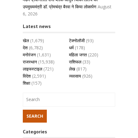
उपमुख्यमंत्री डॉ. प्रेमचंद्र बैरवा ने किया लोकार्पण
August
6, 2026
Latest news
खेल
(1,679)
टेक्नोलॉजी
(93)
देश
(6,782)
धर्म
(178)
मनोरंजन
(1,631)
महिला जगत
(220)
राजस्थान
(15,938)
राशिफल
(33)
लाइफस्टाइल
(721)
लेख
(817)
विदेश
(2,591)
व्यवसाय
(926)
शिक्षा
(157)
Categories