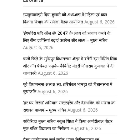
उपमुख्यमंत्री दिया कुमारी की अध्यक्षता में महिला एवं बाल
विकास विभाग की समीक्षा बैठक आयोजित
August 6, 2026
‘इंश्योरेंस फॉर ऑल @ 2047’ के लक्ष्य को साकार करने के
लिए बीमा एजेंसियां बढ़ाएं कवरेज और लक्ष्य – मुख्य सचिव
August 6, 2026
पाली जिले के सुमेरपुर विधानसभा क्षेत्र में बनेंगी दस मिसिंग लिंक
और नॉन पेचेबल सड़कें- कैबिनेट मंत्री जोराराम कुमावत ने दी
जानकारी
August 6, 2026
पूर्व विधानसभा अध्यक्ष स्व. हरिशंकर भाभड़ा को विधानसभा में
पुष्पांजलि
August 6, 2026
‘हर घर तिरंगा’ अभियान राष्ट्रप्रेम और देशभक्ति की भावना का
सशक्त माध्यम – मुख्य सचिव
August 6, 2026
अतिरिक्त मुख्य सचिव स्कूल शिक्षा ने किया आनंदीलाल पोद्दार
मूक-बधिर विद्यालय का निरीक्षण
August 6, 2026
मैडम प्रवीणलता शर्मा ब्लॉक आयुष चिकित्सालय का