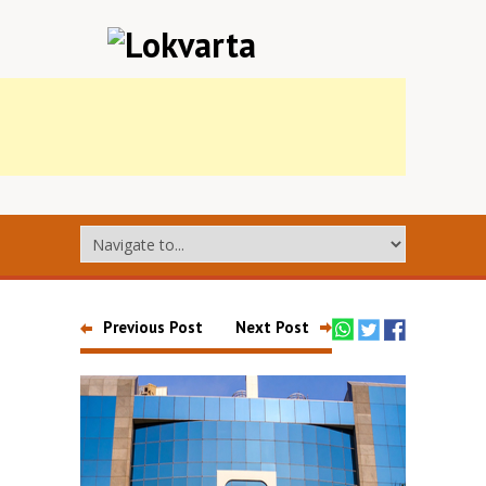
Previous Post
Next Post