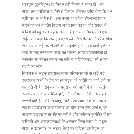
ट्रस्ट्स (इनविट्स) के लिए उधारी नियमों में राहत दी। यह
राहत उन इनविट्स के लिए है जिनका लीवरेज एसेट वैल्यू के 49
प्रतिशत से अधिक है। इस कदम का उद्देश्य इंफ्रास्ट्रक्चर
परियोजनाओं के लिए वित्तीय लचीलापन बढ़ाना और सेक्टर में
फंडिंग की पहुंच को बेहतर बनाना है। बाजार नियामक ने एक
सर्कुलर में कहा कि अब इनविट्स को 49 प्रतिशत लीवरेज सीमा
से ऊपर भी नई उधारी लेने की अनुमति होगी। यह कर्ज पूंजीगत
खर्च के लिए इस्तेमाल किया जा सकेगा, ताकि परिसंपत्तियों के
प्रदर्शन को बेहतर बनाया जा सके या परियोजनाओं की क्षमता
बढ़ाई जा सके
नियामक ने सड़क इंफ्रास्ट्रक्चर परियोजनाओं से जुड़े बड़े
रखरखाव खर्चों के लिए भी इनविट्स को अतिरिक्त कर्ज लेने की
अनुमति दी है। सर्कुलर के अनुसार, ऐसे खर्चों में वे गैर-रूटीन
रखरखाव दायित्व शामिल होंगे, जो कंसेशन एग्रीमेंट के तहत
जरूरी होते हैं। सेबी ने कहा, “बड़े रखरखाव खर्च का मतलब
सड़क परियोजना के रखरखाव पर होने वाला ऐसा खर्च है, जो
सामान्य रखरखाव का हिस्सा नहीं है और कंसेशन एग्रीमेंट में तय
दायित्वों और आवश्यकताओं के अनुसार किया जाता है।” इस
राहत से खासतौर पर सड़क क्षेत्र पर केंद्रित इनविट्स को