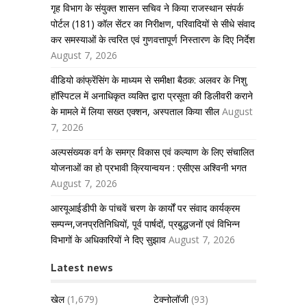
गृह विभाग के संयुक्त शासन सचिव ने किया राजस्थान संपर्क
पोर्टल (181) कॉल सेंटर का निरीक्षण, परिवादियों से सीधे संवाद
कर समस्याओं के त्वरित एवं गुणवत्तापूर्ण निस्तारण के दिए निर्देश
August 7, 2026
वीडियो कांफ्रेंसिंग के माध्यम से समीक्षा बैठक: अलवर के निशु
हॉस्पिटल में अनाधिकृत व्यक्ति द्वारा प्रसूता की डिलीवरी कराने
के मामले में लिया सख्त एक्शन, अस्पताल किया सील
August
7, 2026
अल्पसंख्यक वर्ग के समग्र विकास एवं कल्याण के लिए संचालित
योजनाओं का हो प्रभावी क्रियान्वयन : एसीएस अश्विनी भगत
August 7, 2026
आरयूआईडीपी के पांचवें चरण के कार्यों पर संवाद कार्यक्रम
सम्पन्न,जनप्रतिनिधियों, पूर्व पार्षदों, प्रबुद्धजनों एवं विभिन्न
विभागों के अधिकारियों ने दिए सुझाव
August 7, 2026
Latest news
खेल
(1,679)
टेक्नोलॉजी
(93)