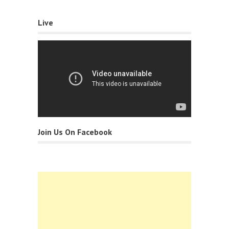
Live
Join Us On Facebook