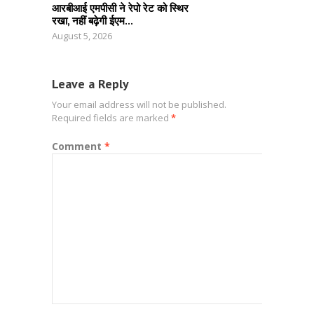
आरबीआई एमपीसी ने रेपो रेट को स्थिर
रखा, नहीं बढ़ेगी ईएम...
August 5, 2026
Leave a Reply
Your email address will not be published.
Required fields are marked
*
Comment
*