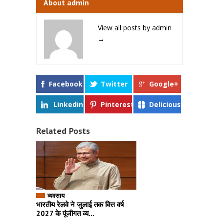
About admin
View all posts by admin
→
Facebook
Twitter
Google+
Linkedin
Pinterest
Delicious
Related Posts
व्यवसाय
भारतीय रेलवे ने जुलाई तक वित्त वर्ष
2027 के पूंजीगत व्य...