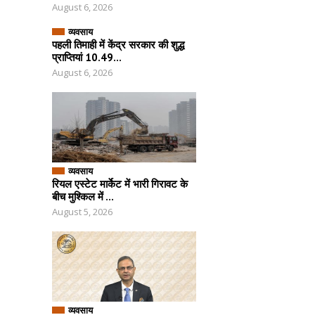
August 6, 2026
व्यवसाय
पहली तिमाही में केंद्र सरकार की शुद्ध
प्राप्तियां 10.49...
August 6, 2026
व्यवसाय
रियल एस्टेट मार्केट में भारी गिरावट के
बीच मुश्किल में ...
August 5, 2026
व्यवसाय