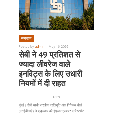
व्यवसाय
Posted by
admin
-
May 16, 2026
सेबी ने 49 प्रतिशत से
ज्यादा लीवरेज वाले
इनविट्स के लिए उधारी
नियमों में दी राहत
ram
मुंबई। सेबी यानी भारतीय प्रतिभूति और विनिमय बोर्ड
(एसईबीआई) ने शुक्रवार को इंफ्रास्ट्रक्चर इन्वेस्टमेंट