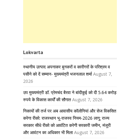
Lokvarta
स्थानीय उत्पाद अपनाकर बुनकरों व कारीगरों के परिश्रम व
पसीने को दें सम्मान- मुख्यमंत्री भजनलाल शर्मा
August 7,
2026
उप मुख्यमंत्री डॉ. प्रेमचंद बैरवा ने बांदीकुई को दी 5.64 करोड़
रुपये के विकास कार्यों की सौगात
August 7, 2026
निकायों की तर्ज पर अब आवासीय कॉलोनियां और सेज विकसित
करेगा रीको: राजस्थान भू-राजस्व नियम-2026 लागू; राज्य
सरकार सीधे रीको को आवंटित करेगी सरकारी जमीन, मंजूरी
और आवंटन का अधिकार भी मिला
August 7, 2026