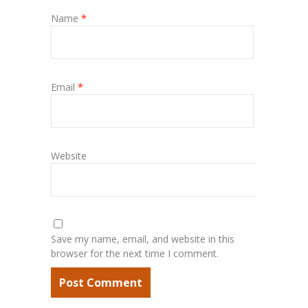
Name
*
Email
*
Website
Save my name, email, and website in this
browser for the next time I comment.