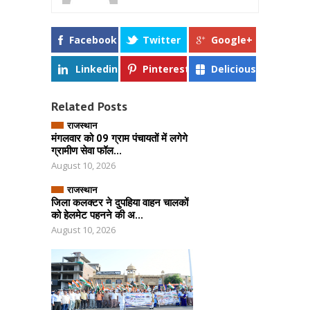
Facebook
Twitter
Google+
Linkedin
Pinterest
Delicious
Related Posts
राजस्थान
मंगलवार को 09 ग्राम पंचायतों में लगेगे
ग्रामीण सेवा फॉल...
August 10, 2026
राजस्थान
जिला कलक्टर ने दुपहिया वाहन चालकों
को हेलमेट पहनने की अ...
August 10, 2026