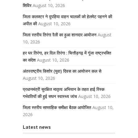
शिविर
August 10, 2026
जिला कलक्टर ने दुपहिया वाहन चालकों को हेलमेट पहनने की
अपील की
August 10, 2026
जिला स्तरीय तिरंगा रैली का हुआ शानदार आयोजन
August
10, 2026
हर घर तिरंगा, हर दिल तिरंगा : चित्तौड़गढ़ में गूंजा राष्ट्रभक्ति
का संदेश
August 10, 2026
अंतरराष्ट्रीय किशोर (युवा) दिवस का आयोजन कल से
August 10, 2026
प्रधानमंत्री सुरक्षित मातृत्व अभियान के तहत हाई रिस्क
गर्भवतियों की हुई सघन स्वास्थ्य जांच
August 10, 2026
जिला स्तरीय साप्ताहिक समीक्षा बैठक आयोजित
August 10,
2026
Latest news