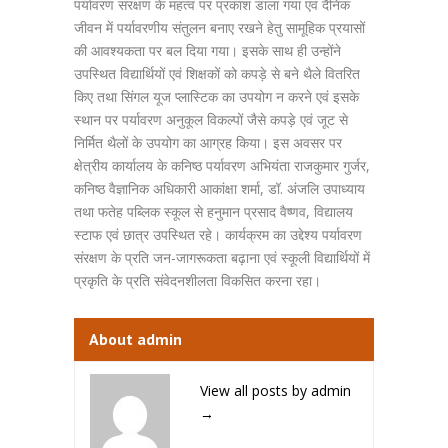
पर्यावरण संरक्षण के महत्व पर प्रकाश डाला गया एवं दैनिक
जीवन में पर्यावरणीय संतुलन बनाए रखने हेतु सामूहिक प्रयासों
की आवश्यकता पर बल दिया गया। इसके साथ ही उन्होंने
उपस्थित विद्यार्थियों एवं शिक्षकों को कपड़े से बने थैले वितरित
किए तथा सिंगल यूज प्लास्टिक का उपयोग न करने एवं इसके
स्थान पर पर्यावरण अनुकूल विकल्पों जैसे कपड़े एवं जूट से
निर्मित थैलों के उपयोग का आग्रह किया। इस अवसर पर
क्षेत्रीय कार्यालय के कनिष्ठ पर्यावरण अभियंता राजकुमार गुर्जर,
कनिष्ठ वैज्ञानिक अधिकारी आकांक्षा शर्मा, डॉ. अंजलि उपाध्याय
तथा फतेह पब्लिक स्कूल से हनुमान प्रसाद वैष्णव, विद्यालय
स्टाफ एवं छात्र उपस्थित रहे। कार्यक्रम का उद्देश्य पर्यावरण
संरक्षण के प्रति जन-जागरूकता बढ़ाना एवं स्कूली विद्यार्थियों में
प्रकृति के प्रति संवेदनशीलता विकसित करना रहा।
About admin
View all posts by admin
→