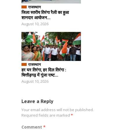
राजस्थान
जिला स्तरीय तिरंगा रैली का हुआ
शानदार आयोजन...
August 10, 2026
राजस्थान
हर घर तिरंगा, हर दिल तिरंगा :
चित्तौड़गढ़ में गूंजा राष्ट...
August 10, 2026
Leave a Reply
Your email address will not be published.
Required fields are marked
*
Comment
*