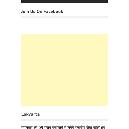
Join Us On Facebook
Lokvarta
मंगलवार को 09 ग्राम पंचायतों में लगेगे ग्रामीण सेवा फॉलोअप