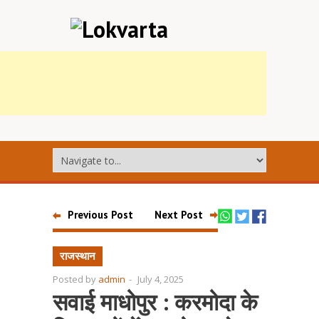
Previous Post
Next Post
राजस्थान
Posted by
admin
-
July 4, 2025
सवाई माधोपुर : करमोदा के