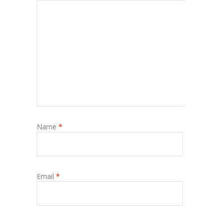
Name
*
Email
*