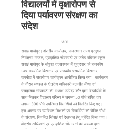
विद्यालयों में वृक्षारोपण से
दिया पर्यावरण संरक्षण का
संदेश
ram
सवाई माधोपुर। क्षेत्रीय कार्यालय, राजस्थान राज्य प्रदूषण
नियंत्रण मण्डल, प्राकृतिक सोसायटी एवं फतेह पब्लिक स्कूल
सवाई माधोपुर के संयुक्त तत्वावधान में शुक्रवार को राजकीय
उच्च माध्यमिक विद्यालय एवं राजकीय प्राथमिक विद्यालय,
करमोदा में पौधारोपण कार्यक्रम आयोजित किया गया। कार्यक्रम
के दौरान मण्डल के क्षेत्रीय अधिकारी बलजीत मीणा एवं
प्राकृतिक सोसायटी की अध्यक्ष रूपिंदर कौर द्वारा विद्यार्थियों के
साथ मिलकर विद्यालय परिसर में लगभग 50 पौधे रोपित कर
लगभग 300 पौधे उपस्थित विद्यार्थियों को वितरित किए गए।
इस अवसर पर उपस्थित शिक्षकों एवं विद्यार्थियों को रोपित पौधों
के संरक्षण, नियमित सिंचाई एवं देखभाल हेतु प्रेरित किया गया।
क्षेत्रीय अधिकारी एवं प्राकृतिक सोसायटी की अध्यक्ष द्वारा