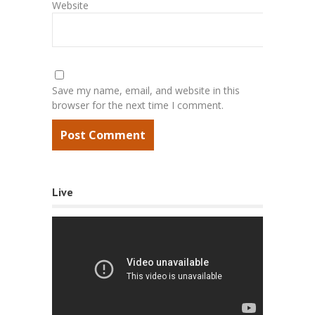
Website
Save my name, email, and website in this
browser for the next time I comment.
Live