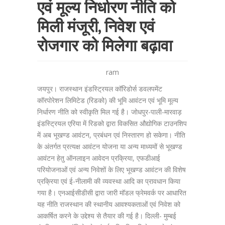
एवं मूल्य निर्धारण नीति को
मिली मंजूरी, निवेश एवं
रोजगार को मिलेगा बढ़ावा
ram
जयपुर। राजस्थान इंडस्ट्रियल कॉरिडोर्स डवलपमेंट
कॉरपोरेशन लिमिटेड (रिडको) की भूमि आवंटन एवं भूमि मूल्य
निर्धारण नीति को स्वीकृति मिल गई है। जोधपुर-पाली-मारवाड़
इंडस्ट्रियल एरिया में रिडको द्वारा विकसित औद्योगिक टाउनशिप
में अब भूखण्ड आवंटन, प्रबंधन एवं निस्तारण हो सकेगा। नीति
के अंतर्गत प्रत्यक्ष आवंटन योजना या अन्य माध्यमों से भूखण्ड
आवंटन हेतु ऑनलाइन आवेदन प्रक्रिया, एफडीआई
परियोजनाओं एवं अन्य निवेशों के लिए भूखण्ड आवंटन की विशेष
प्रक्रिया एवं ई-नीलामी की व्यवस्था आदि का प्रावधान किया
गया है। एनआईसीडीसी द्वारा जारी मॉडल फ्रेमवर्क पर आधारित
यह नीति राजस्थान की स्थानीय आवश्यकताओं एवं निवेश को
आकर्षित करने के उद्देश्य से तैयार की गई है। दिल्ली- मुम्बई