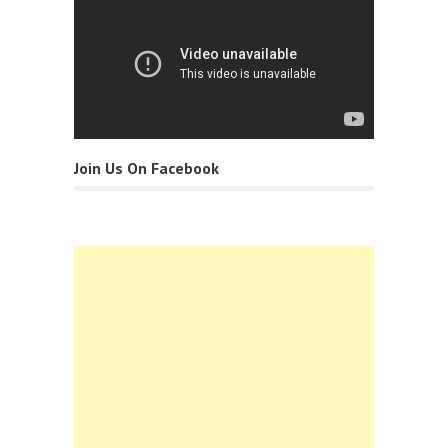
Join Us On Facebook