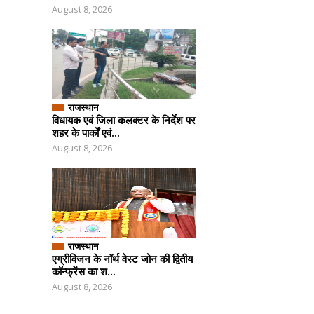
August 8, 2026
राजस्थान
विधायक एवं जिला कलक्टर के निर्देश पर
शहर के पार्कों एवं...
August 8, 2026
राजस्थान
एग्रीविजन के नॉर्थ वेस्ट जोन की द्वितीय
कॉन्फ्रेंस का श...
August 8, 2026