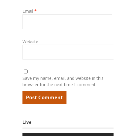
Email
*
Website
Save my name, email, and website in this
browser for the next time I comment.
Live