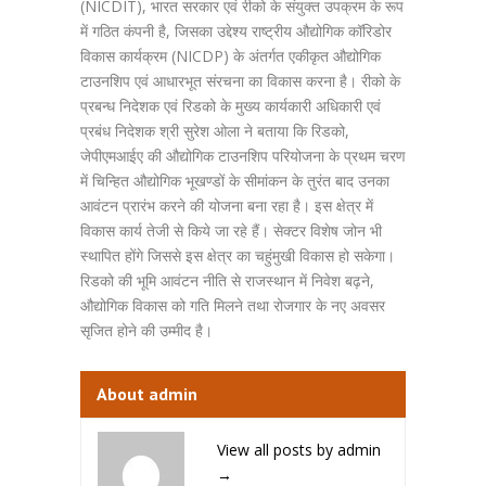
(NICDIT), भारत सरकार एवं रीको के संयुक्त उपक्रम के रूप
में गठित कंपनी है, जिसका उद्देश्य राष्ट्रीय औद्योगिक कॉरिडोर
विकास कार्यक्रम (NICDP) के अंतर्गत एकीकृत औद्योगिक
टाउनशिप एवं आधारभूत संरचना का विकास करना है। रीको के
प्रबन्ध निदेशक एवं रिडको के मुख्य कार्यकारी अधिकारी एवं
प्रबंध निदेशक श्री सुरेश ओला ने बताया कि रिडको,
जेपीएमआईए की औद्योगिक टाउनशिप परियोजना के प्रथम चरण
में चिन्हित औद्योगिक भूखण्डों के सीमांकन के तुरंत बाद उनका
आवंटन प्रारंभ करने की योजना बना रहा है। इस क्षेत्र में
विकास कार्य तेजी से किये जा रहे हैं। सेक्टर विशेष जोन भी
स्थापित होंगे जिससे इस क्षेत्र का चहुंमुखी विकास हो सकेगा।
रिडको की भूमि आवंटन नीति से राजस्थान में निवेश बढ़ने,
औद्योगिक विकास को गति मिलने तथा रोजगार के नए अवसर
सृजित होने की उम्मीद है।
About admin
View all posts by admin
→