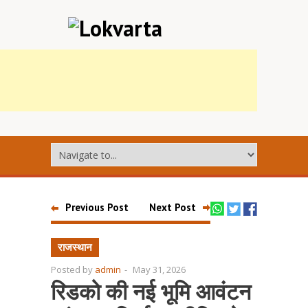
Previous Post
Next Post
राजस्थान
Posted by
admin
-
May 31, 2026
रिडको की नई भूमि आवंटन