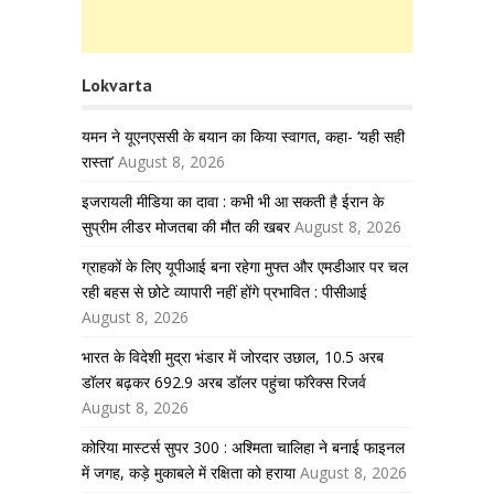
Lokvarta
यमन ने यूएनएससी के बयान का किया स्वागत, कहा- ‘यही सही
रास्ता’
August 8, 2026
इजरायली मीडिया का दावा : कभी भी आ सकती है ईरान के
सुप्रीम लीडर मोजतबा की मौत की खबर
August 8, 2026
ग्राहकों के लिए यूपीआई बना रहेगा मुफ्त और एमडीआर पर चल
रही बहस से छोटे व्यापारी नहीं होंगे प्रभावित : पीसीआई
August 8, 2026
भारत के विदेशी मुद्रा भंडार में जोरदार उछाल, 10.5 अरब
डॉलर बढ़कर 692.9 अरब डॉलर पहुंचा फॉरेक्स रिजर्व
August 8, 2026
कोरिया मास्टर्स सुपर 300 : अश्मिता चालिहा ने बनाई फाइनल
में जगह, कड़े मुकाबले में रक्षिता को हराया
August 8, 2026