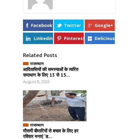
Facebook
Twitter
Google+
Linkedin
Pinterest
Delicious
Related Posts
राजस्थान
आदिवासियों की समस्याओं के त्वरित
समाधान के लिए 13 से 15...
August 8, 2026
राजस्थान
मौसमी बीमारियों से बचाव के लिए हर
रविवार मनाएं ‘ड...