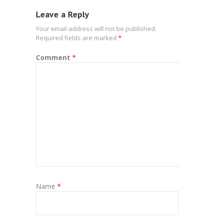
Leave a Reply
Your email address will not be published.
Required fields are marked
*
Comment
*
Name
*