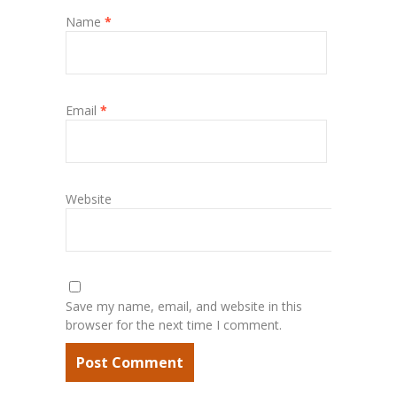
Name
*
Email
*
Website
Save my name, email, and website in this
browser for the next time I comment.