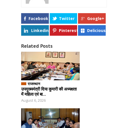
Facebook
Twitter
Google+
Linkedin
Pinterest
Delicious
Related Posts
राजस्थान
उपमुख्यमंत्री दिया कुमारी की अध्यक्षता
में महिला एवं बा...
August 6, 2026