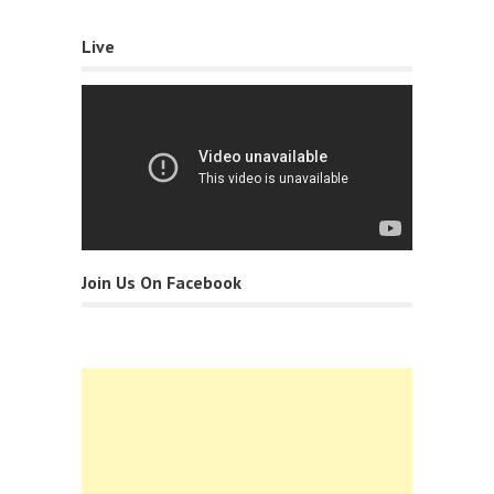
Live
Join Us On Facebook