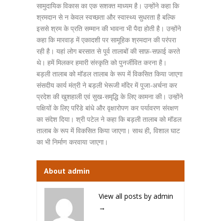
सामुदायिक विकास का एक सशक्त माध्यम है। उन्होंने कहा कि
श्रमदान से न केवल स्वच्छता और स्वास्थ्य सुधरता है बल्कि
इससे श्रम के प्रति सम्मान की भावना भी पैदा होती है। उन्होंने
कहा कि मारवाड़ में एकादशी पर सामूहिक श्रमदान की परंपरा
रही है। यहां लोग बरसात से पूर्व तालाबों की साफ़-सफ़ाई करते
थे। हमें मिलकर हमारी संस्कृति को पुनर्जीवित करना है।
बड़ली तालाब को मॉडल तालाब के रूप में विकसित किया जाएगा
संसदीय कार्य मंत्री ने बड़ली भेरूजी मंदिर में पूजा-अर्चना कर
प्रदेश की खुशहाली एवं सुख-समृद्धि के लिए कामना की। उन्होंने
पक्षियों के लिए परिंडे बांधे और वृक्षारोपण कर पर्यावरण संरक्षण
का संदेश दिया। श्री पटेल ने कहा कि बड़ली तालाब को मॉडल
तालाब के रूप में विकसित किया जाएगा। साथ ही, विशाल घाट
का भी निर्माण करवाया जाएगा।
About admin
View all posts by admin
→