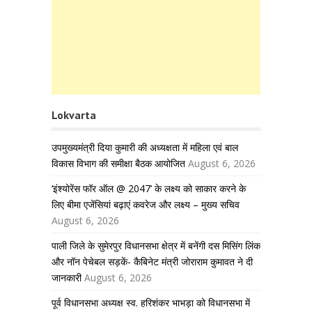
Lokvarta
उपमुख्यमंत्री दिया कुमारी की अध्यक्षता में महिला एवं बाल
विकास विभाग की समीक्षा बैठक आयोजित
August 6, 2026
‘इंश्योरेंस फॉर ऑल @ 2047’ के लक्ष्य को साकार करने के
लिए बीमा एजेंसियां बढ़ाएं कवरेज और लक्ष्य – मुख्य सचिव
August 6, 2026
पाली जिले के सुमेरपुर विधानसभा क्षेत्र में बनेंगी दस मिसिंग लिंक
और नॉन पेचेबल सड़कें- कैबिनेट मंत्री जोराराम कुमावत ने दी
जानकारी
August 6, 2026
पूर्व विधानसभा अध्यक्ष स्व. हरिशंकर भाभड़ा को विधानसभा में