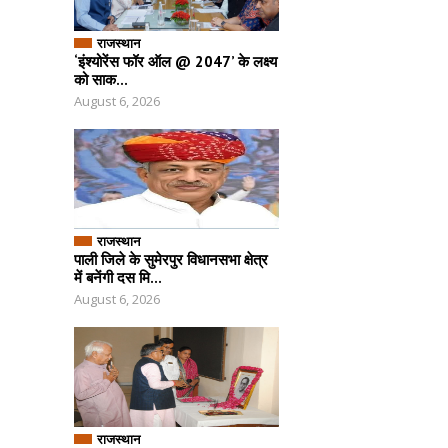
राजस्थान
‘इंश्योरेंस फॉर ऑल @ 2047’ के लक्ष्य
को साक...
August 6, 2026
राजस्थान
पाली जिले के सुमेरपुर विधानसभा क्षेत्र
में बनेंगी दस मि...
August 6, 2026
राजस्थान