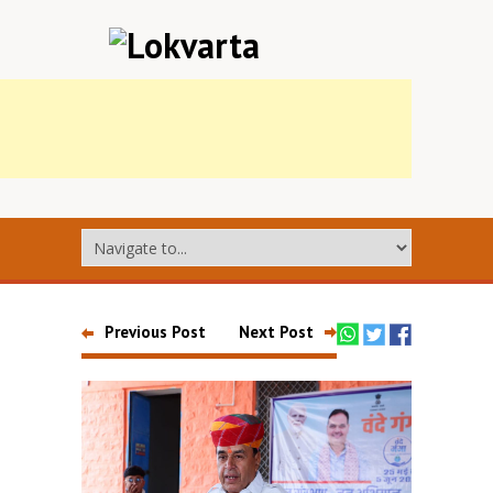
Previous Post
Next Post