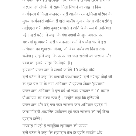
संरक्षण एवं संवर्धन में सहभागिता निभाने का आह्वान किया।
कार्यक्रम में जिला कलक्टर श्री आलोक रंजन,जिला परिषद के
मुख्य कार्यकारी अधिकारी श्री आशीष कुमार मिश्रा और प्रशिक्षु
आईएएस श्री उमेश कुमार मंचासीन अतिथि के रूप में उपस्थित
रहे। श्री पटेल ने कहा कि गंगा दशमी के शुभ अवसर पर
यशस्वी मुख्यमंत्री श्री भजनलाल शर्मा ने प्रदेश भर में इस
अभियान का शुभारम्भ किया, जो विश्व पर्यावरण दिवस तक
चलेगा। उन्होंने कहा कि परंपरागत जल स्रोतों का संरक्षण और
स्वच्छता हमारी साझा जिम्मेदारी है।
हरियालो राजस्थान में लगाये जायेंगे 10 करोड़ पौधे
श्री पटेल ने कहा कि यशस्वी प्रधानमंत्री श्री नरेन्द्र मोदी जी
के ‘एक पेड़ मां के नाम’ अभियान से प्रेरणा लेकर ‘हरियालो
राजस्थान’ अभियान में इस वर्ष भी राज्य सरकार ने 10 करोड़
पौधारोपण का लक्ष्य रखा है। उन्होंने कहा कि हरियालो
राजस्थान और वंदे गंगा जल संरक्षण जन अभियान प्रदेश में
जनभागीदारी आधारित पर्यावरण एवं जल संरक्षण को नई दिशा
प्रदान करेंगे।
मारवाड़ में रही है सामूहिक श्रमदान की परंपरा
श्री पटेल ने कहा कि श्रमदान देश के प्रति समर्पण और