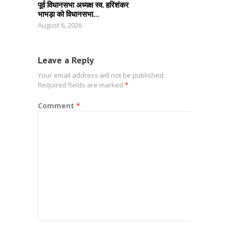
पूर्व विधानसभा अध्यक्ष स्व. हरिशंकर
भाभड़ा को विधानसभा...
August 6, 2026
Leave a Reply
Your email address will not be published.
Required fields are marked
*
Comment
*