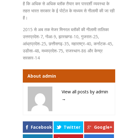
है कि अधिक से अधिक ब्लॉक तैयार कर पारदर्शी व्यवस्था के
तहत भारत सरकार के ई पोर्टल के माध्यम से नीलामी की जा रही
है।
2015 से अब तक मेजर मिनरल ब्लॉकों की नीलामी तालिका
उत्तरप्रदेश-7, गोआ-9, झारखण्ड-10, गुजरात-25,
आंध्रप्रदेश-25, छत्तीसगढ़-35, महाराष्ट्र-40, कर्नाटक-45,
उडीसा-48, मध्यप्रदेश-75, राजस्थान-86 और केन्द्र
सरकार-14
About admin
View all posts by admin
→
Facebook
Twitter
Google+