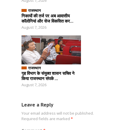
August 7, 2026
राजस्थान
निकायों की तर्ज पर अब आवासीय
कॉलोनियां और सेज विकसित कर...
August 7, 2026
राजस्थान
गृह विभाग के संयुक्त शासन सचिव ने
किया राजस्थान संपर्क ...
August 7, 2026
Leave a Reply
Your email address will not be published.
Required fields are marked
*