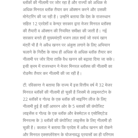
ब्लॉकों की नीलामी पर जोर रहा है और राज्यों को अधिक से
अधिक मिनरल ब्लॉक तैयार कर ऑक्शन करने और उसकी
मोनेटरिंग की जा रही है। उन्होंने बताया कि देश के राजस्थान
सहित 12 प्रदेशों व केन्द्र सरकार द्वारा मेजर मिनरल ब्लॉक्स
की तैयारी व ऑक्शन की नियमित समीक्षा की जाती है। नई
सरकार बनते ही मुख्यमंत्री भजन लाल शर्मा जो स्वयं खान
मंत्री भी है ने अवैध खनन पर अंकुश लगाने के लिए अभियान
चलाने के निर्देश के साथ ही अधिक से अधिक ब्लॉक तैयार कर
नीलामी पर जोर दिया ताकि वैध खनन को बढ़ावा दिया जा सके।
इसी क्रम में राजस्थान ने मेजर मिनरल ब्लॉक्स की नीलामी का
रोडमैप तैयार कर नीलामी की जा रही है।
टी. रविकान्त ने बताया कि राज्य में इस वित्तीय वर्ष में 32 मेजर
मिनरल ब्लॉकों की नीलामी हो चुकी है जिसमें से लाइमस्टोन के
22 ब्लॉकों व गोल्ड के एक ब्लॉक की माइनिंग लीज के लिए
नीलामी हुई है वहीं आयरन ओर के 5 ब्लाकों की कंपोजिट
लाइसेंस व गोल्ड के एक ब्लॉक और बेसमेटल व एसोसिएटेड
मिनरल्स के 3 ब्लॉकों की कंपोजिट लाइसेंस के लिए नीलामी हो
चुकी है। कलाल ने बताया कि प्रदेश में अवैध खनन को रोकने
और मिनरल एक्सप्लोरेशन के योजनावद्ध प्रयासों का ही परिणाम