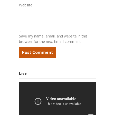
Website
Save my name, email, and website in this
browser for the next time I comment.
Live