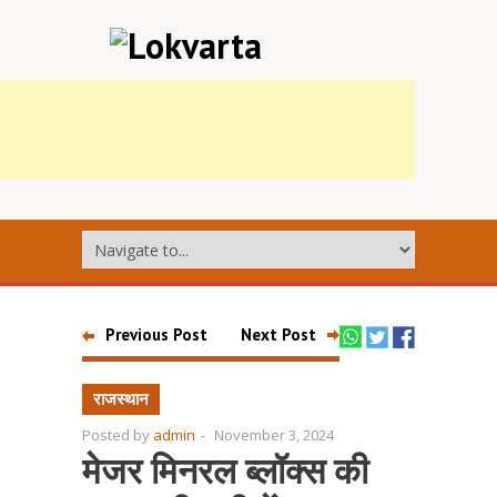
Previous Post
Next Post
राजस्थान
Posted by
admin
-
November 3, 2024
मेजर मिनरल ब्लॉक्स की