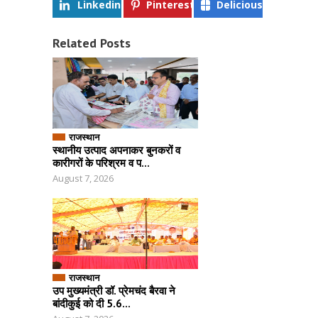
Linkedin
Pinterest
Delicious
Related Posts
राजस्थान
स्थानीय उत्पाद अपनाकर बुनकरों व
कारीगरों के परिश्रम व प...
August 7, 2026
राजस्थान
उप मुख्यमंत्री डॉ. प्रेमचंद बैरवा ने
बांदीकुई को दी 5.6...