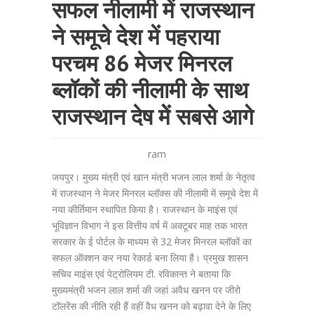
सफल नीलामी में राजस्थान
ने समूचे देश में पहराया
परचम 86 मेजर मिनरल
ब्लॉकों की नीलामी के साथ
राजस्थान देष मेें सबसे आगे
ram
जयपुर। मुख्य मंत्री एवं खान मंत्री भजन लाल शर्मा के नेतृत्व
में राजस्थान ने मेजर मिनरल ब्लॉक्स की नीलामी में समूचे देश में
नया कीर्तिमान स्थापित किया है। राजस्थान के माइंस एवं
भूविज्ञान विभाग ने इस वित्तीय वर्ष में अक्टूबर माह तक भारत
सरकार के ई पोर्टल के माध्यम से 32 मेजर मिनरल ब्लॉकों का
सफल ऑक्शन कर नया रेकार्ड बना लिया है। प्रमुख शासन
सचिव माइंस एवं पेट्रोलियम टी. रविकान्त ने बताया कि
मुख्यमंत्री भजन लाल शर्मा की जहां अवैध खनन पर जीरो
टॉलरेंस की नीति रही हैं वहीं वैध खनन को बढ़ावा देने के लिए