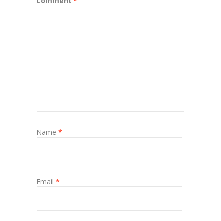
Comment
*
Name
*
Email
*