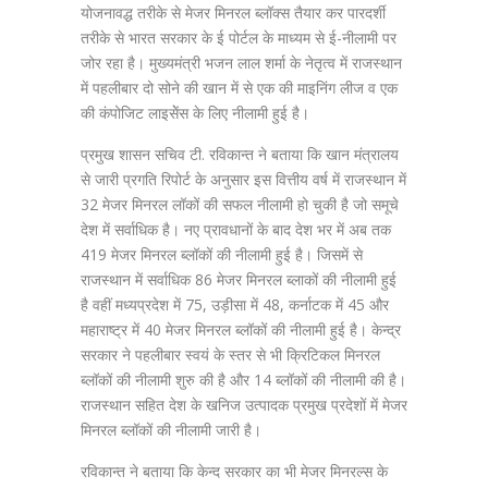
योजनावद्ध तरीके से मेजर मिनरल ब्लॉक्स तैयार कर पारदर्शी
तरीके से भारत सरकार के ई पोर्टल के माध्यम से ई-नीलामी पर
जोर रहा है। मुख्यमंत्री भजन लाल शर्मा के नेतृत्व में राजस्थान
में पहलीबार दो सोने की खान में से एक की माइनिंग लीज व एक
की कंपोजिट लाइसेेंस के लिए नीलामी हुई है।
प्रमुख शासन सचिव टी. रविकान्त ने बताया कि खान मंत्रालय
से जारी प्रगति रिपोर्ट के अनुसार इस वित्तीय वर्ष में राजस्थान में
32 मेजर मिनरल लॉकों की सफल नीलामी हो चुकी है जो समूचे
देश में सर्वाधिक है। नए प्रावधानों के बाद देश भर में अब तक
419 मेजर मिनरल ब्लॉकों की नीलामी हुई है। जिसमें से
राजस्थान में सर्वाधिक 86 मेजर मिनरल ब्लाकों की नीलामी हुई
है वहीं मध्यप्रदेश में 75, उड़ीसा में 48, कर्नाटक में 45 और
महाराष्ट्र में 40 मेजर मिनरल ब्लॉकों की नीलामी हुई है। केन्द्र
सरकार ने पहलीबार स्वयं के स्तर से भी क्रिटिकल मिनरल
ब्लॉकों की नीलामी शुरु की है और 14 ब्लॉकों की नीलामी की है।
राजस्थान सहित देश के खनिज उत्पादक प्रमुख प्रदेशों में मेजर
मिनरल ब्लॉकों की नीलामी जारी है।
रविकान्त ने बताया कि केन्द सरकार का भी मेजर मिनरल्स के