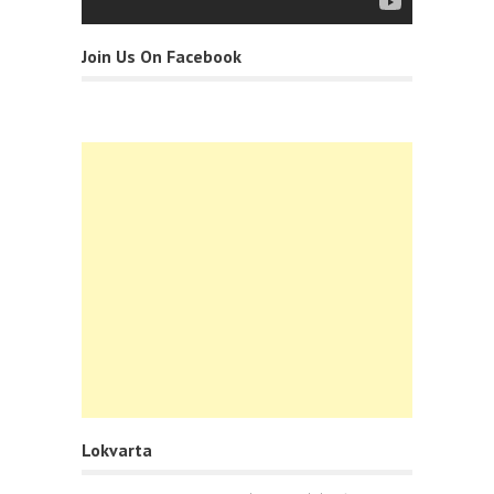
Join Us On Facebook
Lokvarta