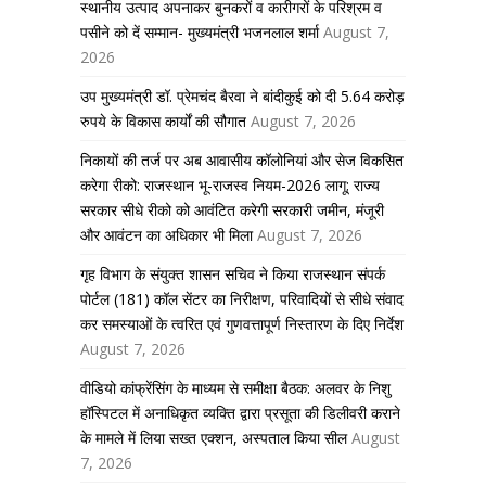
स्थानीय उत्पाद अपनाकर बुनकरों व कारीगरों के परिश्रम व
पसीने को दें सम्मान- मुख्यमंत्री भजनलाल शर्मा
August 7,
2026
उप मुख्यमंत्री डॉ. प्रेमचंद बैरवा ने बांदीकुई को दी 5.64 करोड़
रुपये के विकास कार्यों की सौगात
August 7, 2026
निकायों की तर्ज पर अब आवासीय कॉलोनियां और सेज विकसित
करेगा रीको: राजस्थान भू-राजस्व नियम-2026 लागू; राज्य
सरकार सीधे रीको को आवंटित करेगी सरकारी जमीन, मंजूरी
और आवंटन का अधिकार भी मिला
August 7, 2026
गृह विभाग के संयुक्त शासन सचिव ने किया राजस्थान संपर्क
पोर्टल (181) कॉल सेंटर का निरीक्षण, परिवादियों से सीधे संवाद
कर समस्याओं के त्वरित एवं गुणवत्तापूर्ण निस्तारण के दिए निर्देश
August 7, 2026
वीडियो कांफ्रेंसिंग के माध्यम से समीक्षा बैठक: अलवर के निशु
हॉस्पिटल में अनाधिकृत व्यक्ति द्वारा प्रसूता की डिलीवरी कराने
के मामले में लिया सख्त एक्शन, अस्पताल किया सील
August
7, 2026