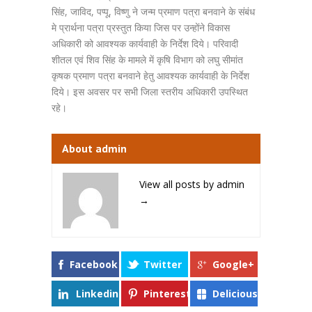
सिंह, जाविद, पप्पू, विष्णु ने जन्म प्रमाण पत्रा बनवाने के संबंध
मे प्रार्थना पत्रा प्रस्तुत किया जिस पर उन्होंने विकास
अधिकारी को आवश्यक कार्यवाही के निर्देश दिये। परिवादी
शीतल एवं शिव सिंह के मामले में कृषि विभाग को लघु सीमांत
कृषक प्रमाण पत्रा बनवाने हेतु आवश्यक कार्यवाही के निर्देश
दिये। इस अवसर पर सभी जिला स्तरीय अधिकारी उपस्थित
रहे।
About admin
View all posts by admin
→
Facebook
Twitter
Google+
Linkedin
Pinterest
Delicious