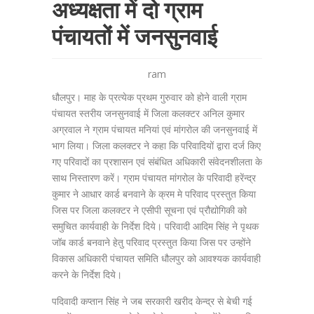
अध्यक्षता में दो ग्राम
पंचायतों में जनसुनवाई
ram
धौलपुर। माह के प्रत्येक प्रथम गुरुवार को होने वाली ग्राम
पंचायत स्तरीय जनसुनवाई में जिला कलक्टर अनिल कुमार
अग्रवाल ने ग्राम पंचायत मनियां एवं मांगरोल की जनसुनवाई में
भाग लिया। जिला कलक्टर ने कहा कि परिवादियों द्वारा दर्ज किए
गए परिवादों का प्रशासन एवं संबंधित अधिकारी संवेदनशीलता के
साथ निस्तारण करें। ग्राम पंचायत मांगरोल के परिवादी हरेंन्द्र
कुमार ने आधार कार्ड बनवाने के क्रम मे परिवाद प्रस्तुत किया
जिस पर जिला कलक्टर ने एसीपी सूचना एवं प्रौद्योगिकी को
समुचित कार्यवाही के निर्देश दिये। परिवादी आदिम सिंह ने पृथक
जॉब कार्ड बनवाने हेतु परिवाद प्रस्तुत किया जिस पर उन्होंने
विकास अधिकारी पंचायत समिति धौलपुर को आवश्यक कार्यवाही
करने के निर्देश दिये।
पदिवादी कप्तान सिंह ने जब सरकारी खरीद केन्द्र से बेची गई