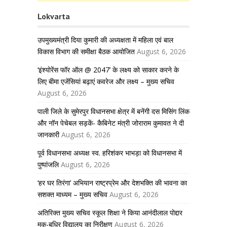
Lokvarta
उपमुख्यमंत्री दिया कुमारी की अध्यक्षता में महिला एवं बाल
विकास विभाग की समीक्षा बैठक आयोजित
August 6, 2026
‘इंश्योरेंस फॉर ऑल @ 2047’ के लक्ष्य को साकार करने के
लिए बीमा एजेंसियां बढ़ाएं कवरेज और लक्ष्य – मुख्य सचिव
August 6, 2026
पाली जिले के सुमेरपुर विधानसभा क्षेत्र में बनेंगी दस मिसिंग लिंक
और नॉन पेचेबल सड़कें- कैबिनेट मंत्री जोराराम कुमावत ने दी
जानकारी
August 6, 2026
पूर्व विधानसभा अध्यक्ष स्व. हरिशंकर भाभड़ा को विधानसभा में
पुष्पांजलि
August 6, 2026
‘हर घर तिरंगा’ अभियान राष्ट्रप्रेम और देशभक्ति की भावना का
सशक्त माध्यम – मुख्य सचिव
August 6, 2026
अतिरिक्त मुख्य सचिव स्कूल शिक्षा ने किया आनंदीलाल पोद्दार
मूक-बधिर विद्यालय का निरीक्षण
August 6, 2026