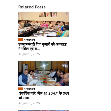
Related Posts
राजस्थान
उपमुख्यमंत्री दिया कुमारी की अध्यक्षता
में महिला एवं बा...
August 6, 2026
राजस्थान
‘इंश्योरेंस फॉर ऑल @ 2047’ के लक्ष्य
को साक...
August 6, 2026