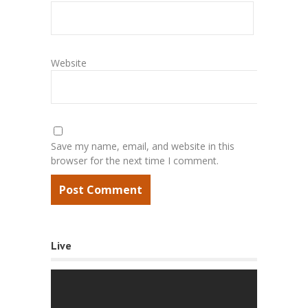
Website
Save my name, email, and website in this
browser for the next time I comment.
Live