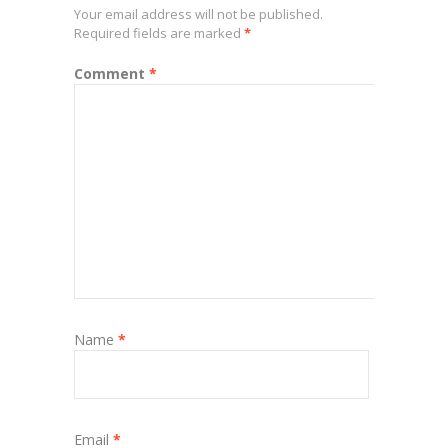
Your email address will not be published.
Required fields are marked
*
Comment
*
Name
*
Email
*