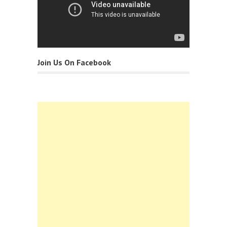
Join Us On Facebook