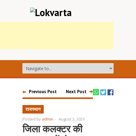
Previous Post
Next Post
राजस्थान
Posted by
admin
-
August 3, 2023
जिला कलक्टर की