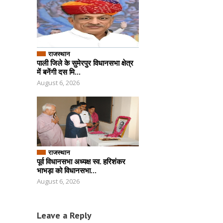
राजस्थान
पाली जिले के सुमेरपुर विधानसभा क्षेत्र
में बनेंगी दस मि...
August 6, 2026
राजस्थान
पूर्व विधानसभा अध्यक्ष स्व. हरिशंकर
भाभड़ा को विधानसभा...
August 6, 2026
Leave a Reply