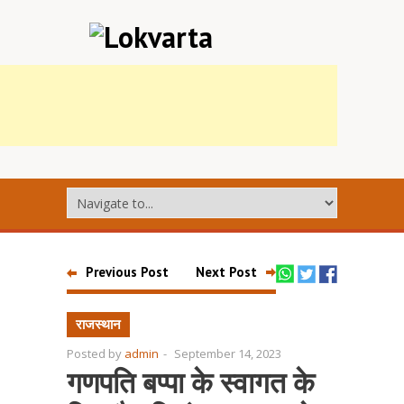
Previous Post
Next Post
राजस्थान
Posted by
admin
-
September 14, 2023
गणपति बप्पा के स्वागत के