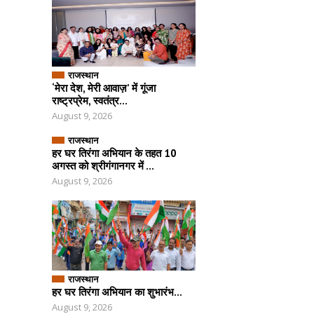
राजस्थान
‘मेरा देश, मेरी आवाज़’ में गूंजा
राष्ट्रप्रेम, स्वतंत्र...
August 9, 2026
राजस्थान
हर घर तिरंगा अभियान के तहत 10
अगस्त को श्रीगंगानगर में ...
August 9, 2026
राजस्थान
हर घर तिरंगा अभियान का शुभारंभ...
August 9, 2026