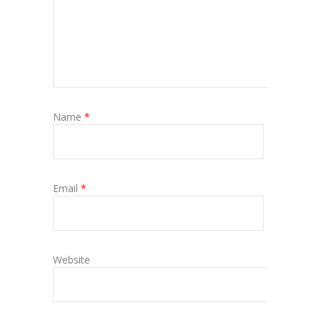
Name
*
Email
*
Website