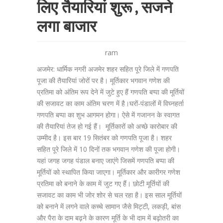
लिए तैयारियां शुरू , सजने
लगा बाजार
ram
अजमेर: धार्मिक नगरी अजमेर शहर सहित पूरे जिले में गणपति
पूजा की तैयारियां जोरों पर है। मूर्तिकार भगवान गणेश की
प्रतिमा को अंतिम रूप देने में जुटे हुए हैं गणपति बप्पा की मूर्तियों
की सजावट का काम अंतिम चरण में है।घरों-पंडालों में विघ्नहर्ता
गणपति बप्पा का शुभ आगमन होगा। ऐसे में गजानन के स्वागत
की तैयारियां तेज हो गई हैं। मूर्तिकारों को अच्छे कारोबार की
उम्मीद है। इस बार 19 सितंबर को गणपति पूजा है। शहर
सहित पूरे जिले में 10 दिनों तक भगवान गणेश की पूजा होगी।
यहां जगह जगह पंडाल बनाए जाएंगे जिसमें गणपति बप्पा की
मूर्तियों को स्थापित किया जाएगा। मूर्तिकार और कारीगर गणेश
प्रतिमा को बनाने के काम में जुट गए हैं। छोटी मूर्तियों की
सजावट का काम भी जोर शोर से चल रहा है। इस साल मूर्तियों
को बनाने में लगने वाले कच्चे सामान जैसे मिट्टी, लकड़ी, बांस
और पैरा के दाम बढ़ने के कारण मूर्ति के भी दाम में बढ़ोतरी का