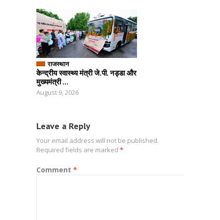
राजस्थान
केन्द्रीय स्वास्थ्य मंत्री जे.पी. नड्डा और
मुख्यमंत्री ...
August 9, 2026
Leave a Reply
Your email address will not be published.
Required fields are marked
*
Comment
*