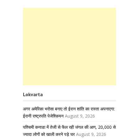
Lokvarta
अगर अमेरिका भरोसा बनाए तो ईरान शांति का रास्ता अपनाएगा:
ईरानी राष्ट्रपति पेजेश्कियन
August 9, 2026
पश्चिमी कनाडा में तेजी से फैल रही जंगल की आग, 20,000 से
ज्यादा लोगों को खाली करने पड़े घर
August 9, 2026