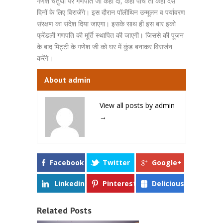
गणेश चतुर्थी पर गणपति जी कहीं दो, कहीं पांच तो कहीं दस
दिनों के लिए विराजेंगे। इस दौरान पॉलीथिन उन्मूलन व पर्यावरण
संरक्षण का संदेश दिया जाएगा। इसके साथ ही इस बार इको
फ्रेंडली गणपति की मूर्ति स्थापित की जाएगी। जिससे की पूजन
के बाद मिट्टी के गणेश जी को घर में कुंड बनाकर विसर्जन
करेंगे।
About admin
View all posts by admin
→
Facebook
Twitter
Google+
Linkedin
Pinterest
Delicious
Related Posts