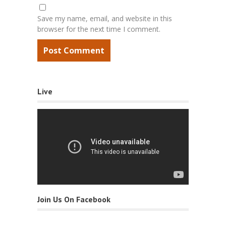
Save my name, email, and website in this
browser for the next time I comment.
Live
Join Us On Facebook