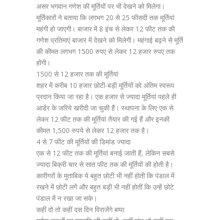
असर भगवान गणेश की मूर्तियों पर भी देखने को मिलेगा।
मूर्तिकारों ने बताया कि लगभग 20 से 25 फीसदी तक मूर्तियां
महंगी हो जाएगी। बाजार में 8 इंच से लेकर 12 फीट तक की
गणेश प्रतिमाएं बाजार में देखने को मिलेगी। महंगाई बढ़ने से मूर्ति
की कीमत लगभग 1500 रुपए से लेकर 12 हजार रुपए तक
होंगी।
1500 से 12 हजार तक की मूर्तियां
शहर में करीब 10 हजार छोटी-बड़ी मूर्तियों को अंतिम स्वरूप
प्रदान किया जा रहा है। एक हजार से ज्यादा मूर्तियां पहले ही
आर्डर के जरिये खरीदी जा चुकी हैं। स्थापना के लिए एक से
लेकर 12 फीट तक की मूर्तियां तैयार की गई हैं और इनकी
कीमत 1,500 रुपये से लेकर 12 हजार तक है।
4 से 7 फीट की मूर्तियों की डिमांड ज्यादा
एक से 12 फीट तक की मूर्तियां बनाई जाती हैं, लेकिन सबसे
ज्यादा बिक्री चार से सात फीट तक की मूर्तियों की होती है।
कारीगरों के मुताबिक ये बहुत छोटी भी नहीं होती कि पंडाल में
रखने में छोटी लगें और बहुत बड़ी भी नहीं होतीं कि उन्हें छोटे
पंडाल में न रखा जा सके।
कहीं दो तो कहीं दस दिन विराजेंगे बप्पा