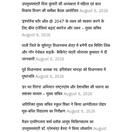
उपमुख्यमंत्री दिया कुमारी की अध्यक्षता में महिला एवं बाल
विकास विभाग की समीक्षा बैठक आयोजित
August 6, 2026
‘इंश्योरेंस फॉर ऑल @ 2047’ के लक्ष्य को साकार करने के
लिए बीमा एजेंसियां बढ़ाएं कवरेज और लक्ष्य – मुख्य सचिव
August 6, 2026
पाली जिले के सुमेरपुर विधानसभा क्षेत्र में बनेंगी दस मिसिंग लिंक
और नॉन पेचेबल सड़कें- कैबिनेट मंत्री जोराराम कुमावत ने दी
जानकारी
August 6, 2026
पूर्व विधानसभा अध्यक्ष स्व. हरिशंकर भाभड़ा को विधानसभा में
पुष्पांजलि
August 6, 2026
‘हर घर तिरंगा’ अभियान राष्ट्रप्रेम और देशभक्ति की भावना का
सशक्त माध्यम – मुख्य सचिव
August 6, 2026
अतिरिक्त मुख्य सचिव स्कूल शिक्षा ने किया आनंदीलाल पोद्दार
मूक-बधिर विद्यालय का निरीक्षण
August 6, 2026
मैडम प्रवीणलता शर्मा ब्लॉक आयुष चिकित्सालय का
उपमुख्यमंत्री डॉ. प्रेमचंद्र बैरवा ने किया लोकार्पण
August