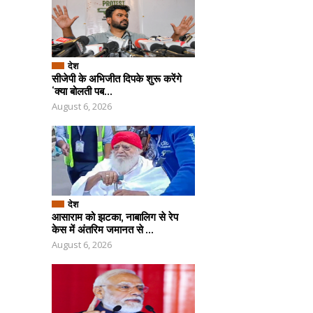
देश
सीजेपी के अभिजीत दिपके शुरू करेंगे
‘क्या बोलती पब...
August 6, 2026
देश
आसाराम को झटका, नाबालिग से रेप
केस में अंतरिम जमानत से ...
August 6, 2026