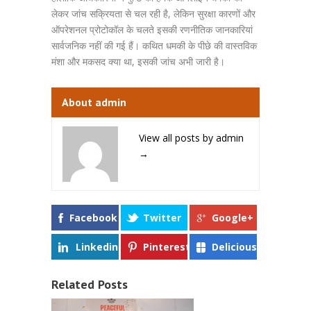
लेकर जांच सक्रियता से चल रही है, लेकिन सुरक्षा कारणों और
ऑपरेशनल प्रोटोकॉल के चलते इसकी रणनीतिक जानकारियां
सार्वजनिक नहीं की गई हैं। कथित धमकी के पीछे की वास्तविक
मंशा और मकसद क्या था, इसकी जांच अभी जारी है।
About admin
View all posts by admin
→
Facebook
Twitter
Google+
Linkedin
Pinterest
Delicious
Related Posts