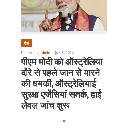
देश
Posted by
admin
-
July 5, 2026
पीएम मोदी को ऑस्ट्रेलिया
दौरे से पहले जान से मारने
की धमकी, ऑस्ट्रेलियाई
सुरक्षा एजेंसियां सतर्क, हाई
लेवल जांच शुरू
ram