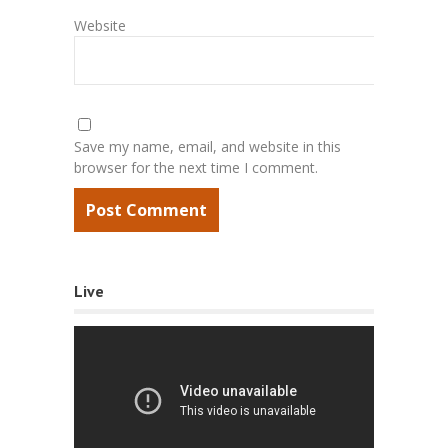
Website
Save my name, email, and website in this
browser for the next time I comment.
Live