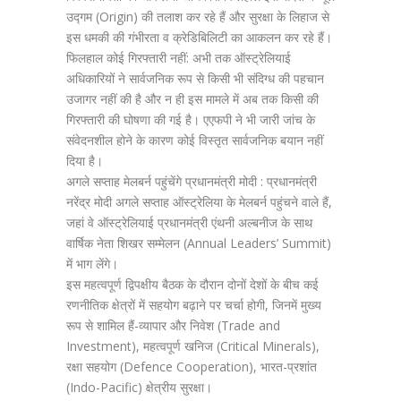
उद्गम (Origin) की तलाश कर रहे हैं और सुरक्षा के लिहाज से
इस धमकी की गंभीरता व क्रेडिबिलिटी का आकलन कर रहे हैं।
फिलहाल कोई गिरफ्तारी नहीं: अभी तक ऑस्ट्रेलियाई
अधिकारियों ने सार्वजनिक रूप से किसी भी संदिग्ध की पहचान
उजागर नहीं की है और न ही इस मामले में अब तक किसी की
गिरफ्तारी की घोषणा की गई है। एएफपी ने भी जारी जांच के
संवेदनशील होने के कारण कोई विस्तृत सार्वजनिक बयान नहीं
दिया है।
अगले सप्ताह मेलबर्न पहुंचेंगे प्रधानमंत्री मोदी : प्रधानमंत्री
नरेंद्र मोदी अगले सप्ताह ऑस्ट्रेलिया के मेलबर्न पहुंचने वाले हैं,
जहां वे ऑस्ट्रेलियाई प्रधानमंत्री एंथनी अल्बनीज के साथ
वार्षिक नेता शिखर सम्मेलन (Annual Leaders’ Summit)
में भाग लेंगे।
इस महत्वपूर्ण द्विपक्षीय बैठक के दौरान दोनों देशों के बीच कई
रणनीतिक क्षेत्रों में सहयोग बढ़ाने पर चर्चा होगी, जिनमें मुख्य
रूप से शामिल हैं-व्यापार और निवेश (Trade and
Investment), महत्वपूर्ण खनिज (Critical Minerals),
रक्षा सहयोग (Defence Cooperation), भारत-प्रशांत
(Indo-Pacific) क्षेत्रीय सुरक्षा।