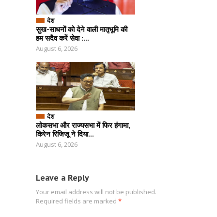
देश
सुख-साधनों को देने वाली मातृभूमि की
हम सदैव करें सेवा :...
August 6, 2026
देश
लोकसभा और राज्यसभा में फिर हंगामा,
किरेन रिजिजू ने दिया...
August 6, 2026
Leave a Reply
Your email address will not be published.
Required fields are marked
*