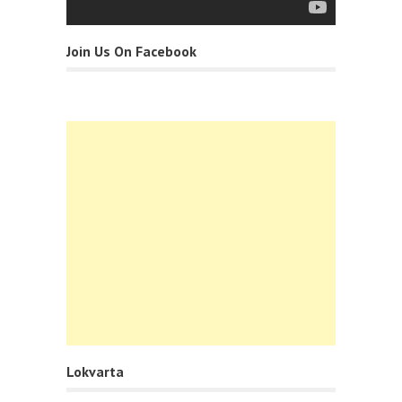
Join Us On Facebook
Lokvarta