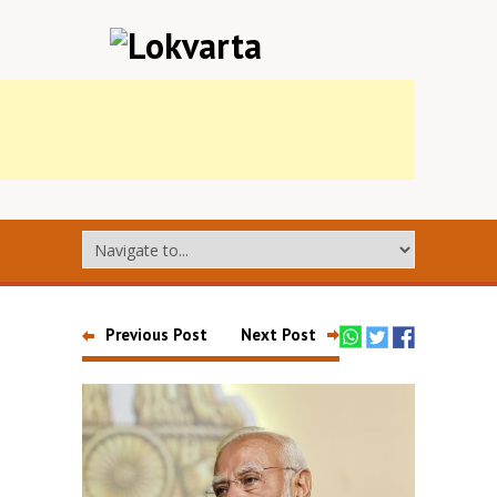
Previous Post
Next Post